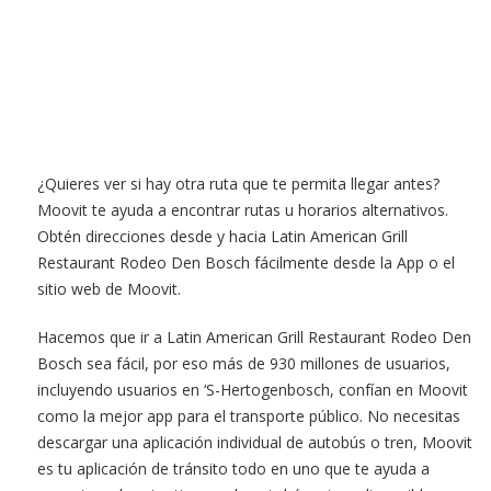
¿Quieres ver si hay otra ruta que te permita llegar antes?
Moovit te ayuda a encontrar rutas u horarios alternativos.
Obtén direcciones desde y hacia Latin American Grill
Restaurant Rodeo Den Bosch fácilmente desde la App o el
sitio web de Moovit.
Hacemos que ir a Latin American Grill Restaurant Rodeo Den
Bosch sea fácil, por eso más de 930 millones de usuarios,
incluyendo usuarios en ‘S-Hertogenbosch, confían en Moovit
como la mejor app para el transporte público. No necesitas
descargar una aplicación individual de autobús o tren, Moovit
es tu aplicación de tránsito todo en uno que te ayuda a