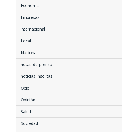
Economía
Empresas
internacional
Local
Nacional
notas-de-prensa
noticias-insolitas
Ocio
Opinión
Salud
Sociedad