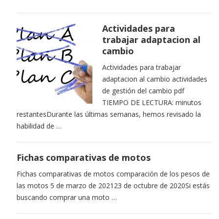
Actividades para
trabajar adaptacion al
cambio
Actividades para trabajar
adaptacion al cambio actividades
de gestión del cambio pdf
TIEMPO DE LECTURA: minutos
restantesDurante las últimas semanas, hemos revisado la
habilidad de …
Fichas comparativas de motos
Fichas comparativas de motos comparación de los pesos de
las motos 5 de marzo de 202123 de octubre de 2020Si estás
buscando comprar una moto …