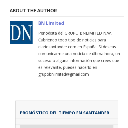
ABOUT THE AUTHOR
BN Limited
Periodista del GRUPO BNLIMITED N.W.
Cubriendo todo tipo de noticias para
diariosantander.com en España. Si deseas
comunicarme una noticia de última hora, un
suceso o alguna información que crees que
es relevante, puedes hacerlo en
grupobnlimited@gmail.com
PRONÓSTICO DEL TIEMPO EN SANTANDER