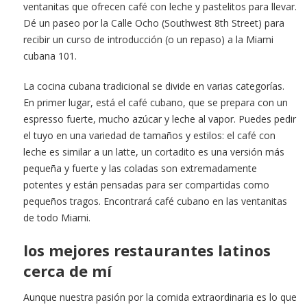
ventanitas que ofrecen café con leche y pastelitos para llevar.
Dé un paseo por la Calle Ocho (Southwest 8th Street) para
recibir un curso de introducción (o un repaso) a la Miami
cubana 101.
La cocina cubana tradicional se divide en varias categorías.
En primer lugar, está el café cubano, que se prepara con un
espresso fuerte, mucho azúcar y leche al vapor. Puedes pedir
el tuyo en una variedad de tamaños y estilos: el café con
leche es similar a un latte, un cortadito es una versión más
pequeña y fuerte y las coladas son extremadamente
potentes y están pensadas para ser compartidas como
pequeños tragos. Encontrará café cubano en las ventanitas
de todo Miami.
los mejores restaurantes latinos
cerca de mí
Aunque nuestra pasión por la comida extraordinaria es lo que