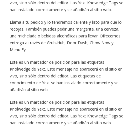
vivo, sino sólo dentro del editor. Las Yext Knowledge Tags se
han instalado correctamente y se añadirán al sitio web.
Llama a tu pedido y lo tendremos caliente y listo para que lo
recojas. También puedes pedir una margarita, una cerveza,
una michelada o bebidas alcohólicas para llevar. Ofrecemos
entrega a través de Grub-Hub, Door Dash, Chow Now y
Menu Fy.
Este es un marcador de posición para las etiquetas
Knolwedge de Yext. Este mensaje no aparecerá en el sitio en
vivo, sino sólo dentro del editor. Las etiquetas de
conocimiento de Yext se han instalado correctamente y se
añadirán al sitio web.
Este es un marcador de posición para las etiquetas
Knolwedge de Yext. Este mensaje no aparecerá en el sitio en
vivo, sino sólo dentro del editor. Las Yext Knowledge Tags se
han instalado correctamente y se añadirán al sitio web.