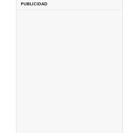
PUBLICIDAD