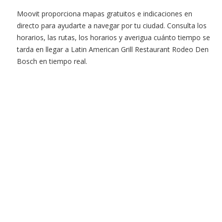
Moovit proporciona mapas gratuitos e indicaciones en
directo para ayudarte a navegar por tu ciudad. Consulta los
horarios, las rutas, los horarios y averigua cuánto tiempo se
tarda en llegar a Latin American Grill Restaurant Rodeo Den
Bosch en tiempo real.