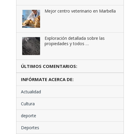
Mejor centro veterinario en Marbella
Exploración detallada sobre las
propiedades y todos …
ÚLTIMOS COMENTARIOS:
INFÓRMATE ACERCA DE:
Actualidad
Cultura
deporte
Deportes