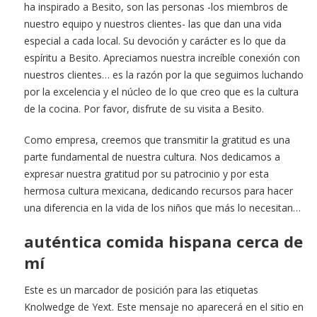
ha inspirado a Besito, son las personas -los miembros de
nuestro equipo y nuestros clientes- las que dan una vida
especial a cada local. Su devoción y carácter es lo que da
espíritu a Besito. Apreciamos nuestra increíble conexión con
nuestros clientes… es la razón por la que seguimos luchando
por la excelencia y el núcleo de lo que creo que es la cultura
de la cocina. Por favor, disfrute de su visita a Besito.
Como empresa, creemos que transmitir la gratitud es una
parte fundamental de nuestra cultura. Nos dedicamos a
expresar nuestra gratitud por su patrocinio y por esta
hermosa cultura mexicana, dedicando recursos para hacer
una diferencia en la vida de los niños que más lo necesitan…
auténtica comida hispana cerca de
mí
Este es un marcador de posición para las etiquetas
Knolwedge de Yext. Este mensaje no aparecerá en el sitio en