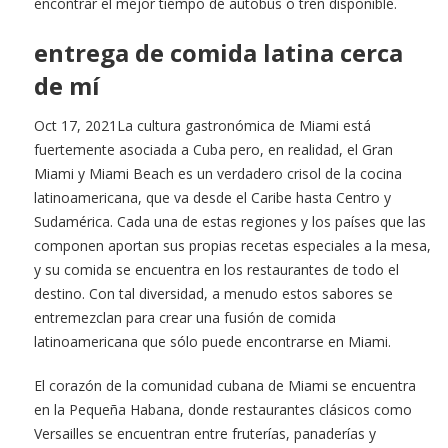
encontrar el mejor tiempo de autobús o tren disponible.
entrega de comida latina cerca
de mí
Oct 17, 2021La cultura gastronómica de Miami está
fuertemente asociada a Cuba pero, en realidad, el Gran
Miami y Miami Beach es un verdadero crisol de la cocina
latinoamericana, que va desde el Caribe hasta Centro y
Sudamérica. Cada una de estas regiones y los países que las
componen aportan sus propias recetas especiales a la mesa,
y su comida se encuentra en los restaurantes de todo el
destino. Con tal diversidad, a menudo estos sabores se
entremezclan para crear una fusión de comida
latinoamericana que sólo puede encontrarse en Miami.
El corazón de la comunidad cubana de Miami se encuentra
en la Pequeña Habana, donde restaurantes clásicos como
Versailles se encuentran entre fruterías, panaderías y