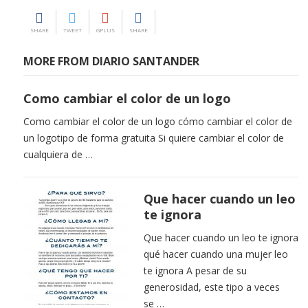
SHARE
TWEET
GPLUS
SHARE
MORE FROM DIARIO SANTANDER
Como cambiar el color de un logo
Como cambiar el color de un logo cómo cambiar el color de
un logotipo de forma gratuita Si quiere cambiar el color de
cualquiera de …
Que hacer cuando un leo
te ignora
Que hacer cuando un leo te ignora
qué hacer cuando una mujer leo
te ignora A pesar de su
generosidad, este tipo a veces
se …