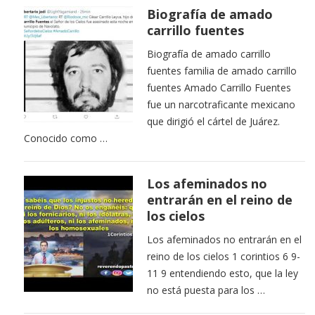
Biografía de amado
carrillo fuentes
Biografía de amado carrillo
fuentes familia de amado carrillo
fuentes Amado Carrillo Fuentes
fue un narcotraficante mexicano
que dirigió el cártel de Juárez.
Conocido como …
Los afeminados no
entrarán en el reino de
los cielos
Los afeminados no entrarán en el
reino de los cielos 1 corintios 6 9-
11 9 entendiendo esto, que la ley
no está puesta para los …