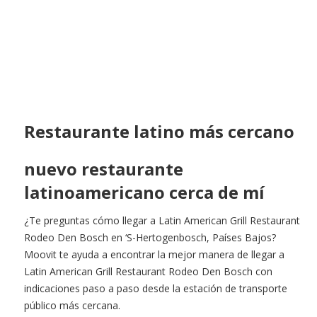
Restaurante latino más cercano
nuevo restaurante
latinoamericano cerca de mí
¿Te preguntas cómo llegar a Latin American Grill Restaurant
Rodeo Den Bosch en ‘S-Hertogenbosch, Países Bajos?
Moovit te ayuda a encontrar la mejor manera de llegar a
Latin American Grill Restaurant Rodeo Den Bosch con
indicaciones paso a paso desde la estación de transporte
público más cercana.