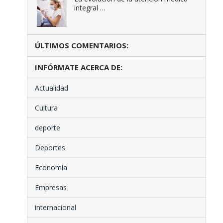
integral …
ÚLTIMOS COMENTARIOS:
INFÓRMATE ACERCA DE:
Actualidad
Cultura
deporte
Deportes
Economía
Empresas
internacional