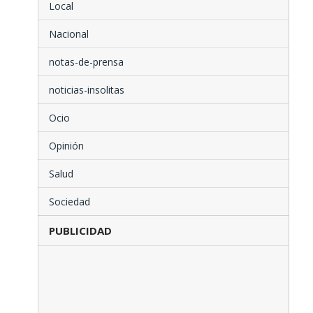
Local
Nacional
notas-de-prensa
noticias-insolitas
Ocio
Opinión
Salud
Sociedad
PUBLICIDAD