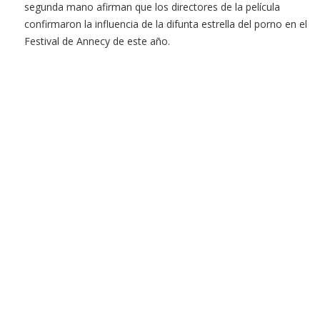
segunda mano afirman que los directores de la película
confirmaron la influencia de la difunta estrella del porno en el
Festival de Annecy de este año.