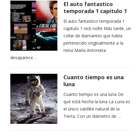
El auto fantastico
temporada 1 capitulo 1
El auto fantastico temporada 1
capitulo 1 nick nolte Más tarde, un
collar de diamantes que había
pertenecido originalmente a la
reina María Antonieta
desaparece …
Cuanto tiempo es una
luna
Cuanto tiempo es una luna De
qué está hecha la luna La Luna es
el único satélite natural de la
Tierra. Con un diámetro de …