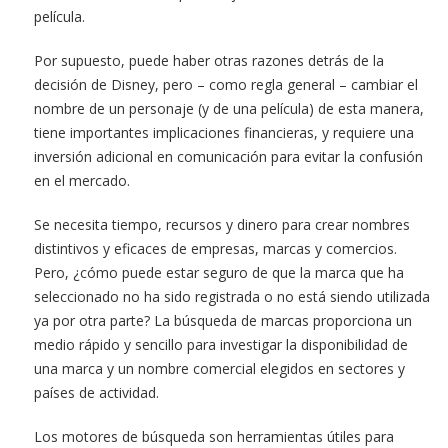
película.
Por supuesto, puede haber otras razones detrás de la
decisión de Disney, pero – como regla general – cambiar el
nombre de un personaje (y de una película) de esta manera,
tiene importantes implicaciones financieras, y requiere una
inversión adicional en comunicación para evitar la confusión
en el mercado.
Se necesita tiempo, recursos y dinero para crear nombres
distintivos y eficaces de empresas, marcas y comercios.
Pero, ¿cómo puede estar seguro de que la marca que ha
seleccionado no ha sido registrada o no está siendo utilizada
ya por otra parte? La búsqueda de marcas proporciona un
medio rápido y sencillo para investigar la disponibilidad de
una marca y un nombre comercial elegidos en sectores y
países de actividad.
Los motores de búsqueda son herramientas útiles para