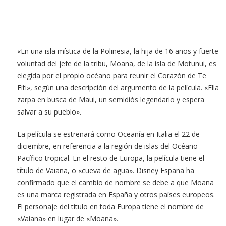
«En una isla mística de la Polinesia, la hija de 16 años y fuerte
voluntad del jefe de la tribu, Moana, de la isla de Motunui, es
elegida por el propio océano para reunir el Corazón de Te
Fiti», según una descripción del argumento de la película. «Ella
zarpa en busca de Maui, un semidiós legendario y espera
salvar a su pueblo».
La película se estrenará como Oceanía en Italia el 22 de
diciembre, en referencia a la región de islas del Océano
Pacífico tropical. En el resto de Europa, la película tiene el
título de Vaiana, o «cueva de agua». Disney España ha
confirmado que el cambio de nombre se debe a que Moana
es una marca registrada en España y otros países europeos.
El personaje del título en toda Europa tiene el nombre de
«Vaiana» en lugar de «Moana».