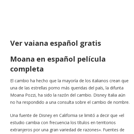
Ver vaiana español gratis
Moana en español película
completa
El cambio ha hecho que la mayoría de los italianos crean que
una de las estrellas porno más queridas del país, la difunta
Moana Pozzi, ha sido la razón del cambio. Disney Italia aún
no ha respondido a una consulta sobre el cambio de nombre.
Una fuente de Disney en California se limitó a decir que «el
estudio cambia con frecuencia los títulos en territorios
extranjeros por una gran variedad de razones». Fuentes de