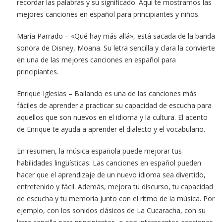
recordar las palabras y su significado. Aquí te mostramos las
mejores canciones en español para principiantes y niños.
María Parrado – «Qué hay más allá», está sacada de la banda
sonora de Disney, Moana. Su letra sencilla y clara la convierte
en una de las mejores canciones en español para
principiantes.
Enrique Iglesias – Bailando es una de las canciones más
fáciles de aprender a practicar su capacidad de escucha para
aquellos que son nuevos en el idioma y la cultura. El acento
de Enrique te ayuda a aprender el dialecto y el vocabulario.
En resumen, la música española puede mejorar tus
habilidades lingüísticas. Las canciones en español pueden
hacer que el aprendizaje de un nuevo idioma sea divertido,
entretenido y fácil. Además, mejora tu discurso, tu capacidad
de escucha y tu memoria junto con el ritmo de la música. Por
ejemplo, con los sonidos clásicos de La Cucaracha, con su