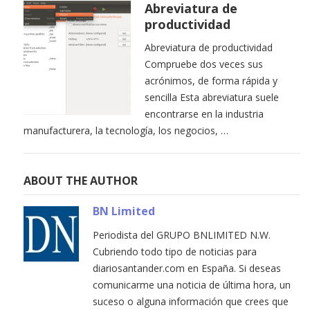
Abreviatura de
productividad
Abreviatura de productividad
Compruebe dos veces sus
acrónimos, de forma rápida y
sencilla Esta abreviatura suele
encontrarse en la industria
manufacturera, la tecnología, los negocios, …
ABOUT THE AUTHOR
BN Limited
Periodista del GRUPO BNLIMITED N.W.
Cubriendo todo tipo de noticias para
diariosantander.com en España. Si deseas
comunicarme una noticia de última hora, un
suceso o alguna información que crees que