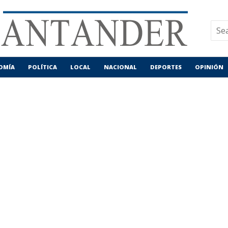
OMÍA
POLÍTICA
LOCAL
NACIONAL
DEPORTES
OPINIÓN