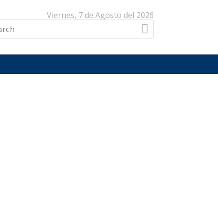
Viernes, 7 de Agosto del 2026