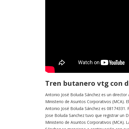
Tren butanero vtg con d
Antonio José Boluda Sánchez es un director /
Ministerio de Asuntos Corporativos (MCA). El 
Antonio José Boluda Sánchez es 08174331. 
Jose Boluda Sanchez tuvo que registrar un DSC
Ministerio de Asuntos Corporativos (MCA). L