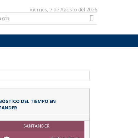
Viernes, 7 de Agosto del 2026
ÓSTICO DEL TIEMPO EN
TANDER
SANTANDER