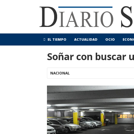
EL TIEMPO
ACTUALIDAD
OCIO
ECON
Soñar con buscar u
NACIONAL