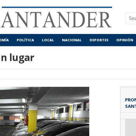
OMÍA
POLÍTICA
LOCAL
NACIONAL
DEPORTES
OPINIÓN
n lugar
PRON
SAN