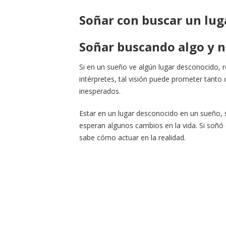
Soñar con buscar un lug
Soñar buscando algo y n
Si en un sueño ve algún lugar desconocido, r
intérpretes, tal visión puede prometer tanto
inesperados.
Estar en un lugar desconocido en un sueño, s
esperan algunos cambios en la vida. Si soñó 
sabe cómo actuar en la realidad.