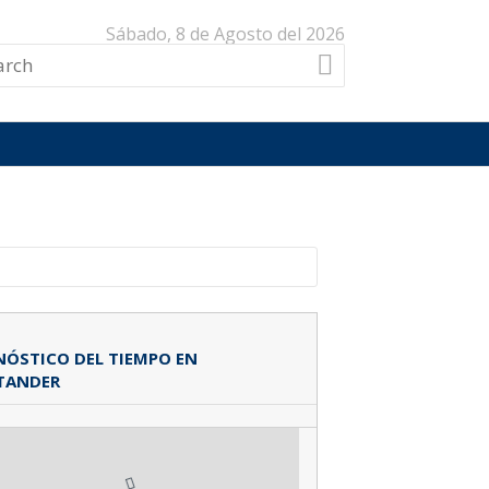
Sábado, 8 de Agosto del 2026
ÓSTICO DEL TIEMPO EN
TANDER