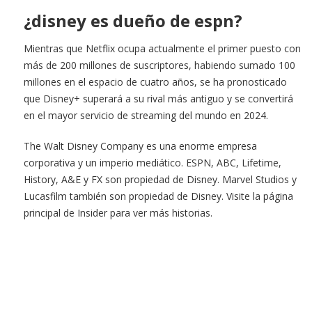
¿disney es dueño de espn?
Mientras que Netflix ocupa actualmente el primer puesto con
más de 200 millones de suscriptores, habiendo sumado 100
millones en el espacio de cuatro años, se ha pronosticado
que Disney+ superará a su rival más antiguo y se convertirá
en el mayor servicio de streaming del mundo en 2024.
The Walt Disney Company es una enorme empresa
corporativa y un imperio mediático. ESPN, ABC, Lifetime,
History, A&E y FX son propiedad de Disney. Marvel Studios y
Lucasfilm también son propiedad de Disney. Visite la página
principal de Insider para ver más historias.