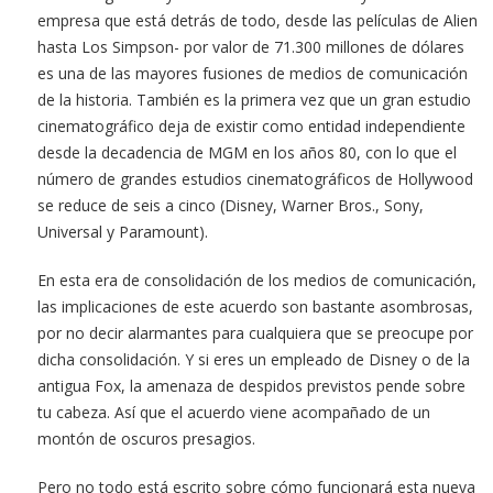
empresa que está detrás de todo, desde las películas de Alien
hasta Los Simpson- por valor de 71.300 millones de dólares
es una de las mayores fusiones de medios de comunicación
de la historia. También es la primera vez que un gran estudio
cinematográfico deja de existir como entidad independiente
desde la decadencia de MGM en los años 80, con lo que el
número de grandes estudios cinematográficos de Hollywood
se reduce de seis a cinco (Disney, Warner Bros., Sony,
Universal y Paramount).
En esta era de consolidación de los medios de comunicación,
las implicaciones de este acuerdo son bastante asombrosas,
por no decir alarmantes para cualquiera que se preocupe por
dicha consolidación. Y si eres un empleado de Disney o de la
antigua Fox, la amenaza de despidos previstos pende sobre
tu cabeza. Así que el acuerdo viene acompañado de un
montón de oscuros presagios.
Pero no todo está escrito sobre cómo funcionará esta nueva