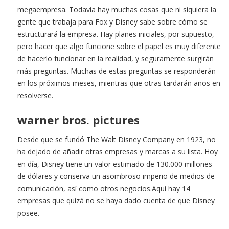
megaempresa. Todavía hay muchas cosas que ni siquiera la
gente que trabaja para Fox y Disney sabe sobre cómo se
estructurará la empresa. Hay planes iniciales, por supuesto,
pero hacer que algo funcione sobre el papel es muy diferente
de hacerlo funcionar en la realidad, y seguramente surgirán
más preguntas. Muchas de estas preguntas se responderán
en los próximos meses, mientras que otras tardarán años en
resolverse.
warner bros. pictures
Desde que se fundó The Walt Disney Company en 1923, no
ha dejado de añadir otras empresas y marcas a su lista. Hoy
en día, Disney tiene un valor estimado de 130.000 millones
de dólares y conserva un asombroso imperio de medios de
comunicación, así como otros negocios.Aquí hay 14
empresas que quizá no se haya dado cuenta de que Disney
posee.