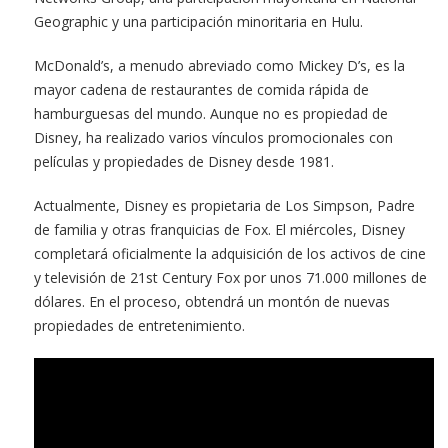
Geographic y una participación minoritaria en Hulu.
McDonald’s, a menudo abreviado como Mickey D’s, es la
mayor cadena de restaurantes de comida rápida de
hamburguesas del mundo. Aunque no es propiedad de
Disney, ha realizado varios vínculos promocionales con
películas y propiedades de Disney desde 1981.
Actualmente, Disney es propietaria de Los Simpson, Padre
de familia y otras franquicias de Fox. El miércoles, Disney
completará oficialmente la adquisición de los activos de cine
y televisión de 21st Century Fox por unos 71.000 millones de
dólares. En el proceso, obtendrá un montón de nuevas
propiedades de entretenimiento.