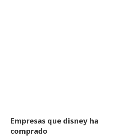
Empresas que disney ha
comprado