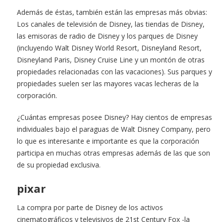
Además de éstas, también están las empresas más obvias:
Los canales de televisión de Disney, las tiendas de Disney,
las emisoras de radio de Disney y los parques de Disney
(incluyendo Walt Disney World Resort, Disneyland Resort,
Disneyland Paris, Disney Cruise Line y un montón de otras
propiedades relacionadas con las vacaciones). Sus parques y
propiedades suelen ser las mayores vacas lecheras de la
corporación.
¿Cuántas empresas posee Disney? Hay cientos de empresas
individuales bajo el paraguas de Walt Disney Company, pero
lo que es interesante e importante es que la corporación
participa en muchas otras empresas además de las que son
de su propiedad exclusiva.
pixar
La compra por parte de Disney de los activos
cinematográficos y televisivos de 21st Century Fox -la