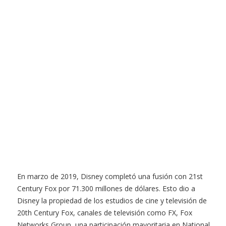
En marzo de 2019, Disney completó una fusión con 21st
Century Fox por 71.300 millones de dólares. Esto dio a
Disney la propiedad de los estudios de cine y televisión de
20th Century Fox, canales de televisión como FX, Fox
Networks Group, una participación mayoritaria en National