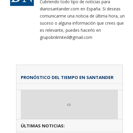
Cubriendo todo tipo de noticias para
diariosantander.com en España. Si deseas
comunicarme una noticia de última hora, un
suceso o alguna información que crees que
es relevante, puedes hacerlo en
grupobnlimited@gmail.com
PRONÓSTICO DEL TIEMPO EN SANTANDER
ÚLTIMAS NOTICIAS: