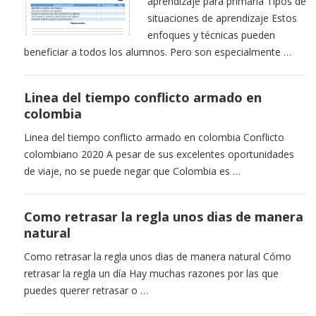
aprendizaje para primaria Tipos de
situaciones de aprendizaje Estos
enfoques y técnicas pueden
beneficiar a todos los alumnos. Pero son especialmente …
Linea del tiempo conflicto armado en
colombia
Linea del tiempo conflicto armado en colombia Conflicto
colombiano 2020 A pesar de sus excelentes oportunidades
de viaje, no se puede negar que Colombia es …
Como retrasar la regla unos dias de manera
natural
Como retrasar la regla unos dias de manera natural Cómo
retrasar la regla un día Hay muchas razones por las que
puedes querer retrasar o …