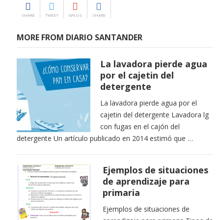
SHARE
TWEET
GPLUS
SHARE
MORE FROM DIARIO SANTANDER
La lavadora pierde agua
por el cajetin del
detergente
La lavadora pierde agua por el
cajetin del detergente Lavadora lg
con fugas en el cajón del
detergente Un artículo publicado en 2014 estimó que …
Ejemplos de situaciones
de aprendizaje para
primaria
Ejemplos de situaciones de