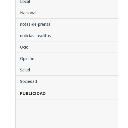
Local
Nacional
notas-de-prensa
noticias-insolitas
Ocio
Opinión
Salud
Sociedad
PUBLICIDAD