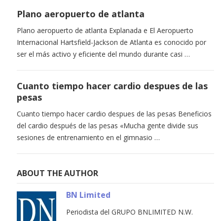
Plano aeropuerto de atlanta
Plano aeropuerto de atlanta Explanada e El Aeropuerto
Internacional Hartsfield-Jackson de Atlanta es conocido por
ser el más activo y eficiente del mundo durante casi …
Cuanto tiempo hacer cardio despues de las
pesas
Cuanto tiempo hacer cardio despues de las pesas Beneficios
del cardio después de las pesas «Mucha gente divide sus
sesiones de entrenamiento en el gimnasio …
ABOUT THE AUTHOR
BN Limited
Periodista del GRUPO BNLIMITED N.W.