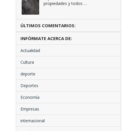
propiedades y todos …
ÚLTIMOS COMENTARIOS:
INFÓRMATE ACERCA DE:
Actualidad
Cultura
deporte
Deportes
Economía
Empresas
internacional