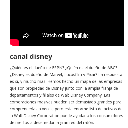
canal disney
¿Quién es el dueño de ESPN? ¿Quién es el dueño de ABC?
¿Disney es dueño de Marvel, Lucasfilm y Pixar? La respuesta
es sí, y mucho más. Hemos hecho un mapa de las empresas
que son propiedad de Disney junto con la amplia franja de
departamentos y filiales de Walt Disney Company. Las
corporaciones masivas pueden ser demasiado grandes para
comprenderlas a veces, pero esta enorme lista de activos de
la Walt Disney Corporation puede ayudar a los consumidores
de medios a desenredar la gran red del ratón.