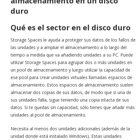
almacenamiento en un disco
duro
Qué es el sector en el disco duro
Storage Spaces le ayuda a proteger sus datos de los fallos de
las unidades y a ampliar el almacenamiento a lo largo del
tiempo a medida que va añadiendo unidades a su PC. Puede
utilizar Storage Spaces para agrupar dos o más unidades en
un pool de almacenamiento y luego utilizar la capacidad de
ese pool para crear unidades virtuales llamadas espacios de
almacenamiento. Estos espacios de almacenamiento suelen
almacenar dos copias de sus datos, de modo que si una de
sus unidades falla, sigue teniendo una copia intacta de sus
datos. Si te quedas sin capacidad, sólo tienes que añadir más
unidades al pool de almacenamiento.
Necesita al menos dos unidades adicionales (además de la
unidad donde está instalado Windows). Estas unidades