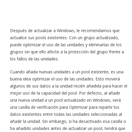
Después de actualizar a Windows, le recomendamos que
actualice sus pools existentes. Con un grupo actualizado,
puede optimizar el uso de las unidades y eliminarlas de los
grupos sin que ello afecte a la protección del grupo frente a
los fallos de las unidades.
Cuando añada nuevas unidades a un pool existente, es una
buena idea optimizar el uso de las unidades. Esto moverá
algunos de sus datos a la unidad recién añadida para hacer el
mejor uso de la capacidad del pool. Por defecto, al añadir
una nueva unidad a un pool actualizado en Windows, verá
una casilla de verificación para Optimizar para repartir los
datos existentes entre todas las unidades seleccionadas al
añadir la unidad. Sin embargo, si ha desactivado esa casilla o
ha añadido unidades antes de actualizar un pool, tendrá que