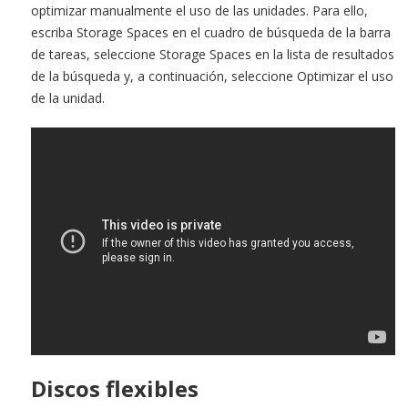
optimizar manualmente el uso de las unidades. Para ello,
escriba Storage Spaces en el cuadro de búsqueda de la barra
de tareas, seleccione Storage Spaces en la lista de resultados
de la búsqueda y, a continuación, seleccione Optimizar el uso
de la unidad.
Discos flexibles