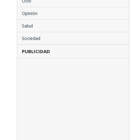
Ocio
Opinión
Salud
Sociedad
PUBLICIDAD