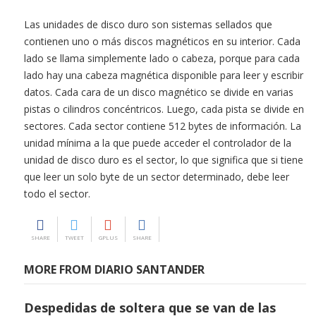
Las unidades de disco duro son sistemas sellados que
contienen uno o más discos magnéticos en su interior. Cada
lado se llama simplemente lado o cabeza, porque para cada
lado hay una cabeza magnética disponible para leer y escribir
datos. Cada cara de un disco magnético se divide en varias
pistas o cilindros concéntricos. Luego, cada pista se divide en
sectores. Cada sector contiene 512 bytes de información. La
unidad mínima a la que puede acceder el controlador de la
unidad de disco duro es el sector, lo que significa que si tiene
que leer un solo byte de un sector determinado, debe leer
todo el sector.
SHARE
TWEET
GPLUS
SHARE
MORE FROM DIARIO SANTANDER
Despedidas de soltera que se van de las