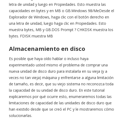
letra de unidad y luego en Propiedades. Esto muestra las
capacidades en bytes y en MB o GB.Windows 98/MeDesde el
Explorador de Windows, haga clic con el botón derecho en
una letra de unidad, luego haga clic en Propiedades. Esto
muestra bytes, MB y GB.DOS Prompt ? CHKDSK muestra los
bytes. FDISK muestra MB
Almacenamiento en disco
Es posible que haya oído hablar o incluso haya
experimentado usted mismo el problema de comprar una
nueva unidad de disco duro para instalarla en su vieja (y a
veces no tan vieja) máquina y enfrentarse a alguna limitación
de tamaño, es decir, que su viejo sistema no reconozca toda
la capacidad de su unidad de disco duro. En este tutorial
explicaremos por qué ocurre esto, enumeraremos todas las
limitaciones de capacidad de las unidades de disco duro que
han existido desde que se creó el PC y le mostraremos cómo
solucionarlas.