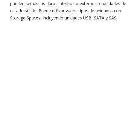
pueden ser discos duros internos o externos, o unidades de
estado sólido. Puede utilizar varios tipos de unidades con
Storage Spaces, incluyendo unidades USB, SATA y SAS.