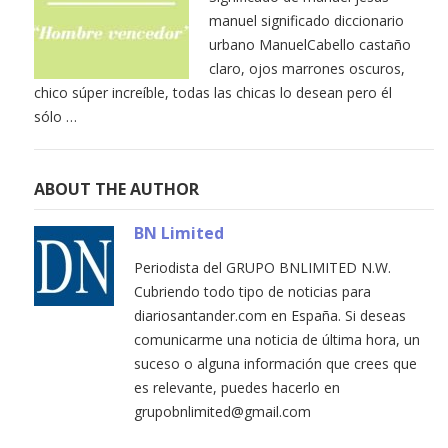
manuel significado diccionario
urbano ManuelCabello castaño
claro, ojos marrones oscuros,
chico súper increíble, todas las chicas lo desean pero él
sólo …
ABOUT THE AUTHOR
BN Limited
Periodista del GRUPO BNLIMITED N.W.
Cubriendo todo tipo de noticias para
diariosantander.com en España. Si deseas
comunicarme una noticia de última hora, un
suceso o alguna información que crees que
es relevante, puedes hacerlo en
grupobnlimited@gmail.com