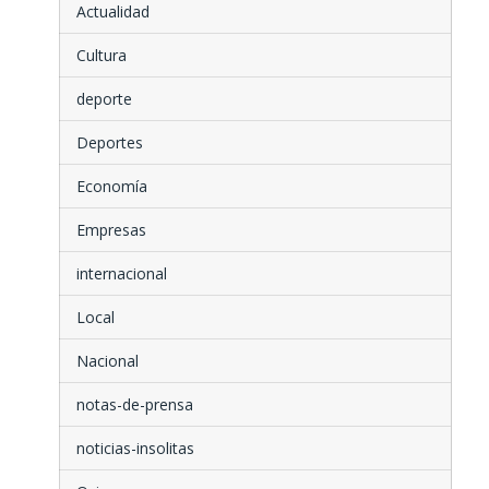
Actualidad
Cultura
deporte
Deportes
Economía
Empresas
internacional
Local
Nacional
notas-de-prensa
noticias-insolitas