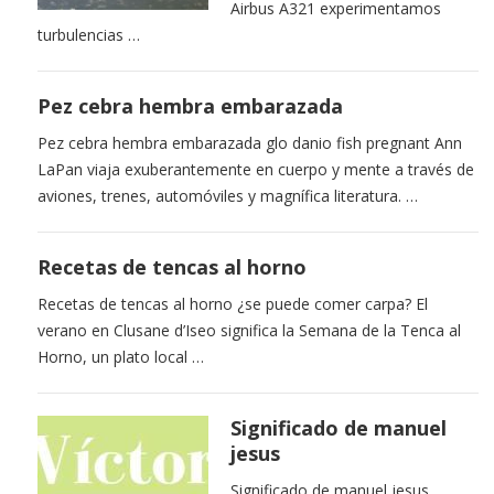
Airbus A321 experimentamos
turbulencias …
Pez cebra hembra embarazada
Pez cebra hembra embarazada glo danio fish pregnant Ann
LaPan viaja exuberantemente en cuerpo y mente a través de
aviones, trenes, automóviles y magnífica literatura. …
Recetas de tencas al horno
Recetas de tencas al horno ¿se puede comer carpa? El
verano en Clusane d’Iseo significa la Semana de la Tenca al
Horno, un plato local …
Significado de manuel
jesus
Significado de manuel jesus