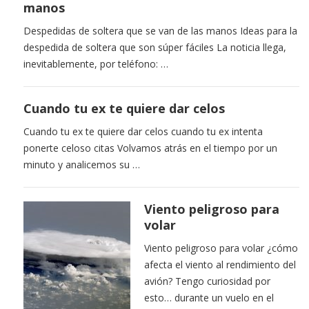
manos
Despedidas de soltera que se van de las manos Ideas para la
despedida de soltera que son súper fáciles La noticia llega,
inevitablemente, por teléfono: …
Cuando tu ex te quiere dar celos
Cuando tu ex te quiere dar celos cuando tu ex intenta
ponerte celoso citas Volvamos atrás en el tiempo por un
minuto y analicemos su …
Viento peligroso para
volar
Viento peligroso para volar ¿cómo
afecta el viento al rendimiento del
avión? Tengo curiosidad por
esto… durante un vuelo en el