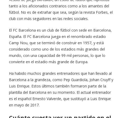
tanto a los aficionados contrarios como a los amantes del
fútbol. No es de extrañar que sea, según la revista Forbes, el
club con más seguidores en las redes sociales.
El FC Barcelona es un club de fútbol con sede en Barcelona,
España. El FC Barcelona juega en el renombrado estadio
Camp Nou, que se terminó de construir en 1957, y está
considerado como uno de los estadios más grandes del
mundo, con una capacidad de 99 mil personas, lo que lo
convierte en el estadio más grande de Europa.
Ha habido muchos grandes entrenadores que han llevado al
Barcelona a la grandeza, como Pep Guardiola, Johan Cruyff y
Luis Enrique. Estos últimos también formaron parte de la
plantilla del Barcelona en su momento. El actual entrenador
es el español Ernesto Valverde, que sustituyó a Luis Enrique
en mayo de 2017.
Cuánto cuesta ver un partido en el