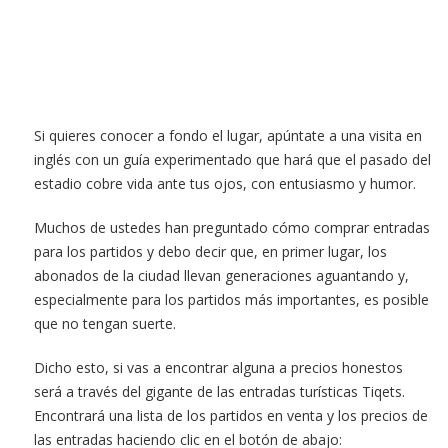
Si quieres conocer a fondo el lugar, apúntate a una visita en
inglés con un guía experimentado que hará que el pasado del
estadio cobre vida ante tus ojos, con entusiasmo y humor.
Muchos de ustedes han preguntado cómo comprar entradas
para los partidos y debo decir que, en primer lugar, los
abonados de la ciudad llevan generaciones aguantando y,
especialmente para los partidos más importantes, es posible
que no tengan suerte.
Dicho esto, si vas a encontrar alguna a precios honestos
será a través del gigante de las entradas turísticas Tiqets.
Encontrará una lista de los partidos en venta y los precios de
las entradas haciendo clic en el botón de abajo: