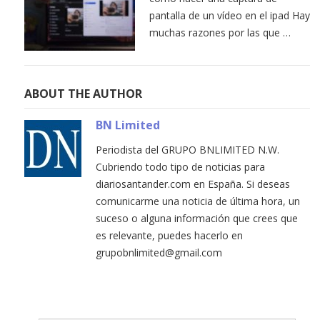
pantalla de un vídeo en el ipad Hay
muchas razones por las que …
ABOUT THE AUTHOR
BN Limited
Periodista del GRUPO BNLIMITED N.W.
Cubriendo todo tipo de noticias para
diariosantander.com en España. Si deseas
comunicarme una noticia de última hora, un
suceso o alguna información que crees que
es relevante, puedes hacerlo en
grupobnlimited@gmail.com