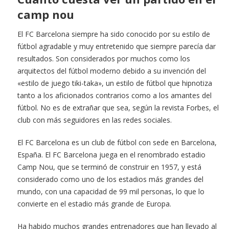
camp nou
El FC Barcelona siempre ha sido conocido por su estilo de
fútbol agradable y muy entretenido que siempre parecía dar
resultados. Son considerados por muchos como los
arquitectos del fútbol moderno debido a su invención del
«estilo de juego tiki-taka», un estilo de fútbol que hipnotiza
tanto a los aficionados contrarios como a los amantes del
fútbol. No es de extrañar que sea, según la revista Forbes, el
club con más seguidores en las redes sociales.
El FC Barcelona es un club de fútbol con sede en Barcelona,
España. El FC Barcelona juega en el renombrado estadio
Camp Nou, que se terminó de construir en 1957, y está
considerado como uno de los estadios más grandes del
mundo, con una capacidad de 99 mil personas, lo que lo
convierte en el estadio más grande de Europa.
Ha habido muchos grandes entrenadores que han llevado al