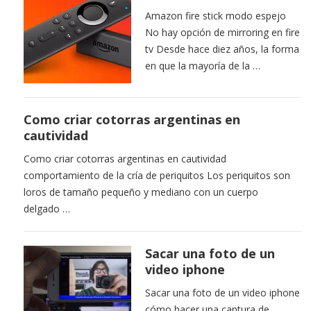
Amazon fire stick modo espejo
No hay opción de mirroring en fire
tv Desde hace diez años, la forma
en que la mayoría de la …
Como criar cotorras argentinas en
cautividad
Como criar cotorras argentinas en cautividad
comportamiento de la cría de periquitos Los periquitos son
loros de tamaño pequeño y mediano con un cuerpo
delgado …
Sacar una foto de un
video iphone
Sacar una foto de un video iphone
cómo hacer una captura de