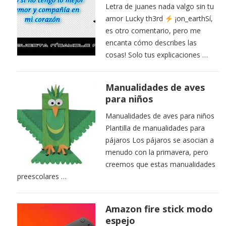
Letra de juanes nada valgo sin tu
amor Lucky th3rd
¡on_earthSí,
es otro comentario, pero me
encanta cómo describes las
cosas! Solo tus explicaciones …
Manualidades de aves
para niños
Manualidades de aves para niños
Plantilla de manualidades para
pájaros Los pájaros se asocian a
menudo con la primavera, pero
creemos que estas manualidades
preescolares …
Amazon fire stick modo
espejo