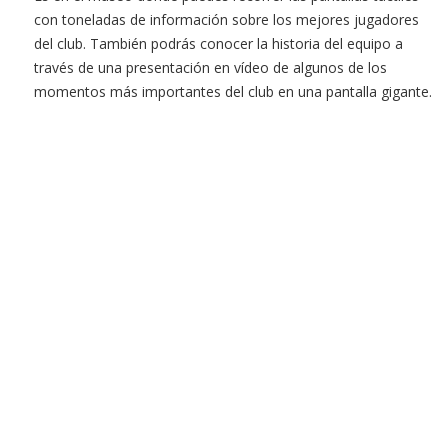
con toneladas de información sobre los mejores jugadores
del club. También podrás conocer la historia del equipo a
través de una presentación en vídeo de algunos de los
momentos más importantes del club en una pantalla gigante.