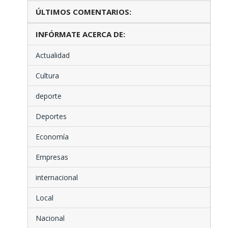
ÚLTIMOS COMENTARIOS:
INFÓRMATE ACERCA DE:
Actualidad
Cultura
deporte
Deportes
Economía
Empresas
internacional
Local
Nacional