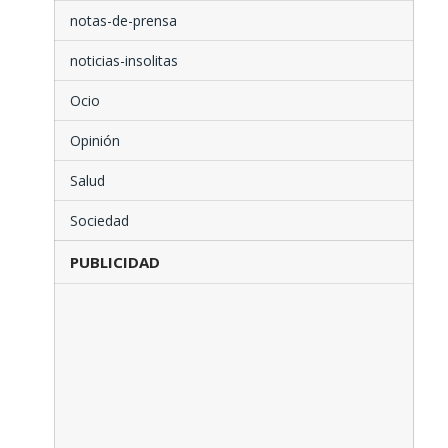
notas-de-prensa
noticias-insolitas
Ocio
Opinión
Salud
Sociedad
PUBLICIDAD