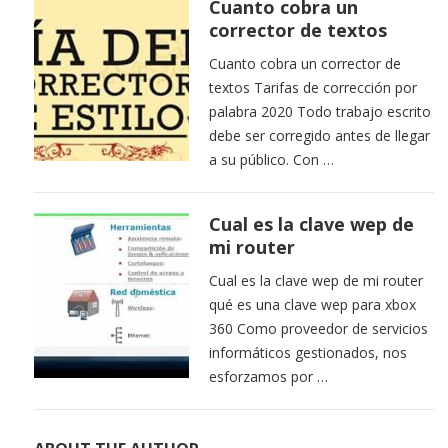
Cuanto cobra un
corrector de textos
Cuanto cobra un corrector de
textos Tarifas de corrección por
palabra 2020 Todo trabajo escrito
debe ser corregido antes de llegar
a su público. Con …
Cual es la clave wep de
mi router
Cual es la clave wep de mi router
qué es una clave wep para xbox
360 Como proveedor de servicios
informáticos gestionados, nos
esforzamos por …