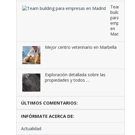
Team
building
para
empresas
en
Madrid
Mejor centro veterinario en Marbella
Exploración detallada sobre las
propiedades y todos …
ÚLTIMOS COMENTARIOS:
INFÓRMATE ACERCA DE:
Actualidad