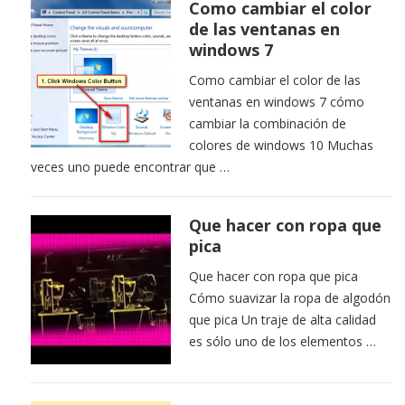
Como cambiar el color
de las ventanas en
windows 7
Como cambiar el color de las
ventanas en windows 7 cómo
cambiar la combinación de
colores de windows 10 Muchas
veces uno puede encontrar que …
Que hacer con ropa que
pica
Que hacer con ropa que pica
Cómo suavizar la ropa de algodón
que pica Un traje de alta calidad
es sólo uno de los elementos …