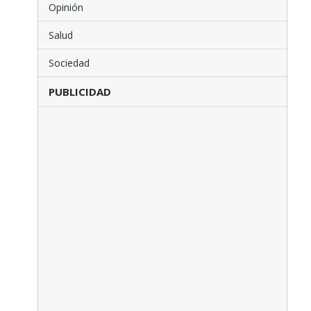
Opinión
Salud
Sociedad
PUBLICIDAD