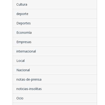
Cultura
deporte
Deportes
Economía
Empresas
internacional
Local
Nacional
notas-de-prensa
noticias-insolitas
Ocio