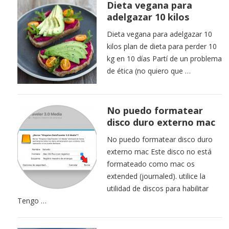
Dieta vegana para
adelgazar 10 kilos
Dieta vegana para adelgazar 10
kilos plan de dieta para perder 10
kg en 10 días Partí de un problema
de ética (no quiero que …
No puedo formatear
disco duro externo mac
No puedo formatear disco duro
externo mac Este disco no está
formateado como mac os
extended (journaled). utilice la
utilidad de discos para habilitar
Tengo …