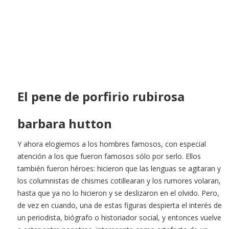
El pene de porfirio rubirosa
barbara hutton
Y ahora elogiemos a los hombres famosos, con especial
atención a los que fueron famosos sólo por serlo. Ellos
también fueron héroes: hicieron que las lenguas se agitaran y
los columnistas de chismes cotillearan y los rumores volaran,
hasta que ya no lo hicieron y se deslizaron en el olvido. Pero,
de vez en cuando, una de estas figuras despierta el interés de
un periodista, biógrafo o historiador social, y entonces vuelve