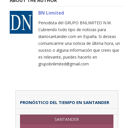
ABOUT THE AUTHOR
BN Limited
Periodista del GRUPO BNLIMITED N.W.
Cubriendo todo tipo de noticias para
diariosantander.com en España. Si deseas
comunicarme una noticia de última hora, un
suceso o alguna información que crees que
es relevante, puedes hacerlo en
grupobnlimited@gmail.com
PRONÓSTICO DEL TIEMPO EN SANTANDER
SANTANDER