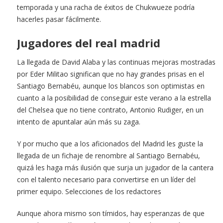
temporada y una racha de éxitos de Chukwueze podría
hacerles pasar fácilmente.
Jugadores del real madrid
La llegada de David Alaba y las continuas mejoras mostradas
por Eder Militao significan que no hay grandes prisas en el
Santiago Bernabéu, aunque los blancos son optimistas en
cuanto a la posibilidad de conseguir este verano a la estrella
del Chelsea que no tiene contrato, Antonio Rudiger, en un
intento de apuntalar aún más su zaga.
Y por mucho que a los aficionados del Madrid les guste la
llegada de un fichaje de renombre al Santiago Bernabéu,
quizá les haga más ilusión que surja un jugador de la cantera
con el talento necesario para convertirse en un líder del
primer equipo. Selecciones de los redactores
Aunque ahora mismo son tímidos, hay esperanzas de que