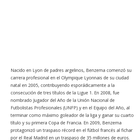
Nacido en Lyon de padres argelinos, Benzema comenzó su
carrera profesional en el Olympique Lyonnais de su ciudad
natal en 2005, contribuyendo esporádicamente a la
consecución de tres títulos de la Ligue 1. En 2008, fue
nombrado Jugador del Año de la Unión Nacional de
Futbolistas Profesionales (UNFP) y en el Equipo del Año, al
terminar como máximo goleador de la liga y ganar su cuarto
título y su primera Copa de Francia. En 2009, Benzema
protagonizó un traspaso récord en el fútbol francés al fichar
por el Real Madrid en un traspaso de 35 millones de euros.