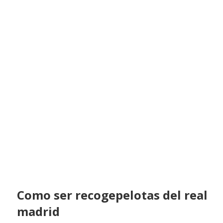
Como ser recogepelotas del real
madrid