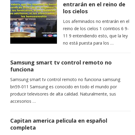
entrarán en el reino de
los cielos
Los afeminados no entrarán en el
reino de los cielos 1 corintios 6 9-
11 9 entendiendo esto, que la ley
no está puesta para los …
Samsung smart tv control remoto no
funciona
Samsung smart tv control remoto no funciona samsung
bn59-011 Samsung es conocido en todo el mundo por
producir televisores de alta calidad. Naturalmente, sus
accesorios …
Capitan america pelicula en español
completa