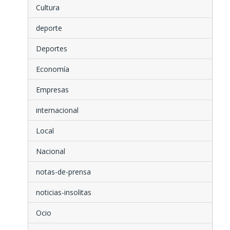
Cultura
deporte
Deportes
Economía
Empresas
internacional
Local
Nacional
notas-de-prensa
noticias-insolitas
Ocio