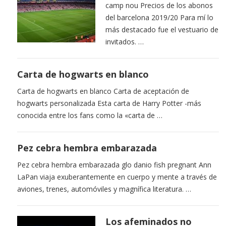
camp nou Precios de los abonos
del barcelona 2019/20 Para mí lo
más destacado fue el vestuario de
invitados. …
Carta de hogwarts en blanco
Carta de hogwarts en blanco Carta de aceptación de
hogwarts personalizada Esta carta de Harry Potter -más
conocida entre los fans como la «carta de …
Pez cebra hembra embarazada
Pez cebra hembra embarazada glo danio fish pregnant Ann
LaPan viaja exuberantemente en cuerpo y mente a través de
aviones, trenes, automóviles y magnífica literatura. …
Los afeminados no