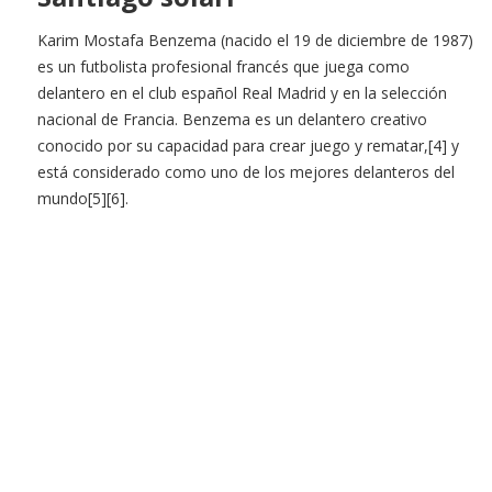
Karim Mostafa Benzema (nacido el 19 de diciembre de 1987)
es un futbolista profesional francés que juega como
delantero en el club español Real Madrid y en la selección
nacional de Francia. Benzema es un delantero creativo
conocido por su capacidad para crear juego y rematar,[4] y
está considerado como uno de los mejores delanteros del
mundo[5][6].