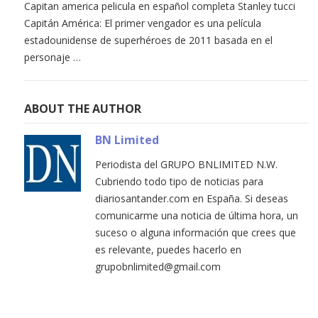
Capitan america pelicula en español completa Stanley tucci
Capitán América: El primer vengador es una película
estadounidense de superhéroes de 2011 basada en el
personaje …
ABOUT THE AUTHOR
BN Limited
Periodista del GRUPO BNLIMITED N.W.
Cubriendo todo tipo de noticias para
diariosantander.com en España. Si deseas
comunicarme una noticia de última hora, un
suceso o alguna información que crees que
es relevante, puedes hacerlo en
grupobnlimited@gmail.com