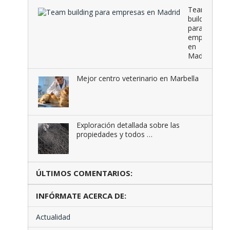
Team
building
para
empresas
en
Madrid
Mejor centro veterinario en Marbella
Exploración detallada sobre las
propiedades y todos …
ÚLTIMOS COMENTARIOS:
INFÓRMATE ACERCA DE:
Actualidad