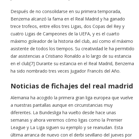
Después de no consolidarse en su primera temporada,
Benzema alcanzó la fama en el Real Madrid y ha ganado
trece trofeos, entre ellos tres Ligas, dos Copas del Rey y
cuatro Ligas de Campeones de la UEFA, y es el cuarto
máximo goleador de la historia del club, así como el máximo
asistente de todos los tiempos. Su creatividad le ha permitido
dar asistencias a Cristiano Ronaldo a lo largo de su estancia
en el club[7] Durante su estancia en el Real Madrid, Benzema
ha sido nombrado tres veces Jugador Francés del Año.
Noticias de fichajes del real madrid
Alemania ha acogido la primera gran liga europea que vuelve
a nuestras pantallas aunque en circunstancias muy
diferentes. La Bundesliga ha vuelto desde hace unas
semanas y ahora veremos cómo ligas como la Premier
League y La Liga siguen su ejemplo y se reanudan. Esta
última arranca de nuevo con el derbi sevillano del jueves por