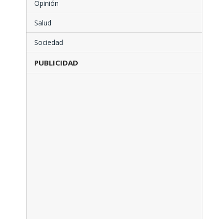
Opinión
Salud
Sociedad
PUBLICIDAD