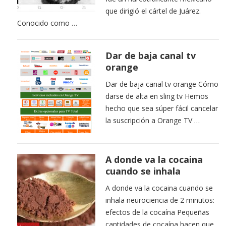
que dirigió el cártel de Juárez.
Conocido como …
Dar de baja canal tv
orange
Dar de baja canal tv orange Cómo
darse de alta en sling tv Hemos
hecho que sea súper fácil cancelar
la suscripción a Orange TV …
A donde va la cocaina
cuando se inhala
A donde va la cocaina cuando se
inhala neurociencia de 2 minutos:
efectos de la cocaína Pequeñas
cantidades de cocaína hacen que