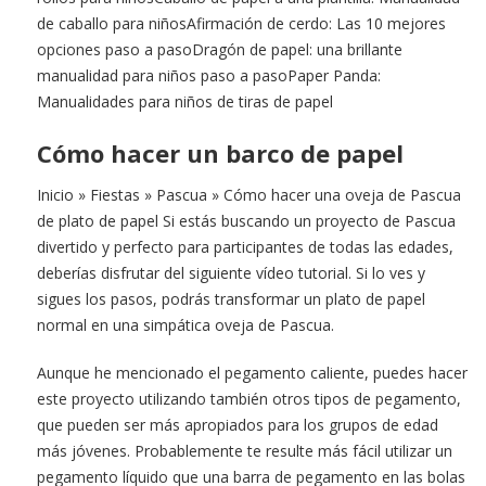
de caballo para niñosAfirmación de cerdo: Las 10 mejores
opciones paso a pasoDragón de papel: una brillante
manualidad para niños paso a pasoPaper Panda:
Manualidades para niños de tiras de papel
Cómo hacer un barco de papel
Inicio » Fiestas » Pascua » Cómo hacer una oveja de Pascua
de plato de papel Si estás buscando un proyecto de Pascua
divertido y perfecto para participantes de todas las edades,
deberías disfrutar del siguiente vídeo tutorial. Si lo ves y
sigues los pasos, podrás transformar un plato de papel
normal en una simpática oveja de Pascua.
Aunque he mencionado el pegamento caliente, puedes hacer
este proyecto utilizando también otros tipos de pegamento,
que pueden ser más apropiados para los grupos de edad
más jóvenes. Probablemente te resulte más fácil utilizar un
pegamento líquido que una barra de pegamento en las bolas