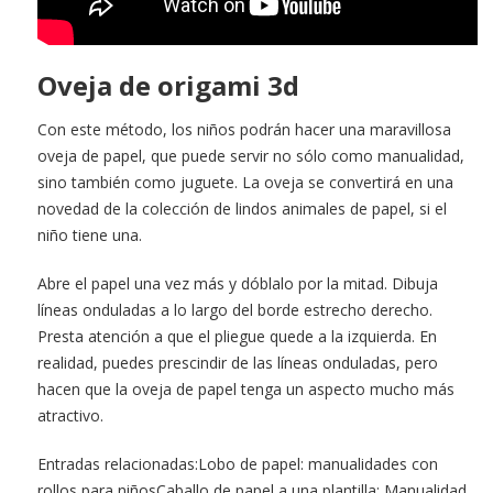
Oveja de origami 3d
Con este método, los niños podrán hacer una maravillosa
oveja de papel, que puede servir no sólo como manualidad,
sino también como juguete. La oveja se convertirá en una
novedad de la colección de lindos animales de papel, si el
niño tiene una.
Abre el papel una vez más y dóblalo por la mitad. Dibuja
líneas onduladas a lo largo del borde estrecho derecho.
Presta atención a que el pliegue quede a la izquierda. En
realidad, puedes prescindir de las líneas onduladas, pero
hacen que la oveja de papel tenga un aspecto mucho más
atractivo.
Entradas relacionadas:Lobo de papel: manualidades con
rollos para niñosCaballo de papel a una plantilla: Manualidad