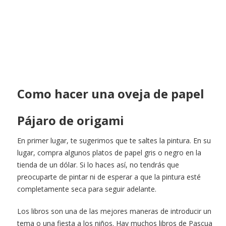
Como hacer una oveja de papel
Pájaro de origami
En primer lugar, te sugerimos que te saltes la pintura. En su
lugar, compra algunos platos de papel gris o negro en la
tienda de un dólar. Si lo haces así, no tendrás que
preocuparte de pintar ni de esperar a que la pintura esté
completamente seca para seguir adelante.
Los libros son una de las mejores maneras de introducir un
tema o una fiesta a los niños. Hay muchos libros de Pascua