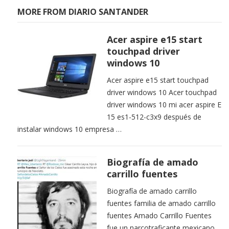
MORE FROM DIARIO SANTANDER
Acer aspire e15 start
touchpad driver
windows 10
Acer aspire e15 start touchpad
driver windows 10 Acer touchpad
driver windows 10 mi acer aspire E
15 es1-512-c3x9 después de
instalar windows 10 empresa …
Biografía de amado
carrillo fuentes
Biografía de amado carrillo
fuentes familia de amado carrillo
fuentes Amado Carrillo Fuentes
fue un narcotraficante mexicano