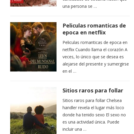
una persona se …
Peliculas romanticas de
epoca en netflix
Peliculas romanticas de epoca en
netflix Cuando llama el corazón A
veces, lo único que se desea es
alejarse del presente y sumergirse
en el …
Sitios raros para follar
Sitios raros para follar Chelsea
handler revela el lugar más loco
donde ha tenido sexo El sexo no
es una actividad única. Puede
incluir una …