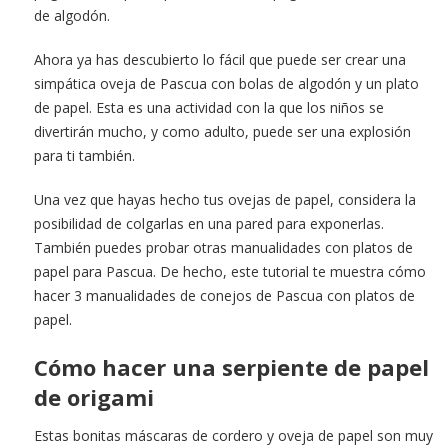
de algodón.
Ahora ya has descubierto lo fácil que puede ser crear una
simpática oveja de Pascua con bolas de algodón y un plato
de papel. Esta es una actividad con la que los niños se
divertirán mucho, y como adulto, puede ser una explosión
para ti también.
Una vez que hayas hecho tus ovejas de papel, considera la
posibilidad de colgarlas en una pared para exponerlas.
También puedes probar otras manualidades con platos de
papel para Pascua. De hecho, este tutorial te muestra cómo
hacer 3 manualidades de conejos de Pascua con platos de
papel.
Cómo hacer una serpiente de papel
de origami
Estas bonitas máscaras de cordero y oveja de papel son muy