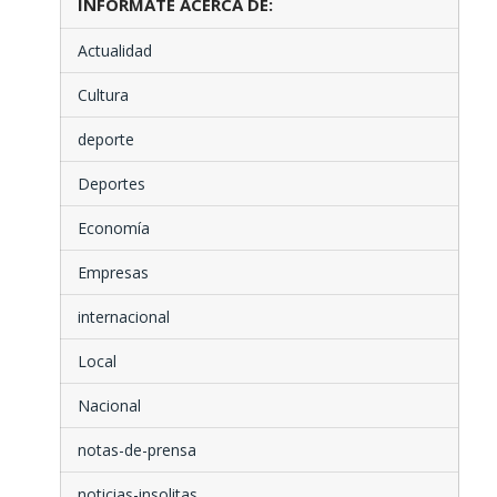
INFÓRMATE ACERCA DE:
Actualidad
Cultura
deporte
Deportes
Economía
Empresas
internacional
Local
Nacional
notas-de-prensa
noticias-insolitas