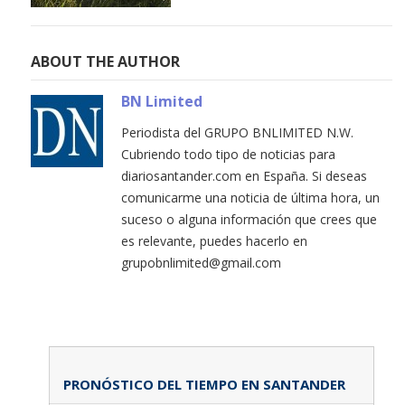
ABOUT THE AUTHOR
BN Limited
Periodista del GRUPO BNLIMITED N.W.
Cubriendo todo tipo de noticias para
diariosantander.com en España. Si deseas
comunicarme una noticia de última hora, un
suceso o alguna información que crees que
es relevante, puedes hacerlo en
grupobnlimited@gmail.com
PRONÓSTICO DEL TIEMPO EN SANTANDER