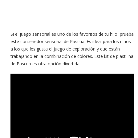
Si el juego sensorial es uno de los favoritos de tu hijo, prueba
este contenedor sensorial de Pascua. Es ideal para los niños
a los que les gusta el juego de exploración y que están
trabajando en la combinación de colores. Este kit de plastilina
de Pascua es otra opción divertida.