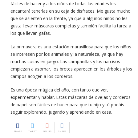
fáciles de hacer y a los niños de todas las edades les
encantará tenerlas en su caja de disfraces. Me gusta mucho
que se asienten en la frente, ya que a algunos niños no les
gusta llevar máscaras completas y también facilita la tarea a
los que llevan gafas.
La primavera es una estación maravillosa para que los niños
se interesen por los animales y la naturaleza, ya que hay
muchas cosas en juego. Las campanillas y los narcisos
empiezan a asomar, los brotes aparecen en los árboles y los
campos acogen a los corderos.
Es una época mágica del año, con tanto que ver,
experimentar y hablar. Estas máscaras de ovejas y corderos
de papel son fáciles de hacer para que tu hijo y tú podáis
seguir explorando, jugando y aprendiendo en casa.
SHARE
TWEET
GPLUS
SHARE