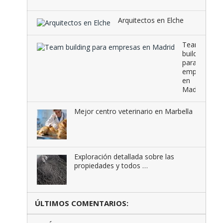
Arquitectos en Elche
Team
building
para
empresas
en
Madrid
Mejor centro veterinario en Marbella
Exploración detallada sobre las
propiedades y todos …
ÚLTIMOS COMENTARIOS: