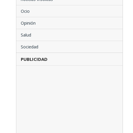
Ocio
Opinión
Salud
Sociedad
PUBLICIDAD