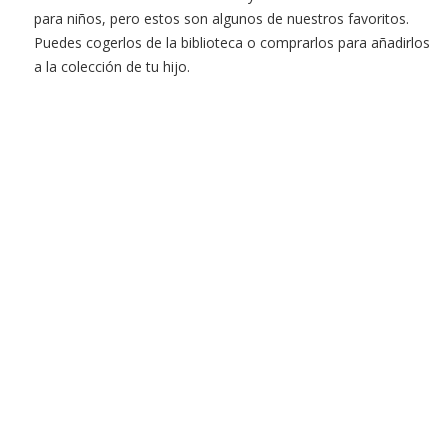
para niños, pero estos son algunos de nuestros favoritos.
Puedes cogerlos de la biblioteca o comprarlos para añadirlos
a la colección de tu hijo.