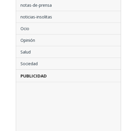
notas-de-prensa
noticias-insolitas
Ocio
Opinión
Salud
Sociedad
PUBLICIDAD