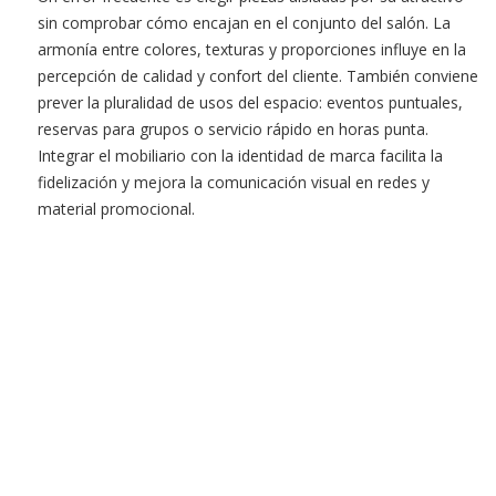
sin comprobar cómo encajan en el conjunto del salón. La
armonía entre colores, texturas y proporciones influye en la
percepción de calidad y confort del cliente. También conviene
prever la pluralidad de usos del espacio: eventos puntuales,
reservas para grupos o servicio rápido en horas punta.
Integrar el mobiliario con la identidad de marca facilita la
fidelización y mejora la comunicación visual en redes y
material promocional.