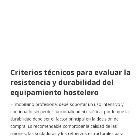
Criterios técnicos para evaluar la
resistencia y durabilidad del
equipamiento hostelero
El mobiliario profesional debe soportar un uso intensivo y
continuado sin perder funcionalidad ni estética, por lo que la
durabilidad debe ser el factor principal en la decisión de
compra. Es recomendable comprobar la calidad de las
uniones, las soldaduras y los refuerzos estructurales para