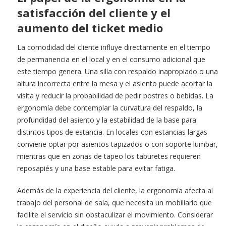
satisfacción del cliente y el
aumento del ticket medio
La comodidad del cliente influye directamente en el tiempo
de permanencia en el local y en el consumo adicional que
este tiempo genera. Una silla con respaldo inapropiado o una
altura incorrecta entre la mesa y el asiento puede acortar la
visita y reducir la probabilidad de pedir postres o bebidas. La
ergonomía debe contemplar la curvatura del respaldo, la
profundidad del asiento y la estabilidad de la base para
distintos tipos de estancia. En locales con estancias largas
conviene optar por asientos tapizados o con soporte lumbar,
mientras que en zonas de tapeo los taburetes requieren
reposapiés y una base estable para evitar fatiga.
Además de la experiencia del cliente, la ergonomía afecta al
trabajo del personal de sala, que necesita un mobiliario que
facilite el servicio sin obstaculizar el movimiento. Considerar