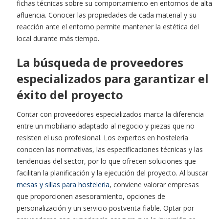
fichas técnicas sobre su comportamiento en entornos de alta
afluencia. Conocer las propiedades de cada material y su
reacción ante el entorno permite mantener la estética del
local durante más tiempo.
La búsqueda de proveedores
especializados para garantizar el
éxito del proyecto
Contar con proveedores especializados marca la diferencia
entre un mobiliario adaptado al negocio y piezas que no
resisten el uso profesional. Los expertos en hostelería
conocen las normativas, las especificaciones técnicas y las
tendencias del sector, por lo que ofrecen soluciones que
facilitan la planificación y la ejecución del proyecto. Al buscar
mesas y sillas para hosteleria
, conviene valorar empresas
que proporcionen asesoramiento, opciones de
personalización y un servicio postventa fiable. Optar por