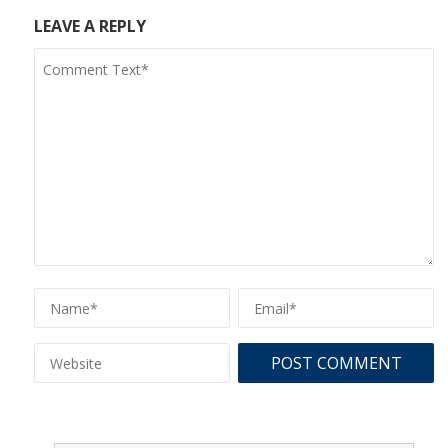
LEAVE A REPLY