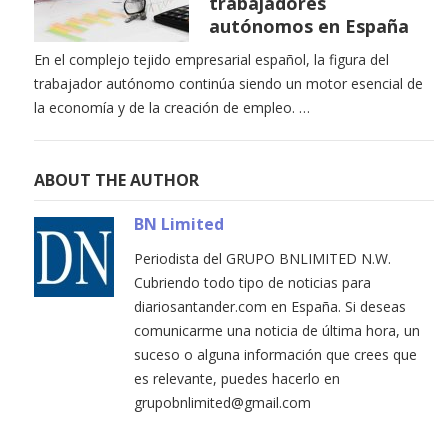
trabajadores
autónomos en España
En el complejo tejido empresarial español, la figura del
trabajador autónomo continúa siendo un motor esencial de
la economía y de la creación de empleo. …
ABOUT THE AUTHOR
BN Limited
Periodista del GRUPO BNLIMITED N.W.
Cubriendo todo tipo de noticias para
diariosantander.com en España. Si deseas
comunicarme una noticia de última hora, un
suceso o alguna información que crees que
es relevante, puedes hacerlo en
grupobnlimited@gmail.com