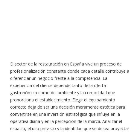
El sector de la restauración en España vive un proceso de
profesionalización constante donde cada detalle contribuye a
diferenciar un negocio frente a la competencia. La
experiencia del cliente depende tanto de la oferta
gastronómica como del ambiente y la comodidad que
proporciona el establecimiento. Elegir el equipamiento
correcto deja de ser una decisión meramente estética para
convertirse en una inversión estratégica que influye en la
operativa diaria y en la percepción de la marca. Analizar el
espacio, el uso previsto y la identidad que se desea proyectar