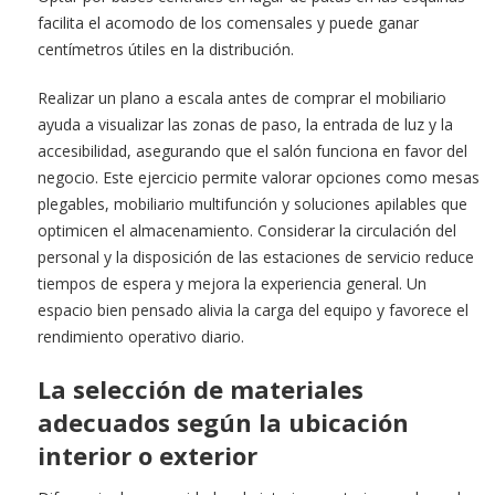
facilita el acomodo de los comensales y puede ganar
centímetros útiles en la distribución.
Realizar un plano a escala antes de comprar el mobiliario
ayuda a visualizar las zonas de paso, la entrada de luz y la
accesibilidad, asegurando que el salón funciona en favor del
negocio. Este ejercicio permite valorar opciones como mesas
plegables, mobiliario multifunción y soluciones apilables que
optimicen el almacenamiento. Considerar la circulación del
personal y la disposición de las estaciones de servicio reduce
tiempos de espera y mejora la experiencia general. Un
espacio bien pensado alivia la carga del equipo y favorece el
rendimiento operativo diario.
La selección de materiales
adecuados según la ubicación
interior o exterior