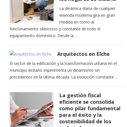
La dinámica diaria de cualquier
vivienda moderna gira en gran
medida en torno al
funcionamiento silencioso y constante de todo el
equipamiento doméstico. Desde la …
Arquitectos en Elche
El sector de la edificación y la transformación urbana en el
municipio ilicitano experimenta un dinamismo sin
precedentes en la última década. La evolución constante …
La gestión fiscal
eficiente se consolida
como pilar fundamental
para el éxito y la
sostenibilidad de los