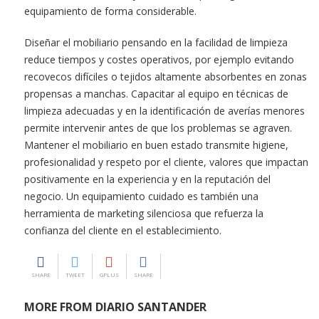
equipamiento de forma considerable.
Diseñar el mobiliario pensando en la facilidad de limpieza
reduce tiempos y costes operativos, por ejemplo evitando
recovecos difíciles o tejidos altamente absorbentes en zonas
propensas a manchas. Capacitar al equipo en técnicas de
limpieza adecuadas y en la identificación de averías menores
permite intervenir antes de que los problemas se agraven.
Mantener el mobiliario en buen estado transmite higiene,
profesionalidad y respeto por el cliente, valores que impactan
positivamente en la experiencia y en la reputación del
negocio. Un equipamiento cuidado es también una
herramienta de marketing silenciosa que refuerza la
confianza del cliente en el establecimiento.
SHARE
TWEET
GPLUS
SHARE
MORE FROM DIARIO SANTANDER