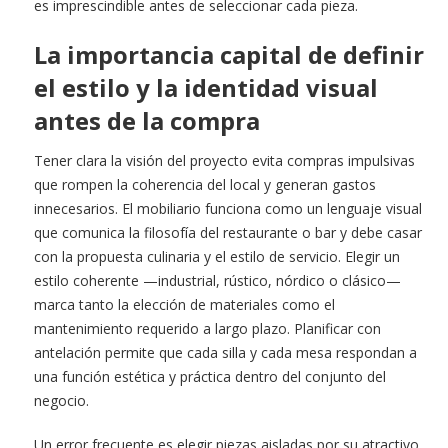
es imprescindible antes de seleccionar cada pieza.
La importancia capital de definir
el estilo y la identidad visual
antes de la compra
Tener clara la visión del proyecto evita compras impulsivas
que rompen la coherencia del local y generan gastos
innecesarios. El mobiliario funciona como un lenguaje visual
que comunica la filosofía del restaurante o bar y debe casar
con la propuesta culinaria y el estilo de servicio. Elegir un
estilo coherente —industrial, rústico, nórdico o clásico—
marca tanto la elección de materiales como el
mantenimiento requerido a largo plazo. Planificar con
antelación permite que cada silla y cada mesa respondan a
una función estética y práctica dentro del conjunto del
negocio.
Un error frecuente es elegir piezas aisladas por su atractivo