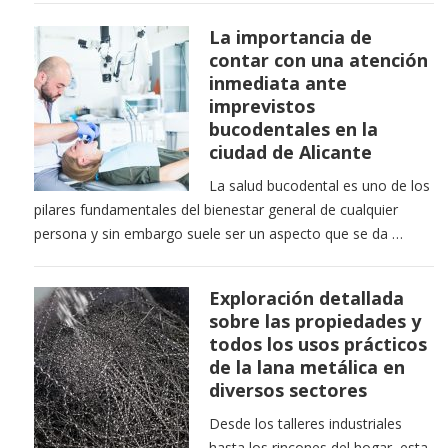
La importancia de
contar con una atención
inmediata ante
imprevistos
bucodentales en la
ciudad de Alicante
La salud bucodental es uno de los
pilares fundamentales del bienestar general de cualquier
persona y sin embargo suele ser un aspecto que se da …
Exploración detallada
sobre las propiedades y
todos los usos prácticos
de la lana metálica en
diversos sectores
Desde los talleres industriales
hasta los rincones del hogar, esta