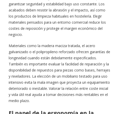
garantizar seguridad y estabilidad bajo uso constante. Los
acabados deben resistir la abrasión y el impacto, así como
los productos de limpieza habituales en hostelería. Elegir
materiales pensados para un entorno comercial reduce los
costes de reposición y protege el margen económico del
negocio.
Materiales como la madera maciza tratada, el acero
galvanizado o el polipropileno reforzado ofrecen garantías de
longevidad cuando están debidamente especificados.
También es importante evaluar la facilidad de reparación y la
disponibilidad de repuestos para piezas como bases, herrajes
y niveladores. La elección de un mobiliario testado para uso
intensivo evita la mala imagen que proyecta un equipamiento
deteriorado o inestable. Valorar la relación entre coste inicial
y vida útil real ayuda a tomar decisiones más rentables en el
medio plazo.
El papel de la ergonomía en la