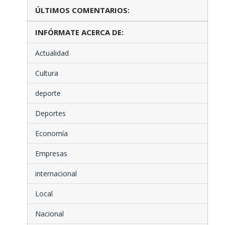
ÚLTIMOS COMENTARIOS:
INFÓRMATE ACERCA DE:
Actualidad
Cultura
deporte
Deportes
Economía
Empresas
internacional
Local
Nacional