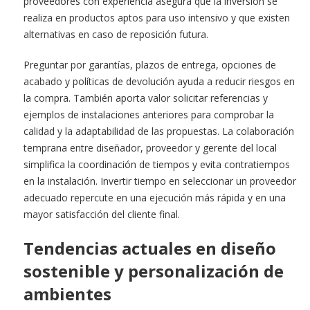
proveedores con experiencia asegura que la inversión se
realiza en productos aptos para uso intensivo y que existen
alternativas en caso de reposición futura.
Preguntar por garantías, plazos de entrega, opciones de
acabado y políticas de devolución ayuda a reducir riesgos en
la compra. También aporta valor solicitar referencias y
ejemplos de instalaciones anteriores para comprobar la
calidad y la adaptabilidad de las propuestas. La colaboración
temprana entre diseñador, proveedor y gerente del local
simplifica la coordinación de tiempos y evita contratiempos
en la instalación. Invertir tiempo en seleccionar un proveedor
adecuado repercute en una ejecución más rápida y en una
mayor satisfacción del cliente final.
Tendencias actuales en diseño
sostenible y personalización de
ambientes