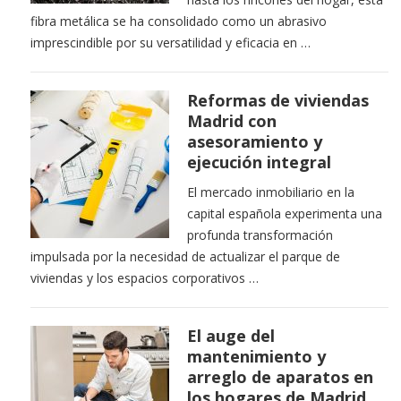
fibra metálica se ha consolidado como un abrasivo
imprescindible por su versatilidad y eficacia en …
Reformas de viviendas
Madrid con
asesoramiento y
ejecución integral
El mercado inmobiliario en la
capital española experimenta una
profunda transformación
impulsada por la necesidad de actualizar el parque de
viviendas y los espacios corporativos …
El auge del
mantenimiento y
arreglo de aparatos en
los hogares de Madrid