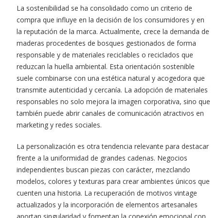
La sostenibilidad se ha consolidado como un criterio de
compra que influye en la decisión de los consumidores y en
la reputación de la marca. Actualmente, crece la demanda de
maderas procedentes de bosques gestionados de forma
responsable y de materiales reciclables o reciclados que
reduzcan la huella ambiental. Esta orientación sostenible
suele combinarse con una estética natural y acogedora que
transmite autenticidad y cercanía. La adopción de materiales
responsables no solo mejora la imagen corporativa, sino que
también puede abrir canales de comunicación atractivos en
marketing y redes sociales.
La personalización es otra tendencia relevante para destacar
frente a la uniformidad de grandes cadenas. Negocios
independientes buscan piezas con carácter, mezclando
modelos, colores y texturas para crear ambientes únicos que
cuenten una historia. La recuperación de motivos vintage
actualizados y la incorporación de elementos artesanales
aportan singularidad y fomentan la conexión emocional con