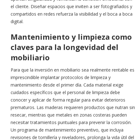
el cliente. Diseñar espacios que inviten a ser fotografiados y
compartidos en redes refuerza la visibilidad y el boca a boca
digital.
Mantenimiento y limpieza como
claves para la longevidad del
mobiliario
Para que la inversión en mobiliario sea realmente rentable es
imprescindible implantar protocolos de limpieza y
mantenimiento desde el primer día. Cada material exige
cuidados específicos que el personal de limpieza debe
conocer y aplicar de forma regular para evitar deterioros
prematuros. Las maderas requieren productos que nutran sin
resecar, mientras que metales en zonas costeras pueden
necesitar tratamientos puntuales para prevenir la corrosión.
Un programa de mantenimiento preventivo, que incluya
revisiones de tornillería y niveladores, prolonga la vida útil del