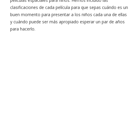
películas espaciales para niños. Hemos incluido las
clasificaciones de cada película para que sepas cuándo es un
buen momento para presentar a los niños cada una de ellas
y cuándo puede ser más apropiado esperar un par de años
para hacerlo.