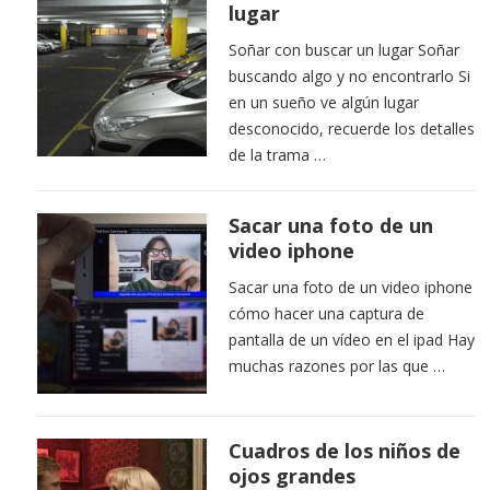
lugar
Soñar con buscar un lugar Soñar
buscando algo y no encontrarlo Si
en un sueño ve algún lugar
desconocido, recuerde los detalles
de la trama …
Sacar una foto de un
video iphone
Sacar una foto de un video iphone
cómo hacer una captura de
pantalla de un vídeo en el ipad Hay
muchas razones por las que …
Cuadros de los niños de
ojos grandes