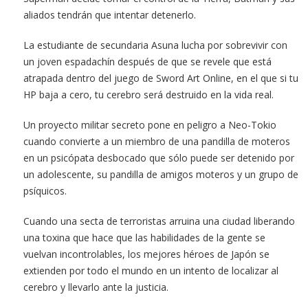
aliados tendrán que intentar detenerlo.
La estudiante de secundaria Asuna lucha por sobrevivir con
un joven espadachín después de que se revele que está
atrapada dentro del juego de Sword Art Online, en el que si tu
HP baja a cero, tu cerebro será destruido en la vida real.
Un proyecto militar secreto pone en peligro a Neo-Tokio
cuando convierte a un miembro de una pandilla de moteros
en un psicópata desbocado que sólo puede ser detenido por
un adolescente, su pandilla de amigos moteros y un grupo de
psíquicos.
Cuando una secta de terroristas arruina una ciudad liberando
una toxina que hace que las habilidades de la gente se
vuelvan incontrolables, los mejores héroes de Japón se
extienden por todo el mundo en un intento de localizar al
cerebro y llevarlo ante la justicia.