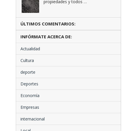
propiedades y todos …
ÚLTIMOS COMENTARIOS:
INFÓRMATE ACERCA DE:
Actualidad
Cultura
deporte
Deportes
Economía
Empresas
internacional
Local