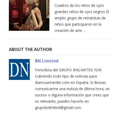
Cuadros de los niños de ojos
grandes niños de ojos negros El
amplio grupo de retratistas de
niños que participaron en la
creación de arte …
ABOUT THE AUTHOR
BN Limited
Periodista del GRUPO BNLIMITED N.W.
Cubriendo todo tipo de noticias para
diariosantander.com en España. Si deseas
comunicarme una noticia de última hora, un
suceso o alguna información que crees que
es relevante, puedes hacerlo en
grupobnlimited@gmail.com