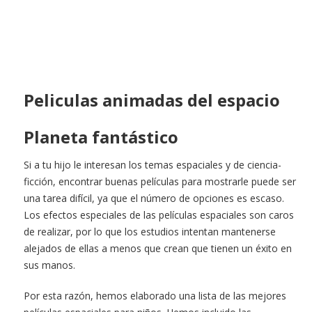
Peliculas animadas del espacio
Planeta fantástico
Si a tu hijo le interesan los temas espaciales y de ciencia-
ficción, encontrar buenas películas para mostrarle puede ser
una tarea difícil, ya que el número de opciones es escaso.
Los efectos especiales de las películas espaciales son caros
de realizar, por lo que los estudios intentan mantenerse
alejados de ellas a menos que crean que tienen un éxito en
sus manos.
Por esta razón, hemos elaborado una lista de las mejores