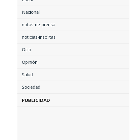
Nacional
notas-de-prensa
noticias-insolitas
Ocio
Opinión
Salud
Sociedad
PUBLICIDAD