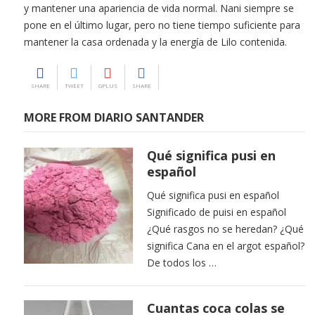
y mantener una apariencia de vida normal. Nani siempre se
pone en el último lugar, pero no tiene tiempo suficiente para
mantener la casa ordenada y la energía de Lilo contenida.
SHARE
TWEET
GPLUS
SHARE
MORE FROM DIARIO SANTANDER
Qué significa pusi en
español
Qué significa pusi en español
Significado de puisi en español
¿Qué rasgos no se heredan? ¿Qué
significa Cana en el argot español?
De todos los …
Cuantas coca colas se