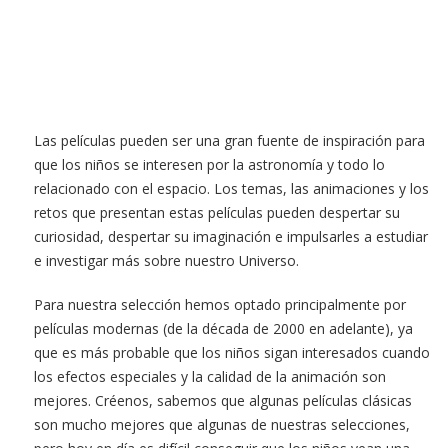
Las películas pueden ser una gran fuente de inspiración para
que los niños se interesen por la astronomía y todo lo
relacionado con el espacio. Los temas, las animaciones y los
retos que presentan estas películas pueden despertar su
curiosidad, despertar su imaginación e impulsarles a estudiar
e investigar más sobre nuestro Universo.
Para nuestra selección hemos optado principalmente por
películas modernas (de la década de 2000 en adelante), ya
que es más probable que los niños sigan interesados cuando
los efectos especiales y la calidad de la animación son
mejores. Créenos, sabemos que algunas películas clásicas
son mucho mejores que algunas de nuestras selecciones,