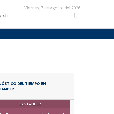
Viernes, 7 de Agosto del 2026
ÓSTICO DEL TIEMPO EN
TANDER
SANTANDER