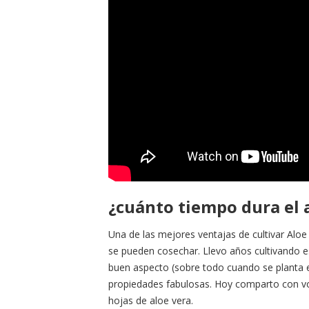
¿cuánto tiempo dura el 
Una de las mejores ventajas de cultivar Aloe
se pueden cosechar. Llevo años cultivando e
buen aspecto (sobre todo cuando se planta 
propiedades fabulosas. Hoy comparto con vo
hojas de aloe vera.