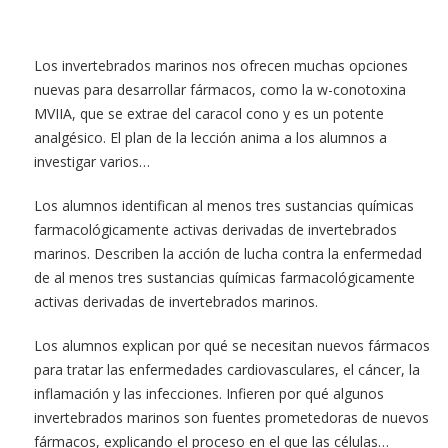
Los invertebrados marinos nos ofrecen muchas opciones
nuevas para desarrollar fármacos, como la w-conotoxina
MVIIA, que se extrae del caracol cono y es un potente
analgésico. El plan de la lección anima a los alumnos a
investigar varios…
Los alumnos identifican al menos tres sustancias químicas
farmacológicamente activas derivadas de invertebrados
marinos. Describen la acción de lucha contra la enfermedad
de al menos tres sustancias químicas farmacológicamente
activas derivadas de invertebrados marinos.
Los alumnos explican por qué se necesitan nuevos fármacos
para tratar las enfermedades cardiovasculares, el cáncer, la
inflamación y las infecciones. Infieren por qué algunos
invertebrados marinos son fuentes prometedoras de nuevos
fármacos, explicando el proceso en el que las células…