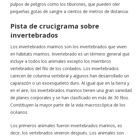
pulpos de peligros como los tiburones, que pueden oler
pequeñas gotas de sangre a cientos de metros de distancia.
Pista de crucigrama sobre
invertebrados
Los invertebrados marinos son los invertebrados que viven
en hábitats marinos. Invertebrado es un término general que
incluye a todos los animales excepto los miembros
vertebrados del filo de los cordados. Los invertebrados
carecen de columna vertebral y algunos han desarrollado un
caparazón o un exoesqueleto duro. Al igual que en la tierra y
en el aire, los invertebrados marinos tienen una gran variedad
de planes corporales y se han clasificado en más de 30 filos.
Constituyen la mayor parte de la vida macroscópica de los
océanos.
Los primeros animales fueron invertebrados marinos, es
decir, los vertebrados vinieron después. Los animales son