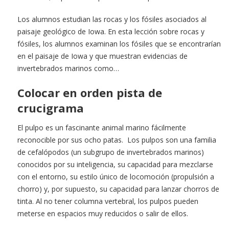
Los alumnos estudian las rocas y los fósiles asociados al
paisaje geológico de Iowa. En esta lección sobre rocas y
fósiles, los alumnos examinan los fósiles que se encontrarían
en el paisaje de Iowa y que muestran evidencias de
invertebrados marinos como…
Colocar en orden pista de
crucigrama
El pulpo es un fascinante animal marino fácilmente
reconocible por sus ocho patas. Los pulpos son una familia
de cefalópodos (un subgrupo de invertebrados marinos)
conocidos por su inteligencia, su capacidad para mezclarse
con el entorno, su estilo único de locomoción (propulsión a
chorro) y, por supuesto, su capacidad para lanzar chorros de
tinta. Al no tener columna vertebral, los pulpos pueden
meterse en espacios muy reducidos o salir de ellos.