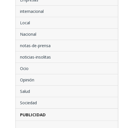
internacional
Local
Nacional
notas-de-prensa
noticias-insolitas
Ocio
Opinión
Salud
Sociedad
PUBLICIDAD