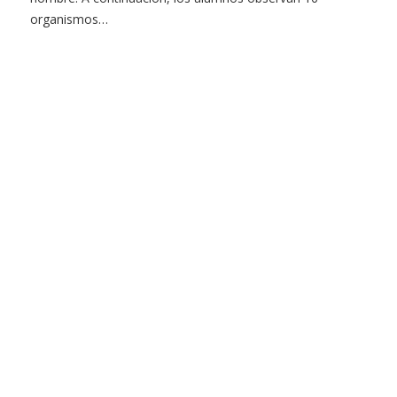
organismos…