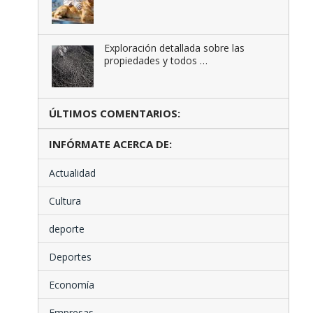
Exploración detallada sobre las
propiedades y todos …
ÚLTIMOS COMENTARIOS:
INFÓRMATE ACERCA DE:
Actualidad
Cultura
deporte
Deportes
Economía
Empresas