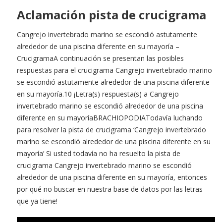
Aclamación pista de crucigrama
Cangrejo invertebrado marino se escondió astutamente
alrededor de una piscina diferente en su mayoría –
CrucigramaA continuación se presentan las posibles
respuestas para el crucigrama Cangrejo invertebrado marino
se escondió astutamente alrededor de una piscina diferente
en su mayoría.10 ¡Letra(s) respuesta(s) a Cangrejo
invertebrado marino se escondió alrededor de una piscina
diferente en su mayoríaBRACHIOPODIATodavía luchando
para resolver la pista de crucigrama ‘Cangrejo invertebrado
marino se escondió alrededor de una piscina diferente en su
mayoría’ Si usted todavía no ha resuelto la pista de
crucigrama Cangrejo invertebrado marino se escondió
alrededor de una piscina diferente en su mayoría, entonces
por qué no buscar en nuestra base de datos por las letras
que ya tiene!