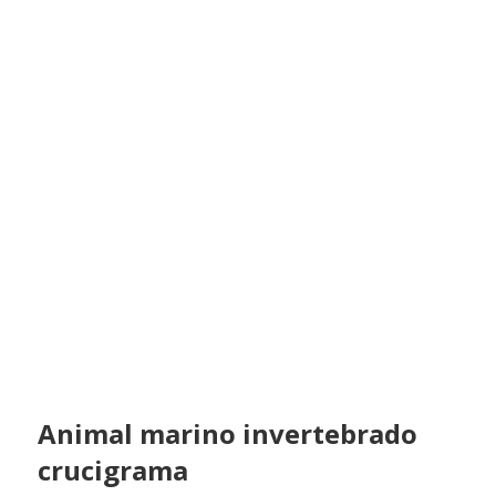
Animal marino invertebrado
crucigrama