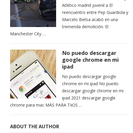
Atlético madrid juvenil a El
reencuentro entre Pep Guardiola y
Marcelo Bielsa acabó en una
tremenda demolición. El
Manchester City …
No puedo descargar
google chrome en mi
ipad
No puedo descargar google
chrome en mi ipad No puedo
descargar google chrome en mi
ipad 2021 descargar google
chrome para mac MÁS PARA TIiOS …
ABOUT THE AUTHOR