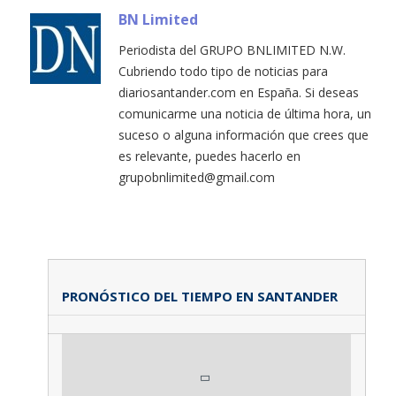
BN Limited
Periodista del GRUPO BNLIMITED N.W.
Cubriendo todo tipo de noticias para
diariosantander.com en España. Si deseas
comunicarme una noticia de última hora, un
suceso o alguna información que crees que
es relevante, puedes hacerlo en
grupobnlimited@gmail.com
PRONÓSTICO DEL TIEMPO EN SANTANDER