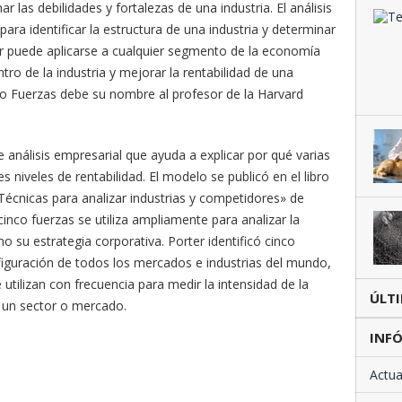
 las debilidades y fortalezas de una industria. El análisis
 para identificar la estructura de una industria y determinar
er puede aplicarse a cualquier segmento de la economía
ro de la industria y mejorar la rentabilidad de una
co Fuerzas debe su nombre al profesor de la Harvard
análisis empresarial que ayuda a explicar por qué varias
 niveles de rentabilidad. El modelo se publicó en el libro
 Técnicas para analizar industrias y competidores» de
inco fuerzas se utiliza ampliamente para analizar la
o su estrategia corporativa. Porter identificó cinco
figuración de todos los mercados e industrias del mundo,
utilizan con frecuencia para medir la intensidad de la
ÚLT
e un sector o mercado.
INFÓ
Actua