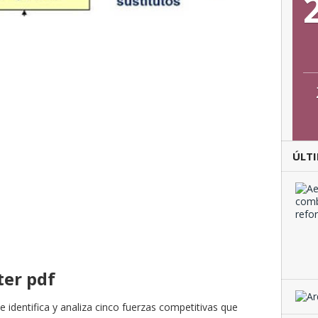
ÚLTI
ter pdf
 identifica y analiza cinco fuerzas competitivas que