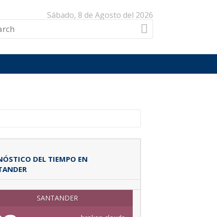
Sábado, 8 de Agosto del 2026
ÓSTICO DEL TIEMPO EN
TANDER
SANTANDER