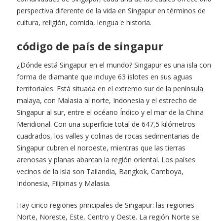
perspectiva diferente de la vida en Singapur en términos de
cultura, religión, comida, lengua e historia.
código de país de singapur
¿Dónde está Singapur en el mundo? Singapur es una isla con
forma de diamante que incluye 63 islotes en sus aguas
territoriales. Está situada en el extremo sur de la península
malaya, con Malasia al norte, Indonesia y el estrecho de
Singapur al sur, entre el océano Índico y el mar de la China
Meridional. Con una superficie total de 647,5 kilómetros
cuadrados, los valles y colinas de rocas sedimentarias de
Singapur cubren el noroeste, mientras que las tierras
arenosas y planas abarcan la región oriental. Los países
vecinos de la isla son Tailandia, Bangkok, Camboya,
Indonesia, Filipinas y Malasia.
Hay cinco regiones principales de Singapur: las regiones
Norte, Noreste, Este, Centro y Oeste. La región Norte se