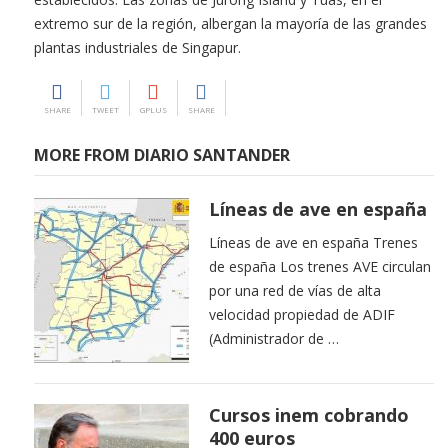
extremo sur de la región, albergan la mayoría de las grandes
plantas industriales de Singapur.
SHARE
TWEET
GPLUS
SHARE
MORE FROM DIARIO SANTANDER
Líneas de ave en españa
Líneas de ave en españa Trenes
de españa Los trenes AVE circulan
por una red de vías de alta
velocidad propiedad de ADIF
(Administrador de …
Cursos inem cobrando
400 euros