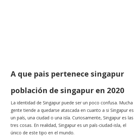
A que pais pertenece singapur
población de singapur en 2020
La identidad de Singapur puede ser un poco confusa. Mucha
gente tiende a quedarse atascada en cuanto a si Singapur es
un país, una ciudad o una isla. Curiosamente, Singapur es las
tres cosas. En realidad, Singapur es un país-ciudad-isla, el
único de este tipo en el mundo.