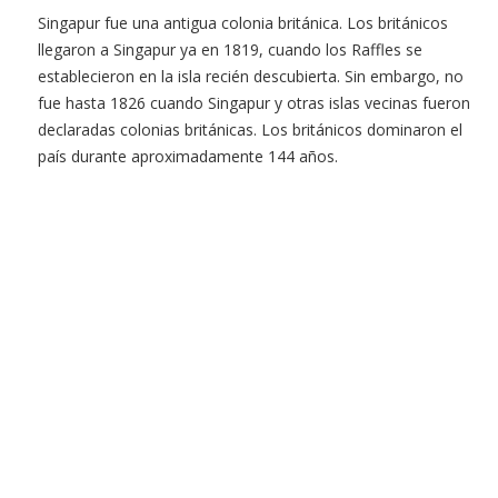
Singapur fue una antigua colonia británica. Los británicos
llegaron a Singapur ya en 1819, cuando los Raffles se
establecieron en la isla recién descubierta. Sin embargo, no
fue hasta 1826 cuando Singapur y otras islas vecinas fueron
declaradas colonias británicas. Los británicos dominaron el
país durante aproximadamente 144 años.