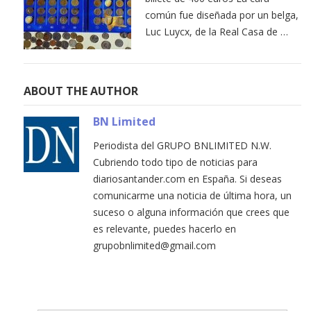
común fue diseñada por un belga,
Luc Luycx, de la Real Casa de …
ABOUT THE AUTHOR
BN Limited
Periodista del GRUPO BNLIMITED N.W.
Cubriendo todo tipo de noticias para
diariosantander.com en España. Si deseas
comunicarme una noticia de última hora, un
suceso o alguna información que crees que
es relevante, puedes hacerlo en
grupobnlimited@gmail.com