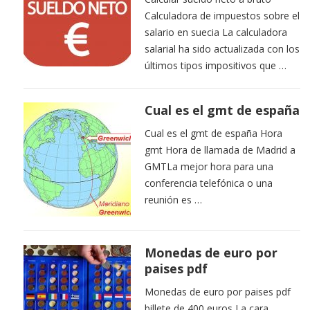
Calculadora de impuestos sobre el
salario en suecia La calculadora
salarial ha sido actualizada con los
últimos tipos impositivos que …
Cual es el gmt de españa
Cual es el gmt de españa Hora
gmt Hora de llamada de Madrid a
GMTLa mejor hora para una
conferencia telefónica o una
reunión es …
Monedas de euro por
paises pdf
Monedas de euro por paises pdf
billete de 400 euros La cara