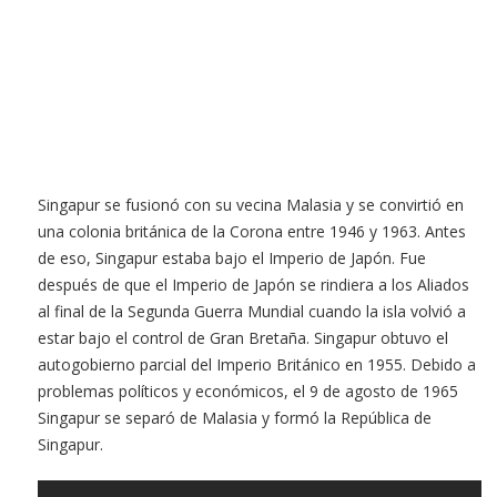
Singapur se fusionó con su vecina Malasia y se convirtió en
una colonia británica de la Corona entre 1946 y 1963. Antes
de eso, Singapur estaba bajo el Imperio de Japón. Fue
después de que el Imperio de Japón se rindiera a los Aliados
al final de la Segunda Guerra Mundial cuando la isla volvió a
estar bajo el control de Gran Bretaña. Singapur obtuvo el
autogobierno parcial del Imperio Británico en 1955. Debido a
problemas políticos y económicos, el 9 de agosto de 1965
Singapur se separó de Malasia y formó la República de
Singapur.