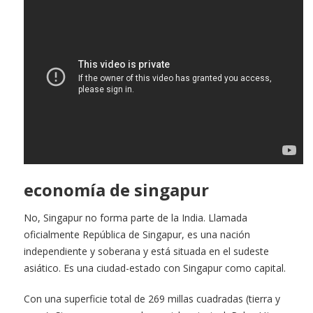
economía de singapur
No, Singapur no forma parte de la India. Llamada
oficialmente República de Singapur, es una nación
independiente y soberana y está situada en el sudeste
asiático. Es una ciudad-estado con Singapur como capital.
Con una superficie total de 269 millas cuadradas (tierra y