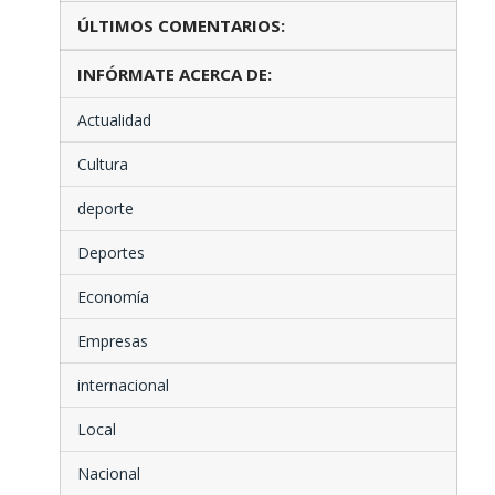
ÚLTIMOS COMENTARIOS:
INFÓRMATE ACERCA DE:
Actualidad
Cultura
deporte
Deportes
Economía
Empresas
internacional
Local
Nacional