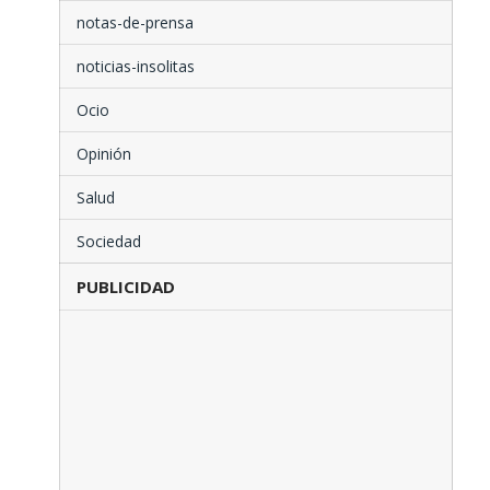
notas-de-prensa
noticias-insolitas
Ocio
Opinión
Salud
Sociedad
PUBLICIDAD