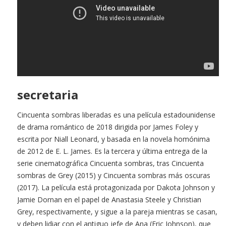
secretaria
Cincuenta sombras liberadas es una película estadounidense
de drama romántico de 2018 dirigida por James Foley y
escrita por Niall Leonard, y basada en la novela homónima
de 2012 de E. L. James. Es la tercera y última entrega de la
serie cinematográfica Cincuenta sombras, tras Cincuenta
sombras de Grey (2015) y Cincuenta sombras más oscuras
(2017). La película está protagonizada por Dakota Johnson y
Jamie Dornan en el papel de Anastasia Steele y Christian
Grey, respectivamente, y sigue a la pareja mientras se casan,
y deben lidiar con el antiguo jefe de Ana (Eric Johnson), que