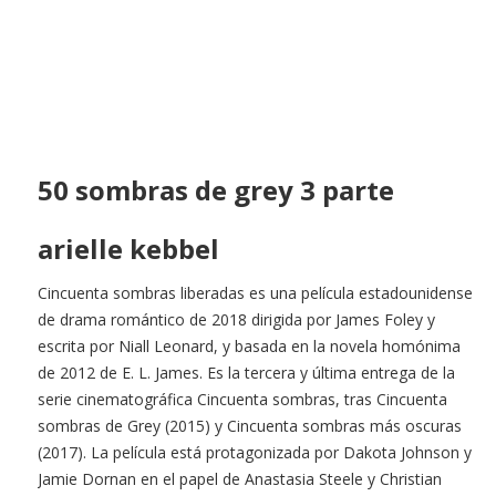
50 sombras de grey 3 parte
arielle kebbel
Cincuenta sombras liberadas es una película estadounidense
de drama romántico de 2018 dirigida por James Foley y
escrita por Niall Leonard, y basada en la novela homónima
de 2012 de E. L. James. Es la tercera y última entrega de la
serie cinematográfica Cincuenta sombras, tras Cincuenta
sombras de Grey (2015) y Cincuenta sombras más oscuras
(2017). La película está protagonizada por Dakota Johnson y
Jamie Dornan en el papel de Anastasia Steele y Christian