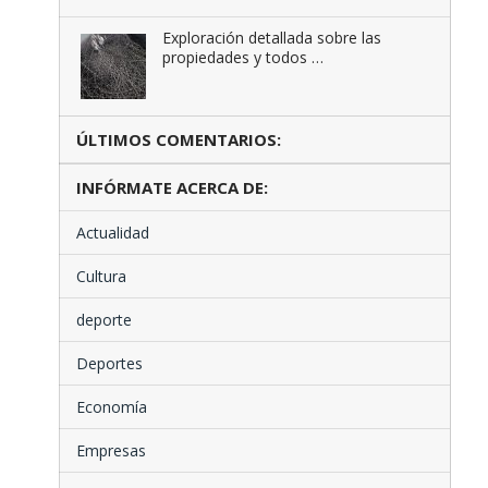
Exploración detallada sobre las
propiedades y todos …
ÚLTIMOS COMENTARIOS:
INFÓRMATE ACERCA DE:
Actualidad
Cultura
deporte
Deportes
Economía
Empresas