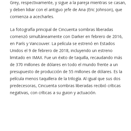
Grey, respectivamente, y sigue a la pareja mientras se casan,
y deben lidiar con el antiguo jefe de Ana (Eric Johnson), que
comienza a acecharles.
La fotografía principal de Cincuenta sombras liberadas
comenzó simultáneamente con Darker en febrero de 2016,
en París y Vancouver. La película se estrenó en Estados
Unidos el 9 de febrero de 2018, incluyendo un estreno
limitado en IMAX. Fue un éxito de taquilla, recaudando más
de 370 millones de dólares en todo el mundo frente a un
presupuesto de producción de 55 millones de dólares. Es la
película menos taquillera de la trilogía. Al igual que sus dos
predecesoras, Cincuenta sombras liberadas recibió críticas
negativas, con críticas a su guion y actuación.