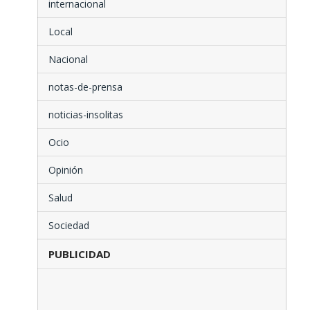
internacional
Local
Nacional
notas-de-prensa
noticias-insolitas
Ocio
Opinión
Salud
Sociedad
PUBLICIDAD