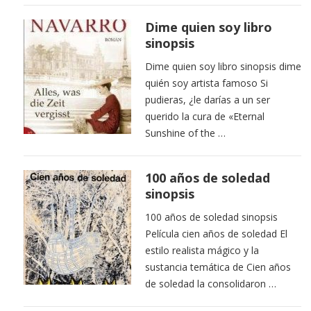
Dime quien soy libro
sinopsis
Dime quien soy libro sinopsis dime
quién soy artista famoso Si
pudieras, ¿le darías a un ser
querido la cura de «Eternal
Sunshine of the …
100 años de soledad
sinopsis
100 años de soledad sinopsis
Película cien años de soledad El
estilo realista mágico y la
sustancia temática de Cien años
de soledad la consolidaron …