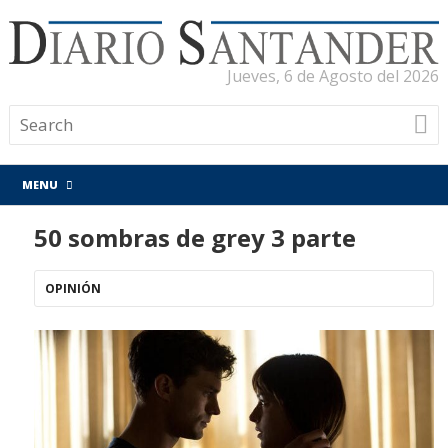
Jueves, 6 de Agosto del 2026
MENU
50 sombras de grey 3 parte
OPINIÓN