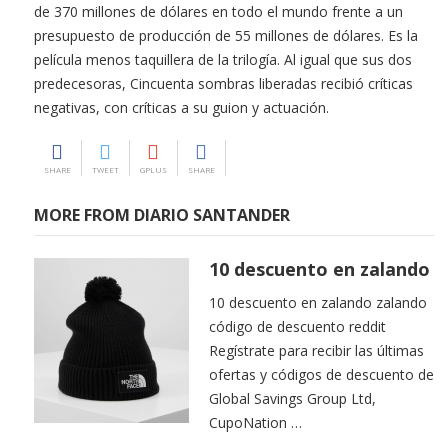
de 370 millones de dólares en todo el mundo frente a un
presupuesto de producción de 55 millones de dólares. Es la
película menos taquillera de la trilogía. Al igual que sus dos
predecesoras, Cincuenta sombras liberadas recibió críticas
negativas, con críticas a su guion y actuación.
SHARE
TWEET
GPLUS
SHARE
MORE FROM DIARIO SANTANDER
10 descuento en zalando
10 descuento en zalando zalando
código de descuento reddit
Regístrate para recibir las últimas
ofertas y códigos de descuento de
Global Savings Group Ltd,
CupoNation …