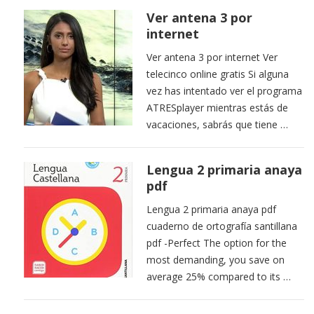
Ver antena 3 por
internet
Ver antena 3 por internet Ver
telecinco online gratis Si alguna
vez has intentado ver el programa
ATRESplayer mientras estás de
vacaciones, sabrás que tiene …
Lengua 2 primaria anaya
pdf
Lengua 2 primaria anaya pdf
cuaderno de ortografía santillana
pdf -Perfect The option for the
most demanding, you save on
average 25% compared to its …