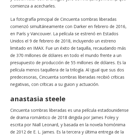
comienza a acecharles.
La fotografía principal de Cincuenta sombras liberadas
comenzó simultáneamente con Darker en febrero de 2016,
en París y Vancouver. La película se estrenó en Estados
Unidos el 9 de febrero de 2018, incluyendo un estreno
limitado en IMAX. Fue un éxito de taquilla, recaudando más
de 370 millones de dólares en todo el mundo frente a un
presupuesto de producción de 55 millones de dólares. Es la
película menos taquillera de la trilogía. Al igual que sus dos
predecesoras, Cincuenta sombras liberadas recibió críticas
negativas, con críticas a su guion y actuación.
anastasia steele
Cincuenta sombras liberadas es una película estadounidense
de drama romántico de 2018 dirigida por James Foley y
escrita por Niall Leonard, y basada en la novela homónima
de 2012 de E. L. James. Es la tercera y última entrega de la