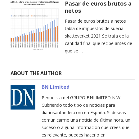
Pasar de euros brutos a
netos
Pasar de euros brutos a netos
tabla de impuestos de suecia
skatteverket 2021 Se trata de la
cantidad final que recibe antes de
que se …
ABOUT THE AUTHOR
BN Limited
Periodista del GRUPO BNLIMITED N.W.
Cubriendo todo tipo de noticias para
diariosantander.com en España. Si deseas
comunicarme una noticia de última hora, un
suceso o alguna información que crees que
es relevante, puedes hacerlo en