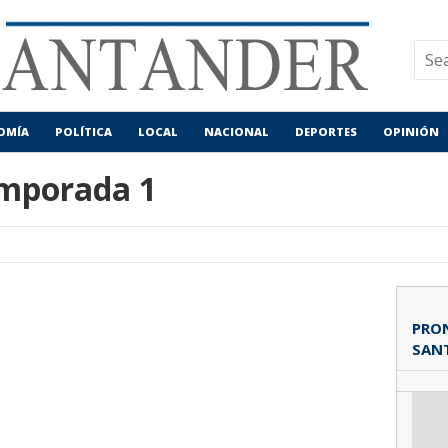
OMÍA
POLÍTICA
LOCAL
NACIONAL
DEPORTES
OPINIÓN
emporada 1
PRON
SAN