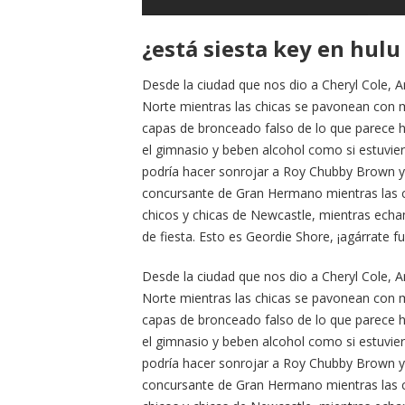
¿está siesta key en hulu 
Desde la ciudad que nos dio a Cheryl Cole, 
Norte mientras las chicas se pavonean con m
capas de bronceado falso de lo que parece 
el gimnasio y beben alcohol como si estuvie
podría hacer sonrojar a Roy Chubby Brown y
concursante de Gran Hermano mientras las 
chicos y chicas de Newcastle, mientras echa
de fiesta. Esto es Geordie Shore, ¡agárrate fu
Desde la ciudad que nos dio a Cheryl Cole, 
Norte mientras las chicas se pavonean con m
capas de bronceado falso de lo que parece 
el gimnasio y beben alcohol como si estuvie
podría hacer sonrojar a Roy Chubby Brown y
concursante de Gran Hermano mientras las 