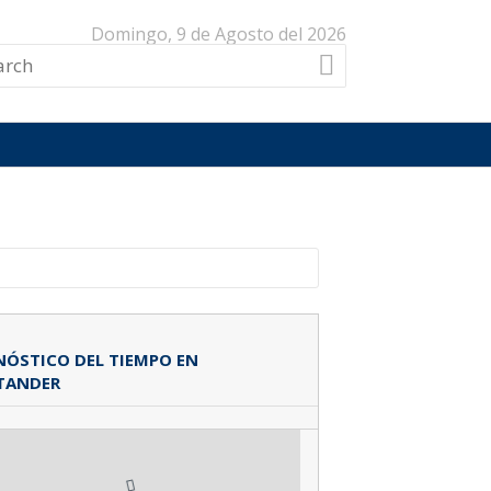
Domingo, 9 de Agosto del 2026
ÓSTICO DEL TIEMPO EN
TANDER