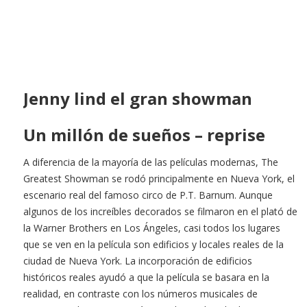
Jenny lind el gran showman
Un millón de sueños – reprise
A diferencia de la mayoría de las películas modernas, The
Greatest Showman se rodó principalmente en Nueva York, el
escenario real del famoso circo de P.T. Barnum. Aunque
algunos de los increíbles decorados se filmaron en el plató de
la Warner Brothers en Los Ángeles, casi todos los lugares
que se ven en la película son edificios y locales reales de la
ciudad de Nueva York. La incorporación de edificios
históricos reales ayudó a que la película se basara en la
realidad, en contraste con los números musicales de