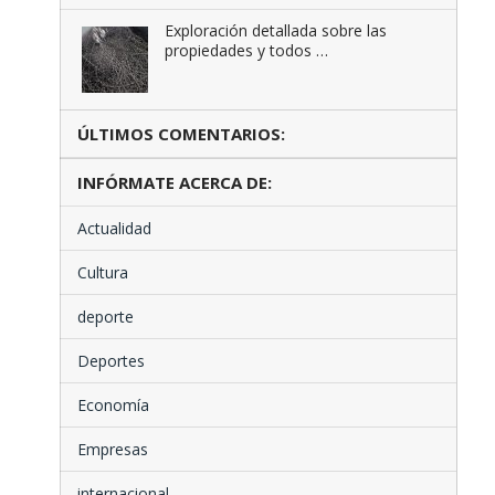
Exploración detallada sobre las
propiedades y todos …
ÚLTIMOS COMENTARIOS:
INFÓRMATE ACERCA DE:
Actualidad
Cultura
deporte
Deportes
Economía
Empresas
internacional