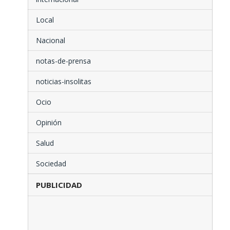
Local
Nacional
notas-de-prensa
noticias-insolitas
Ocio
Opinión
Salud
Sociedad
PUBLICIDAD