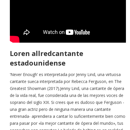
Loren allredcantante
estadounidense
‘Never Enough’ es interpretada por Jenny Lind, una virtuosa
cantante sueca interpretada por Rebecca Ferguson, en The
Greatest Showman (2017).Jenny Lind, una cantante de ópera
de la vida real, fue considerada una de las mejores voces de
soprano del siglo XIX. Si crees que es dudoso que Ferguson -
una gran actriz pero de ninguna manera una cantante
entrenada- aprendiera a cantar lo suficientemente bien como
para pasar por «la mejor cantante de ópera del mundo», tus