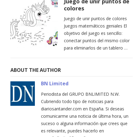
Juego de unir puntos de
colores
Juego de unir puntos de colores
Juegos matemáticos geniales El
objetivo del juego es sencillo:
conectar puntos del mismo color
para eliminarlos de un tablero …
ABOUT THE AUTHOR
BN Limited
Periodista del GRUPO BNLIMITED N.W.
Cubriendo todo tipo de noticias para
diariosantander.com en España. Si deseas
comunicarme una noticia de última hora, un
suceso o alguna información que crees que
es relevante, puedes hacerlo en