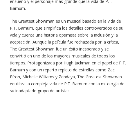
ensueño y el personaje más grande que la vida de P.T.
Barnum.
The Greatest Showman es un musical basado en la vida de
P.T. Barnum, que simplifica los detalles controvertidos de su
vida y cuenta una historia optimista sobre la inclusión y la
aceptación. Aunque la película fue rechazada por la crítica,
The Greatest Showman fue un éxito inesperado y se
convirtió en uno de los mayores musicales de todos los
tiempos. Protagonizada por Hugh Jackman en el papel de P.T.
Barnum y con un reparto repleto de estrellas como Zac
Efron, Michelle Williams y Zendaya, The Greatest Showman
equilibra la compleja vida de P.T. Barnum con la mitología de
su inadaptado grupo de artistas.