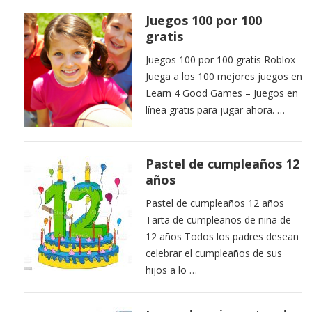
Juegos 100 por 100
gratis
Juegos 100 por 100 gratis Roblox
Juega a los 100 mejores juegos en
Learn 4 Good Games – Juegos en
línea gratis para jugar ahora. …
Pastel de cumpleaños 12
años
Pastel de cumpleaños 12 años
Tarta de cumpleaños de niña de
12 años Todos los padres desean
celebrar el cumpleaños de sus
hijos a lo …