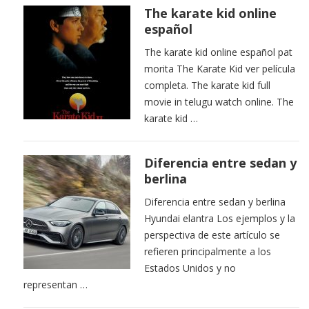
The karate kid online
español
The karate kid online español pat
morita The Karate Kid ver película
completa. The karate kid full
movie in telugu watch online. The
karate kid …
Diferencia entre sedan y
berlina
Diferencia entre sedan y berlina
Hyundai elantra Los ejemplos y la
perspectiva de este artículo se
refieren principalmente a los
Estados Unidos y no
representan …