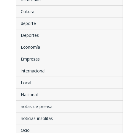
Cultura
deporte
Deportes
Economía
Empresas
internacional
Local
Nacional
notas-de-prensa
noticias-insolitas
Ocio