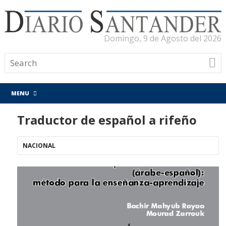
Domingo, 9 de Agosto del 2026
MENU
Traductor de español a rifeño
NACIONAL