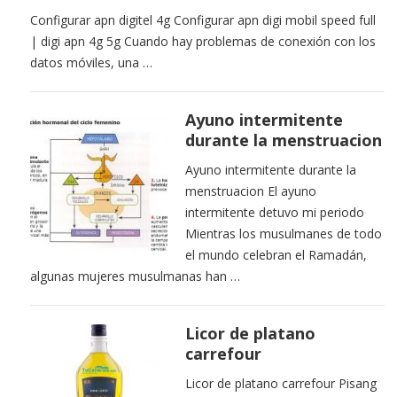
Configurar apn digitel 4g Configurar apn digi mobil speed full
| digi apn 4g 5g Cuando hay problemas de conexión con los
datos móviles, una …
Ayuno intermitente
durante la menstruacion
Ayuno intermitente durante la
menstruacion El ayuno
intermitente detuvo mi periodo
Mientras los musulmanes de todo
el mundo celebran el Ramadán,
algunas mujeres musulmanas han …
Licor de platano
carrefour
Licor de platano carrefour Pisang