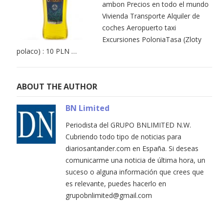
ambon Precios en todo el mundo
Vivienda Transporte Alquiler de
coches Aeropuerto taxi
Excursiones PoloniaTasa (Zloty
polaco) : 10 PLN …
ABOUT THE AUTHOR
BN Limited
Periodista del GRUPO BNLIMITED N.W.
Cubriendo todo tipo de noticias para
diariosantander.com en España. Si deseas
comunicarme una noticia de última hora, un
suceso o alguna información que crees que
es relevante, puedes hacerlo en
grupobnlimited@gmail.com