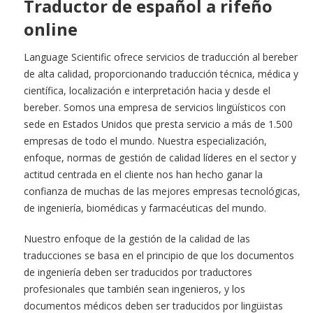
Traductor de español a rifeño
online
Language Scientific ofrece servicios de traducción al bereber
de alta calidad, proporcionando traducción técnica, médica y
científica, localización e interpretación hacia y desde el
bereber. Somos una empresa de servicios lingüísticos con
sede en Estados Unidos que presta servicio a más de 1.500
empresas de todo el mundo. Nuestra especialización,
enfoque, normas de gestión de calidad líderes en el sector y
actitud centrada en el cliente nos han hecho ganar la
confianza de muchas de las mejores empresas tecnológicas,
de ingeniería, biomédicas y farmacéuticas del mundo.
Nuestro enfoque de la gestión de la calidad de las
traducciones se basa en el principio de que los documentos
de ingeniería deben ser traducidos por traductores
profesionales que también sean ingenieros, y los
documentos médicos deben ser traducidos por lingüistas