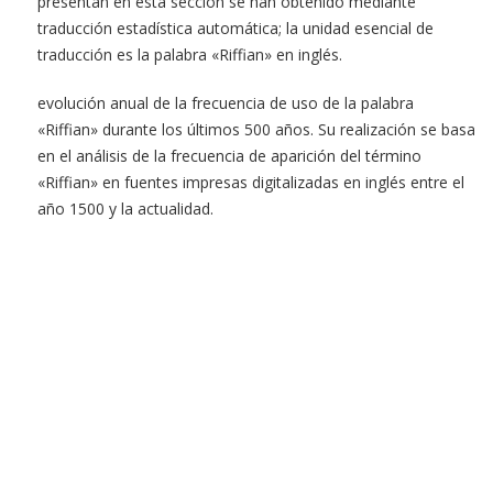
presentan en esta sección se han obtenido mediante
traducción estadística automática; la unidad esencial de
traducción es la palabra «Riffian» en inglés.
evolución anual de la frecuencia de uso de la palabra
«Riffian» durante los últimos 500 años. Su realización se basa
en el análisis de la frecuencia de aparición del término
«Riffian» en fuentes impresas digitalizadas en inglés entre el
año 1500 y la actualidad.