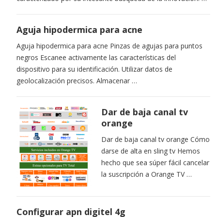
Aguja hipodermica para acne
Aguja hipodermica para acne Pinzas de agujas para puntos
negros Escanee activamente las características del
dispositivo para su identificación. Utilizar datos de
geolocalización precisos. Almacenar …
Dar de baja canal tv
orange
Dar de baja canal tv orange Cómo
darse de alta en sling tv Hemos
hecho que sea súper fácil cancelar
la suscripción a Orange TV …
Configurar apn digitel 4g