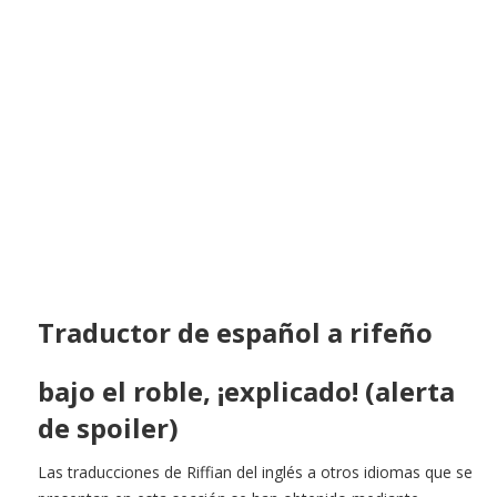
Traductor de español a rifeño
bajo el roble, ¡explicado! (alerta
de spoiler)
Las traducciones de Riffian del inglés a otros idiomas que se