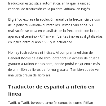
traducción estadística automática, en la que la unidad
esencial de traducción es la palabra «riffian» en inglés.
El gráfico expresa la evolución anual de la frecuencia de uso
de la palabra «Riffian» durante los últimos 500 años. Su
realización se basa en el análisis de la frecuencia con la que
aparece el término «Riffian» en fuentes impresas digitalizadas
en inglés entre el año 1500 y la actualidad.
No hay ilustraciones ni índices. Al comprar la edición de
General Books de este libro, obtendrá un acceso de prueba
gratuito a Million-Books.com, donde podrá elegir entre más
de un millón de libros de forma gratuita. También puede ver
una vista previa del libro allí.
Traductor de español a rifeño en
línea
Tarifit o Tarifit bereber, también conocido como Riffian