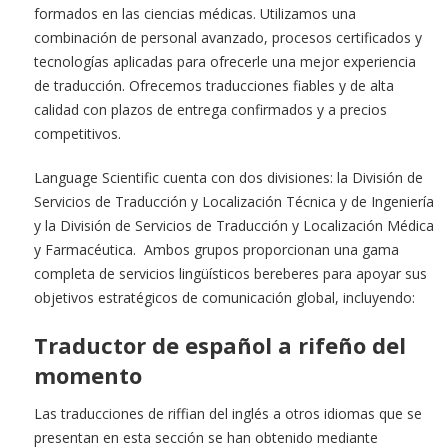
formados en las ciencias médicas. Utilizamos una
combinación de personal avanzado, procesos certificados y
tecnologías aplicadas para ofrecerle una mejor experiencia
de traducción. Ofrecemos traducciones fiables y de alta
calidad con plazos de entrega confirmados y a precios
competitivos.
Language Scientific cuenta con dos divisiones: la División de
Servicios de Traducción y Localización Técnica y de Ingeniería
y la División de Servicios de Traducción y Localización Médica
y Farmacéutica. Ambos grupos proporcionan una gama
completa de servicios lingüísticos bereberes para apoyar sus
objetivos estratégicos de comunicación global, incluyendo:
Traductor de español a rifeño del
momento
Las traducciones de riffian del inglés a otros idiomas que se
presentan en esta sección se han obtenido mediante