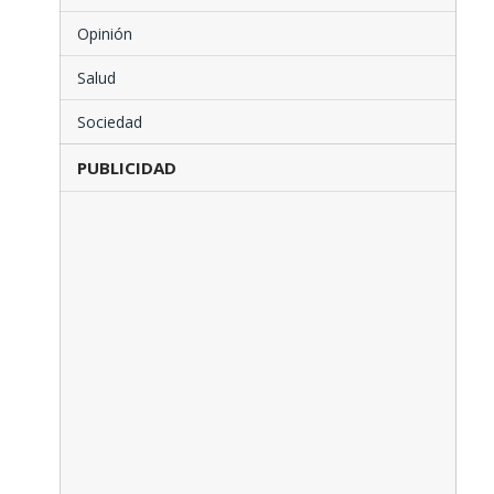
Opinión
Salud
Sociedad
PUBLICIDAD