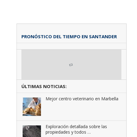
PRONÓSTICO DEL TIEMPO EN SANTANDER
ÚLTIMAS NOTICIAS:
Mejor centro veterinario en Marbella
Exploración detallada sobre las
propiedades y todos …