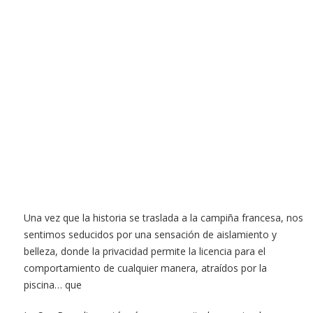
Una vez que la historia se traslada a la campiña francesa, nos
sentimos seducidos por una sensación de aislamiento y
belleza, donde la privacidad permite la licencia para el
comportamiento de cualquier manera, atraídos por la
piscina… que