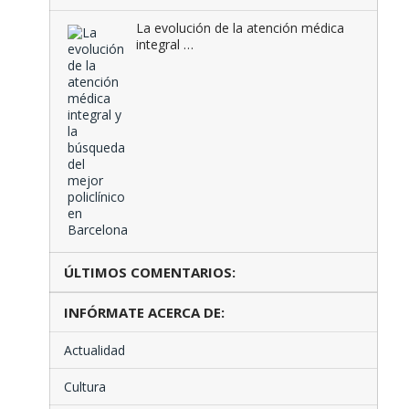
La evolución de la atención médica
integral …
ÚLTIMOS COMENTARIOS:
INFÓRMATE ACERCA DE:
Actualidad
Cultura