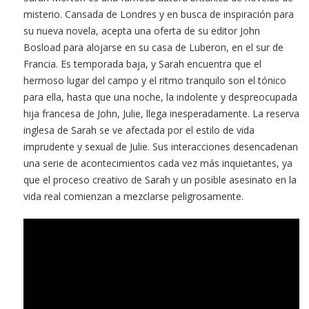
misterio. Cansada de Londres y en busca de inspiración para
su nueva novela, acepta una oferta de su editor John
Bosload para alojarse en su casa de Luberon, en el sur de
Francia. Es temporada baja, y Sarah encuentra que el
hermoso lugar del campo y el ritmo tranquilo son el tónico
para ella, hasta que una noche, la indolente y despreocupada
hija francesa de John, Julie, llega inesperadamente. La reserva
inglesa de Sarah se ve afectada por el estilo de vida
imprudente y sexual de Julie. Sus interacciones desencadenan
una serie de acontecimientos cada vez más inquietantes, ya
que el proceso creativo de Sarah y un posible asesinato en la
vida real comienzan a mezclarse peligrosamente.