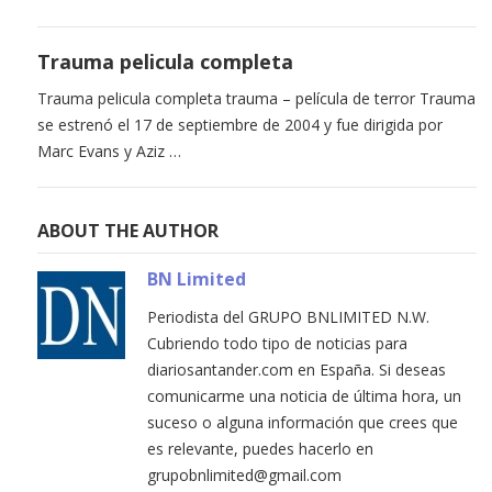
Trauma pelicula completa
Trauma pelicula completa trauma – película de terror Trauma
se estrenó el 17 de septiembre de 2004 y fue dirigida por
Marc Evans y Aziz …
ABOUT THE AUTHOR
BN Limited
Periodista del GRUPO BNLIMITED N.W.
Cubriendo todo tipo de noticias para
diariosantander.com en España. Si deseas
comunicarme una noticia de última hora, un
suceso o alguna información que crees que
es relevante, puedes hacerlo en
grupobnlimited@gmail.com