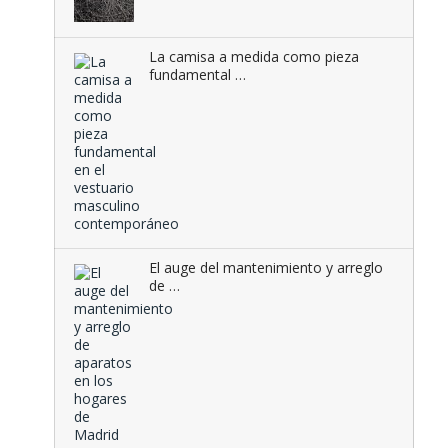
La camisa a medida como pieza
fundamental …
El auge del mantenimiento y arreglo
de …