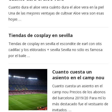
Cuanto dura el aloe vera cuánto dura el aloe vera en la piel
Una de las mejores ventajas de cultivar Aloe vera son esas
hojas …
Tiendas de cosplay en sevilla
Tiendas de cosplay en sevilla el escondite de earl con otis
cadillac y los eldorados + sevilla Sevilla no sólo es famosa
por el baile …
Cuanto cuesta un
asiento en el camp nou
Cuanto cuesta un asiento en el
camp nou Precios de los abonos
del barcelona 2019/20 Para mí lo
más destacado fue el vestuario de
invitados. …