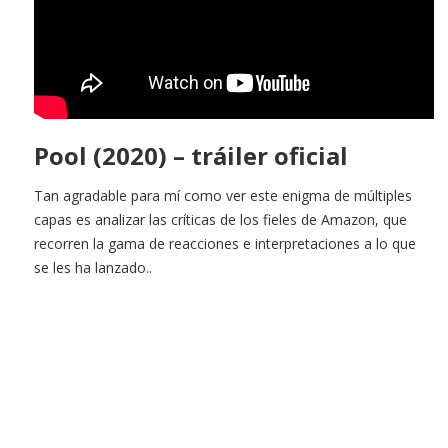
Pool (2020) – tráiler oficial
Tan agradable para mí como ver este enigma de múltiples
capas es analizar las críticas de los fieles de Amazon, que
recorren la gama de reacciones e interpretaciones a lo que
se les ha lanzado..