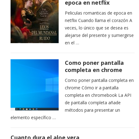
epoca en netflix
Peliculas romanticas de epoca en
netflix Cuando llama el corazón A
veces, lo único que se desea es
alejarse del presente y sumergirse
en el …
Como poner pantalla
completa en chrome
Como poner pantalla completa en
chrome Cómo ir a pantalla
completa en chromebook La API
de pantalla completa añade
métodos para presentar un
elemento específico …
Cuanto dura el aloe vera