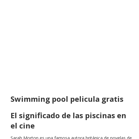
Swimming pool pelicula gratis
El significado de las piscinas en
el cine
Sarah Morton es una famosa autora británica de novelas de