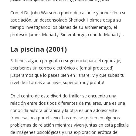
Con el Dr. John Watson a punto de casarse y poner fin a su
asociación, un desconsolado Sherlock Holmes ocupa su
tiempo investigando los planes de su archienemigo, el
profesor James Moriarty. Sin embargo, cuando Moriarty…
La piscina (2001)
Si tienes alguna pregunta o sugerencia para el reportaje,
escríbenos un correo electrónico a [email protected]
¡Esperamos que lo pases bien en FshareTV y que subas tu
nivel de idiomas a un nivel superior muy pronto!
En el centro de este divertido thriller se encuentra una
relación entre dos tipos diferentes de mujeres, una es una
conocida autora británica y la otra es una adolescente
francesa loca por el sexo. Las dos se meten en algunos
problemas de relación mientras viven juntas en esta película
de imágenes psicológicas y una exploración erótica del