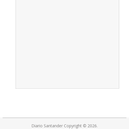
Diario Santander
Copyright © 2026.