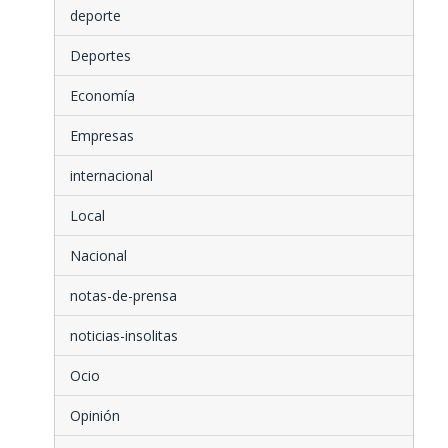
deporte
Deportes
Economía
Empresas
internacional
Local
Nacional
notas-de-prensa
noticias-insolitas
Ocio
Opinión