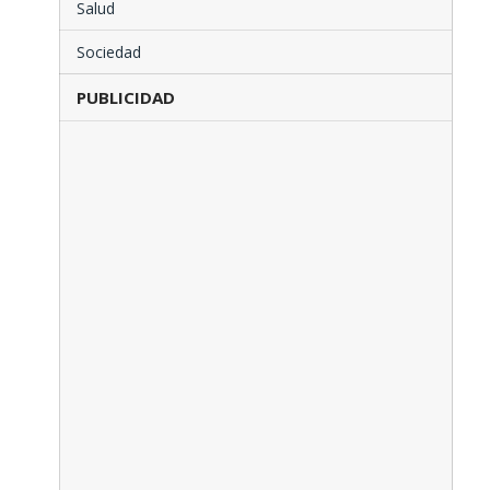
Salud
Sociedad
PUBLICIDAD