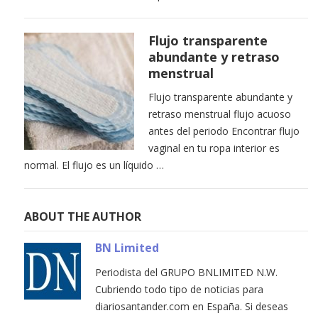
Flujo transparente
abundante y retraso
menstrual
Flujo transparente abundante y
retraso menstrual flujo acuoso
antes del periodo Encontrar flujo
vaginal en tu ropa interior es
normal. El flujo es un líquido …
ABOUT THE AUTHOR
BN Limited
Periodista del GRUPO BNLIMITED N.W.
Cubriendo todo tipo de noticias para
diariosantander.com en España. Si deseas