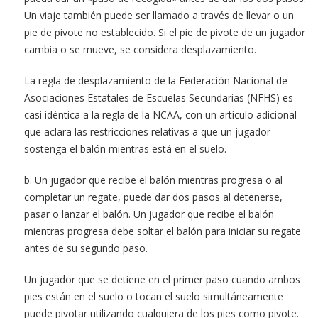
Un viaje también puede ser llamado a través de llevar o un
pie de pivote no establecido. Si el pie de pivote de un jugador
cambia o se mueve, se considera desplazamiento.
La regla de desplazamiento de la Federación Nacional de
Asociaciones Estatales de Escuelas Secundarias (NFHS) es
casi idéntica a la regla de la NCAA, con un artículo adicional
que aclara las restricciones relativas a que un jugador
sostenga el balón mientras está en el suelo.
b. Un jugador que recibe el balón mientras progresa o al
completar un regate, puede dar dos pasos al detenerse,
pasar o lanzar el balón. Un jugador que recibe el balón
mientras progresa debe soltar el balón para iniciar su regate
antes de su segundo paso.
Un jugador que se detiene en el primer paso cuando ambos
pies están en el suelo o tocan el suelo simultáneamente
puede pivotar utilizando cualquiera de los pies como pivote.