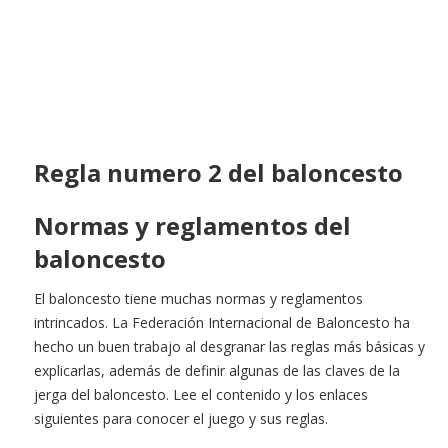
Regla numero 2 del baloncesto
Normas y reglamentos del
baloncesto
El baloncesto tiene muchas normas y reglamentos
intrincados. La Federación Internacional de Baloncesto ha
hecho un buen trabajo al desgranar las reglas más básicas y
explicarlas, además de definir algunas de las claves de la
jerga del baloncesto. Lee el contenido y los enlaces
siguientes para conocer el juego y sus reglas.