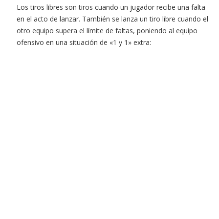
Los tiros libres son tiros cuando un jugador recibe una falta
en el acto de lanzar. También se lanza un tiro libre cuando el
otro equipo supera el límite de faltas, poniendo al equipo
ofensivo en una situación de «1 y 1» extra: