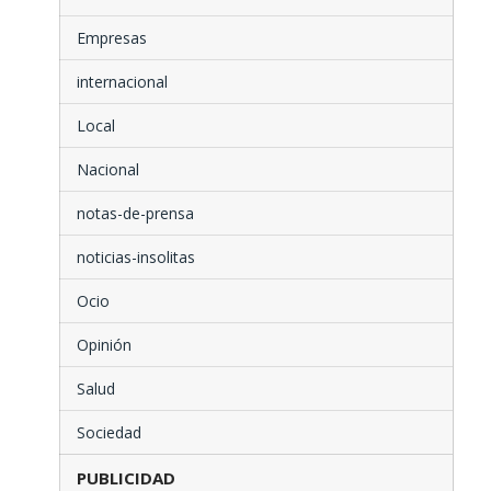
Empresas
internacional
Local
Nacional
notas-de-prensa
noticias-insolitas
Ocio
Opinión
Salud
Sociedad
PUBLICIDAD