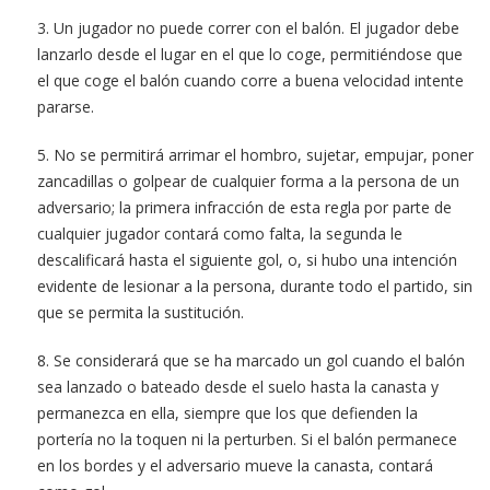
3. Un jugador no puede correr con el balón. El jugador debe
lanzarlo desde el lugar en el que lo coge, permitiéndose que
el que coge el balón cuando corre a buena velocidad intente
pararse.
5. No se permitirá arrimar el hombro, sujetar, empujar, poner
zancadillas o golpear de cualquier forma a la persona de un
adversario; la primera infracción de esta regla por parte de
cualquier jugador contará como falta, la segunda le
descalificará hasta el siguiente gol, o, si hubo una intención
evidente de lesionar a la persona, durante todo el partido, sin
que se permita la sustitución.
8. Se considerará que se ha marcado un gol cuando el balón
sea lanzado o bateado desde el suelo hasta la canasta y
permanezca en ella, siempre que los que defienden la
portería no la toquen ni la perturben. Si el balón permanece
en los bordes y el adversario mueve la canasta, contará