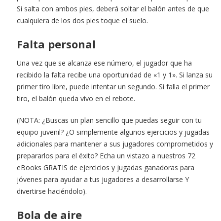
Si salta con ambos pies, deberá soltar el balón antes de que
cualquiera de los dos pies toque el suelo.
Falta personal
Una vez que se alcanza ese número, el jugador que ha
recibido la falta recibe una oportunidad de «1 y 1». Si lanza su
primer tiro libre, puede intentar un segundo. Si falla el primer
tiro, el balón queda vivo en el rebote.
(NOTA: ¿Buscas un plan sencillo que puedas seguir con tu
equipo juvenil? ¿O simplemente algunos ejercicios y jugadas
adicionales para mantener a sus jugadores comprometidos y
prepararlos para el éxito? Echa un vistazo a nuestros 72
eBooks GRATIS de ejercicios y jugadas ganadoras para
jóvenes para ayudar a tus jugadores a desarrollarse Y
divertirse haciéndolo).
Bola de aire