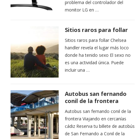
problema del controlador del
monitor LG en …
Sitios raros para follar
Sitios raros para follar Chelsea
handler revela el lugar más loco
donde ha tenido sexo El sexo no
es una actividad única. Puede
incluir una …
Autobus san fernando
conil de la frontera
Autobus san fernando conil de la
frontera Viajando en cercanías
cádiz Reserva tu billete de autobús
de San Fernando a Conil de la