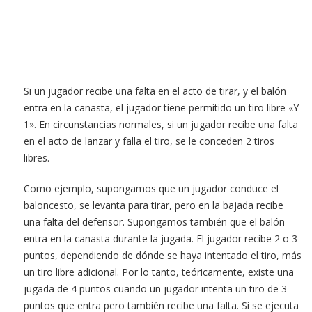
Si un jugador recibe una falta en el acto de tirar, y el balón
entra en la canasta, el jugador tiene permitido un tiro libre «Y
1». En circunstancias normales, si un jugador recibe una falta
en el acto de lanzar y falla el tiro, se le conceden 2 tiros
libres.
Como ejemplo, supongamos que un jugador conduce el
baloncesto, se levanta para tirar, pero en la bajada recibe
una falta del defensor. Supongamos también que el balón
entra en la canasta durante la jugada. El jugador recibe 2 o 3
puntos, dependiendo de dónde se haya intentado el tiro, más
un tiro libre adicional. Por lo tanto, teóricamente, existe una
jugada de 4 puntos cuando un jugador intenta un tiro de 3
puntos que entra pero también recibe una falta. Si se ejecuta