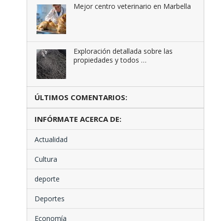
Mejor centro veterinario en Marbella
Exploración detallada sobre las
propiedades y todos …
ÚLTIMOS COMENTARIOS:
INFÓRMATE ACERCA DE:
Actualidad
Cultura
deporte
Deportes
Economía