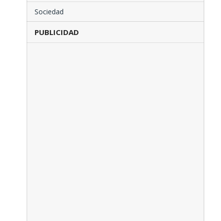
Sociedad
PUBLICIDAD