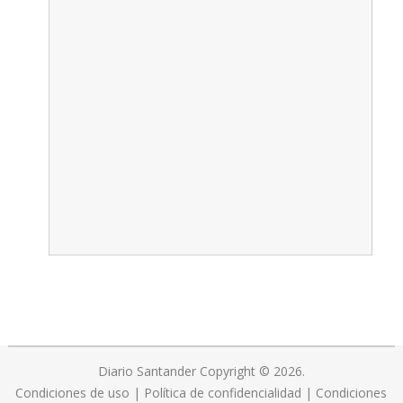
Diario Santander
Copyright © 2026.
Condiciones de uso
|
Política de confidencialidad
|
Condiciones