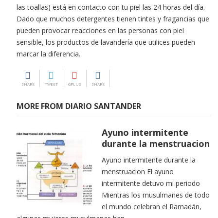
las toallas) está en contacto con tu piel las 24 horas del día.
Dado que muchos detergentes tienen tintes y fragancias que
pueden provocar reacciones en las personas con piel
sensible, los productos de lavandería que utilices pueden
marcar la diferencia.
SHARE
TWEET
GPLUS
SHARE
MORE FROM DIARIO SANTANDER
Ayuno intermitente
durante la menstruacion
Ayuno intermitente durante la
menstruacion El ayuno
intermitente detuvo mi periodo
Mientras los musulmanes de todo
el mundo celebran el Ramadán,