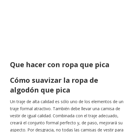
Que hacer con ropa que pica
Cómo suavizar la ropa de
algodón que pica
Un traje de alta calidad es sólo uno de los elementos de un
traje formal atractivo. También debe llevar una camisa de
vestir de igual calidad. Combinada con el traje adecuado,
creará el conjunto formal perfecto y, de paso, mejorará su
aspecto. Por desgracia, no todas las camisas de vestir para