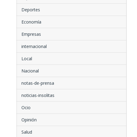
Deportes
Economía
Empresas
internacional
Local
Nacional
notas-de-prensa
noticias-insolitas
Ocio
Opinión
Salud