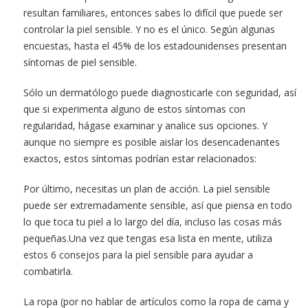
resultan familiares, entonces sabes lo difícil que puede ser
controlar la piel sensible. Y no es el único. Según algunas
encuestas, hasta el 45% de los estadounidenses presentan
síntomas de piel sensible.
Sólo un dermatólogo puede diagnosticarle con seguridad, así
que si experimenta alguno de estos síntomas con
regularidad, hágase examinar y analice sus opciones. Y
aunque no siempre es posible aislar los desencadenantes
exactos, estos síntomas podrían estar relacionados:
Por último, necesitas un plan de acción. La piel sensible
puede ser extremadamente sensible, así que piensa en todo
lo que toca tu piel a lo largo del día, incluso las cosas más
pequeñas.Una vez que tengas esa lista en mente, utiliza
estos 6 consejos para la piel sensible para ayudar a
combatirla.
La ropa (por no hablar de artículos como la ropa de cama y