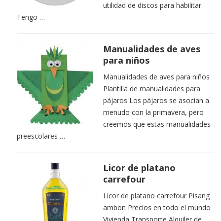
utilidad de discos para habilitar
Tengo …
Manualidades de aves
para niños
Manualidades de aves para niños
Plantilla de manualidades para
pájaros Los pájaros se asocian a
menudo con la primavera, pero
creemos que estas manualidades
preescolares …
Licor de platano
carrefour
Licor de platano carrefour Pisang
ambon Precios en todo el mundo
Vivienda Transporte Alquiler de