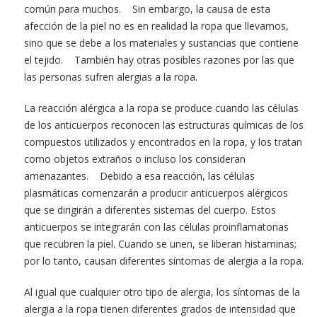
común para muchos. Sin embargo, la causa de esta
afección de la piel no es en realidad la ropa que llevamos,
sino que se debe a los materiales y sustancias que contiene
el tejido. También hay otras posibles razones por las que
las personas sufren alergias a la ropa.
La reacción alérgica a la ropa se produce cuando las células
de los anticuerpos reconocen las estructuras químicas de los
compuestos utilizados y encontrados en la ropa, y los tratan
como objetos extraños o incluso los consideran
amenazantes. Debido a esa reacción, las células
plasmáticas comenzarán a producir anticuerpos alérgicos
que se dirigirán a diferentes sistemas del cuerpo. Estos
anticuerpos se integrarán con las células proinflamatorias
que recubren la piel. Cuando se unen, se liberan histaminas;
por lo tanto, causan diferentes síntomas de alergia a la ropa.
Al igual que cualquier otro tipo de alergia, los síntomas de la
alergia a la ropa tienen diferentes grados de intensidad que