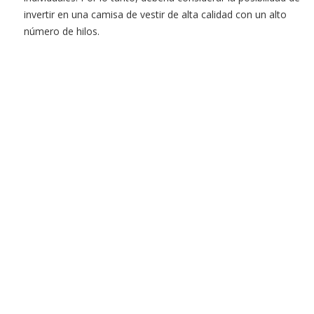
invertir en una camisa de vestir de alta calidad con un alto
número de hilos.