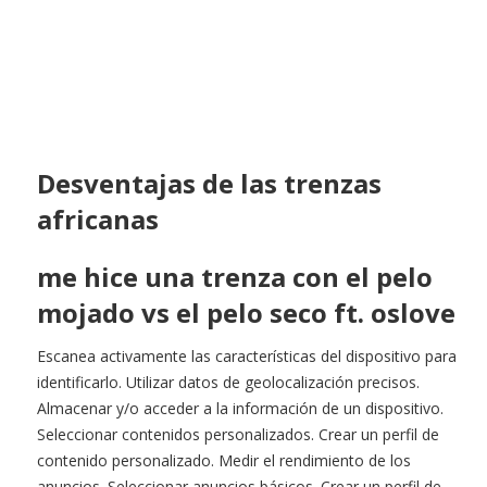
Desventajas de las trenzas
africanas
me hice una trenza con el pelo
mojado vs el pelo seco ft. oslove
Escanea activamente las características del dispositivo para
identificarlo. Utilizar datos de geolocalización precisos.
Almacenar y/o acceder a la información de un dispositivo.
Seleccionar contenidos personalizados. Crear un perfil de
contenido personalizado. Medir el rendimiento de los
anuncios. Seleccionar anuncios básicos. Crear un perfil de