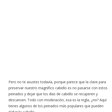
Pero no te asustes todavía, porque parece que la clave para
preservar nuestro magnífico cabello es no pasarse con estos
peinados y dejar que los días de cabello se recuperen y
descansen. Todo con moderación, esa es la regla, ¿no? Aquí
tienes algunos de los peinados más populares que pueden
dañar tu cabello.