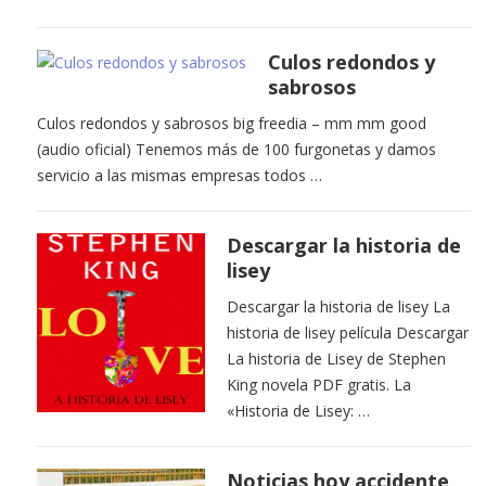
Culos redondos y
sabrosos
Culos redondos y sabrosos big freedia – mm mm good
(audio oficial) Tenemos más de 100 furgonetas y damos
servicio a las mismas empresas todos …
Descargar la historia de
lisey
Descargar la historia de lisey La
historia de lisey película Descargar
La historia de Lisey de Stephen
King novela PDF gratis. La
«Historia de Lisey: …
Noticias hoy accidente