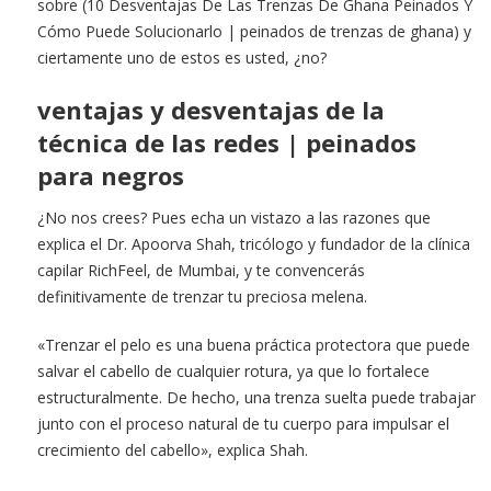
sobre (10 Desventajas De Las Trenzas De Ghana Peinados Y
Cómo Puede Solucionarlo | peinados de trenzas de ghana) y
ciertamente uno de estos es usted, ¿no?
ventajas y desventajas de la
técnica de las redes | peinados
para negros
¿No nos crees? Pues echa un vistazo a las razones que
explica el Dr. Apoorva Shah, tricólogo y fundador de la clínica
capilar RichFeel, de Mumbai, y te convencerás
definitivamente de trenzar tu preciosa melena.
«Trenzar el pelo es una buena práctica protectora que puede
salvar el cabello de cualquier rotura, ya que lo fortalece
estructuralmente. De hecho, una trenza suelta puede trabajar
junto con el proceso natural de tu cuerpo para impulsar el
crecimiento del cabello», explica Shah.