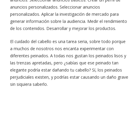
anuncios personalizados. Seleccionar anuncios
personalizados. Aplicar la investigación de mercado para
generar información sobre la audiencia. Medir el rendimiento
de los contenidos. Desarrollar y mejorar los productos.
El cuidado del cabello es una tarea seria, sobre todo porque
a muchos de nosotros nos encanta experimentar con
diferentes peinados. A todas nos gustan los peinados lisos y
las trenzas apretadas, pero ¿sabías que ese peinado tan
elegante podría estar dañando tu cabello? Sí, los peinados
perjudiciales existen, y podrías estar causando un daño grave
sin siquiera saberlo.