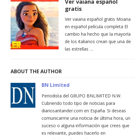
Ver vaiana español
gratis
Ver vaiana español gratis Moana
en español película completa El
cambio ha hecho que la mayoría
de los italianos crean que una de
las estrellas …
ABOUT THE AUTHOR
BN Limited
Periodista del GRUPO BNLIMITED N.W.
Cubriendo todo tipo de noticias para
diariosantander.com en España. Si deseas
comunicarme una noticia de última hora, un
suceso o alguna información que crees que
es relevante, puedes hacerlo en