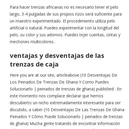
Para hacer trenzas africanas no es necesario tener el pelo
largo, 3-4 pulgadas de sus propios rizos será suficiente para
un maestro experimentado. El procedimiento utiliza pelo
artificial o natural. Puedes experimentar con la longitud del
pelo, su color y sus adornos. Puedes tejer cuentas, cintas y
mechones multicolores.
ventajas y desventajas de las
trenzas de caja
Here you are at our site, articleabove (10 Desventajas De
Los Peinados De Trenzas De Ghana Y Como Puedes
Solucionarlo | peinados de trenzas de ghana) published . En
este momento nos complace declarar que hemos
descubierto un nicho extremadamente interesante para ser
discutido, a saber (10 Desventajas De Las Trenzas De Ghana
Peinados Y Cómo Puede Solucionarlo | peinados de trenzas
de ghana) Mucha gente tratando de encontrar información