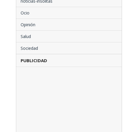
noticias-insolitas
Ocio
Opinión
Salud
Sociedad
PUBLICIDAD