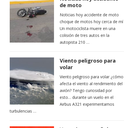
de moto
Noticias hoy accidente de moto
choque de motos hoy cerca de mí
Un motociclista muere en una
colisión de tres autos en la
autopista 210 …
Viento peligroso para
volar
Viento peligroso para volar ¿cómo
afecta el viento al rendimiento del
avión? Tengo curiosidad por
esto… durante un vuelo en el
Airbus A321 experimentamos
turbulencias …