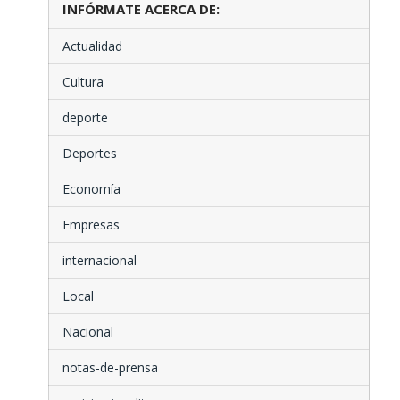
INFÓRMATE ACERCA DE:
Actualidad
Cultura
deporte
Deportes
Economía
Empresas
internacional
Local
Nacional
notas-de-prensa