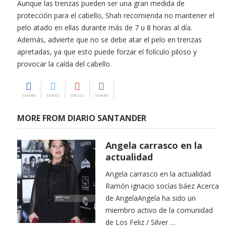
Aunque las trenzas pueden ser una gran medida de
protección para el cabello, Shah recomienda no mantener el
pelo atado en ellas durante más de 7 u 8 horas al día.
Además, advierte que no se debe atar el pelo en trenzas
apretadas, ya que esto puede forzar el folículo piloso y
provocar la caída del cabello.
SHARE
TWEET
GPLUS
SHARE
MORE FROM DIARIO SANTANDER
Angela carrasco en la
actualidad
Angela carrasco en la actualidad
Ramón ignacio socías báez Acerca
de AngelaAngela ha sido un
miembro activo de la comunidad
de Los Feliz / Silver …