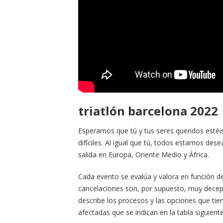
triatlón barcelona 2022
Esperamos que tú y tus seres queridos estéi
difíciles. Al igual que tú, todos estamos des
salida en Europa, Oriente Medio y África.
Cada evento se evalúa y valora en función de
cancelaciones son, por supuesto, muy decepc
describe los procesos y las opciones que tie
afectadas que se indican en la tabla siguiente