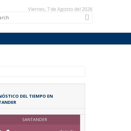
Viernes, 7 de Agosto del 2026
ÓSTICO DEL TIEMPO EN
TANDER
SANTANDER