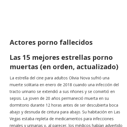
Actores porno fallecidos
Las 15 mejores estrellas porno
muertas (en orden, actualizado)
La estrella del cine para adultos Olivia Nova sufrió una
muerte solitaria en enero de 2018 cuando una infección del
tracto urinario se extendió a sus riñones y se convirtió en
sepsis. La joven de 20 años permaneció muerta en su
dormitorio durante 12 horas antes de ser descubierta boca
abajo y desnuda de cintura para abajo. Su habitación en Las
Vegas estaba repleta de medicamentos para infecciones
renales y urinarias y, al parecer, los médicos habían advertido