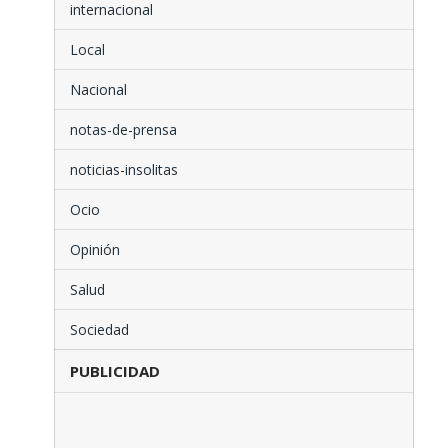
internacional
Local
Nacional
notas-de-prensa
noticias-insolitas
Ocio
Opinión
Salud
Sociedad
PUBLICIDAD