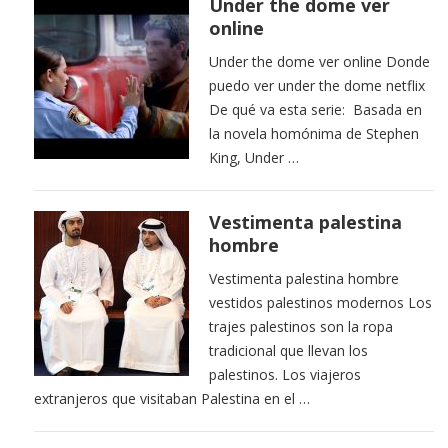
Under the dome ver
online
Under the dome ver online Donde
puedo ver under the dome netflix
De qué va esta serie: Basada en
la novela homónima de Stephen
King, Under …
Vestimenta palestina
hombre
Vestimenta palestina hombre
vestidos palestinos modernos Los
trajes palestinos son la ropa
tradicional que llevan los
palestinos. Los viajeros
extranjeros que visitaban Palestina en el …