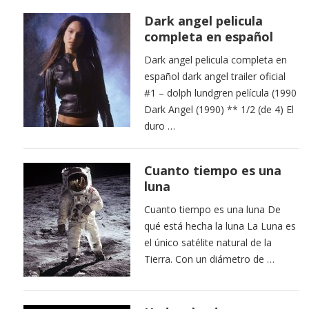
Dark angel pelicula
completa en español
Dark angel pelicula completa en
español dark angel trailer oficial
#1 – dolph lundgren película (1990
Dark Angel (1990) ** 1/2 (de 4) El
duro …
Cuanto tiempo es una
luna
Cuanto tiempo es una luna De
qué está hecha la luna La Luna es
el único satélite natural de la
Tierra. Con un diámetro de …