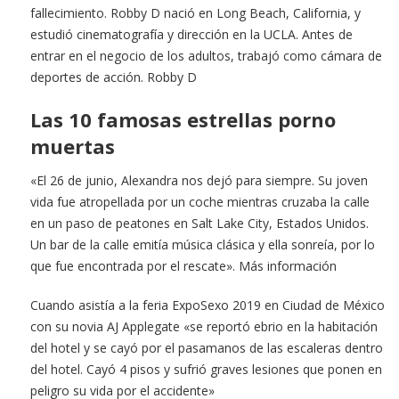
fallecimiento. Robby D nació en Long Beach, California, y
estudió cinematografía y dirección en la UCLA. Antes de
entrar en el negocio de los adultos, trabajó como cámara de
deportes de acción. Robby D
Las 10 famosas estrellas porno
muertas
«El 26 de junio, Alexandra nos dejó para siempre. Su joven
vida fue atropellada por un coche mientras cruzaba la calle
en un paso de peatones en Salt Lake City, Estados Unidos.
Un bar de la calle emitía música clásica y ella sonreía, por lo
que fue encontrada por el rescate». Más información
Cuando asistía a la feria ExpoSexo 2019 en Ciudad de México
con su novia AJ Applegate «se reportó ebrio en la habitación
del hotel y se cayó por el pasamanos de las escaleras dentro
del hotel. Cayó 4 pisos y sufrió graves lesiones que ponen en
peligro su vida por el accidente»