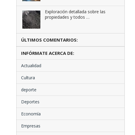
Exploración detallada sobre las
propiedades y todos …
ÚLTIMOS COMENTARIOS:
INFÓRMATE ACERCA DE:
Actualidad
Cultura
deporte
Deportes
Economía
Empresas