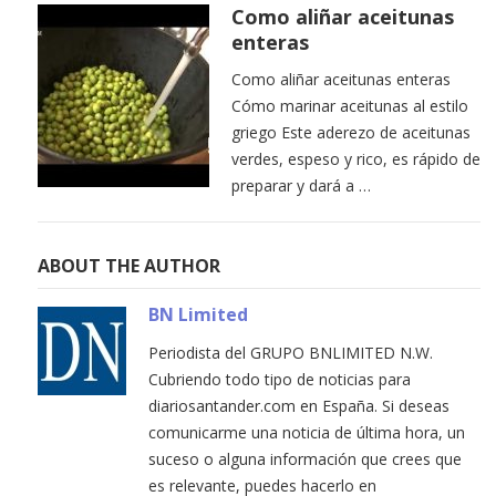
Como aliñar aceitunas
enteras
Como aliñar aceitunas enteras
Cómo marinar aceitunas al estilo
griego Este aderezo de aceitunas
verdes, espeso y rico, es rápido de
preparar y dará a …
ABOUT THE AUTHOR
BN Limited
Periodista del GRUPO BNLIMITED N.W.
Cubriendo todo tipo de noticias para
diariosantander.com en España. Si deseas
comunicarme una noticia de última hora, un
suceso o alguna información que crees que
es relevante, puedes hacerlo en