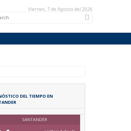
Viernes, 7 de Agosto del 2026
ÓSTICO DEL TIEMPO EN
TANDER
SANTANDER