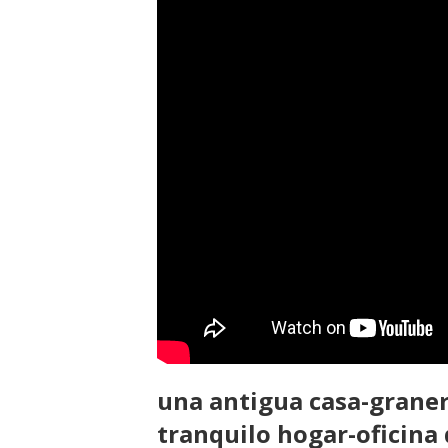
una antigua casa-graner
tranquilo hogar-oficina