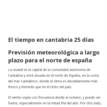
El tiempo en cantabria 25 días
Previsión meteorológica a largo
plazo para el norte de españa
La ciudad es la capital de la comunidad autónoma de
Cantabria y está situada en el norte de España, en la costa
del mar Cantábrico, donde el clima es decididamente más
fresco y húmedo que en el resto del país.
El viento sopla con frecuencia desde el océano, y puede ser
fuerte, especialmente en la mitad fría del año. Por otro lado,