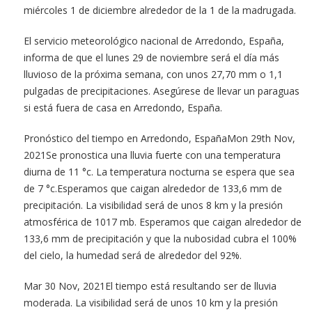
miércoles 1 de diciembre alrededor de la 1 de la madrugada.
El servicio meteorológico nacional de Arredondo, España,
informa de que el lunes 29 de noviembre será el día más
lluvioso de la próxima semana, con unos 27,70 mm o 1,1
pulgadas de precipitaciones. Asegúrese de llevar un paraguas
si está fuera de casa en Arredondo, España.
Pronóstico del tiempo en Arredondo, EspañaMon 29th Nov,
2021Se pronostica una lluvia fuerte con una temperatura
diurna de 11 °c. La temperatura nocturna se espera que sea
de 7 °c.Esperamos que caigan alrededor de 133,6 mm de
precipitación. La visibilidad será de unos 8 km y la presión
atmosférica de 1017 mb. Esperamos que caigan alrededor de
133,6 mm de precipitación y que la nubosidad cubra el 100%
del cielo, la humedad será de alrededor del 92%.
Mar 30 Nov, 2021El tiempo está resultando ser de lluvia
moderada. La visibilidad será de unos 10 km y la presión