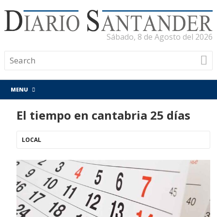
Sábado, 8 de Agosto del 2026
MENU
El tiempo en cantabria 25 días
LOCAL