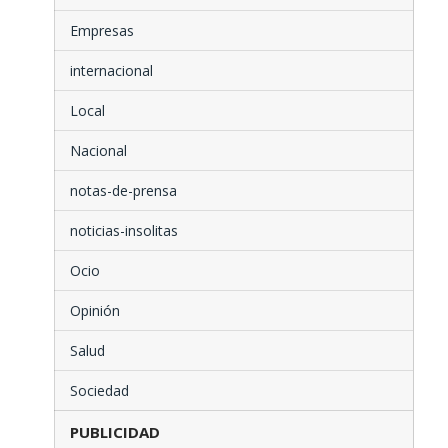
Empresas
internacional
Local
Nacional
notas-de-prensa
noticias-insolitas
Ocio
Opinión
Salud
Sociedad
PUBLICIDAD