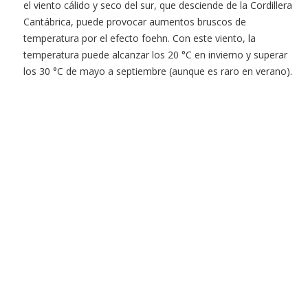
el viento cálido y seco del sur, que desciende de la Cordillera
Cantábrica, puede provocar aumentos bruscos de
temperatura por el efecto foehn. Con este viento, la
temperatura puede alcanzar los 20 °C en invierno y superar
los 30 °C de mayo a septiembre (aunque es raro en verano).