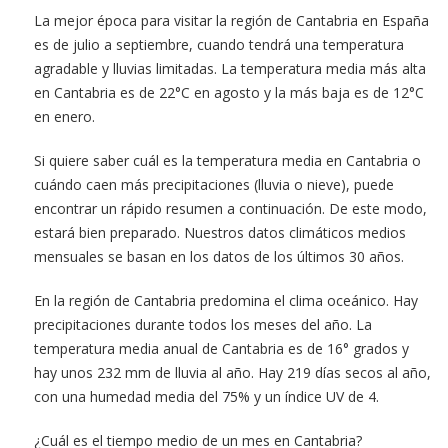
La mejor época para visitar la región de Cantabria en España
es de julio a septiembre, cuando tendrá una temperatura
agradable y lluvias limitadas. La temperatura media más alta
en Cantabria es de 22°C en agosto y la más baja es de 12°C
en enero.
Si quiere saber cuál es la temperatura media en Cantabria o
cuándo caen más precipitaciones (lluvia o nieve), puede
encontrar un rápido resumen a continuación. De este modo,
estará bien preparado. Nuestros datos climáticos medios
mensuales se basan en los datos de los últimos 30 años.
En la región de Cantabria predomina el clima oceánico. Hay
precipitaciones durante todos los meses del año. La
temperatura media anual de Cantabria es de 16° grados y
hay unos 232 mm de lluvia al año. Hay 219 días secos al año,
con una humedad media del 75% y un índice UV de 4.
¿Cuál es el tiempo medio de un mes en Cantabria?