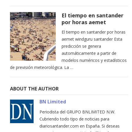
El tiempo en santander
por horas aemet
El tiempo en santander por horas
aemet windguru santander Esta
predicción se genera
automáticamente a partir de
modelos numéricos y estadísticos
de previsión meteorológica. La …
ABOUT THE AUTHOR
BN Limited
Periodista del GRUPO BNLIMITED N.W.
Cubriendo todo tipo de noticias para
diariosantander.com en España. Si deseas