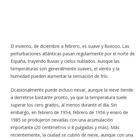
El invierno, de diciembre a febrero, es suave y lluvioso. Las
perturbaciones atlánticas pasan regularmente por el norte de
España, trayendo lluvias y cielos nublados. Aunque las
temperaturas son generalmente suaves, el viento y la
humedad pueden aumentar la sensación de frío.
Ocasionalmente puede incluso nevar, aunque la nieve tiende
a derretirse bastante pronto, ya que la temperatura suele
superar los cero grados, al menos durante el día. Sin
embargo, en febrero de 1954, febrero de 1956 y enero de
1985 se produjeron nevadas con una acumulación
importante (20 centímetros o 8 pulgadas y más). Más
recientemente, la ciudad se cubrió de nieve, aunque con una