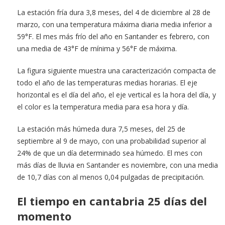
La estación fría dura 3,8 meses, del 4 de diciembre al 28 de
marzo, con una temperatura máxima diaria media inferior a
59°F. El mes más frío del año en Santander es febrero, con
una media de 43°F de mínima y 56°F de máxima.
La figura siguiente muestra una caracterización compacta de
todo el año de las temperaturas medias horarias. El eje
horizontal es el día del año, el eje vertical es la hora del día, y
el color es la temperatura media para esa hora y día.
La estación más húmeda dura 7,5 meses, del 25 de
septiembre al 9 de mayo, con una probabilidad superior al
24% de que un día determinado sea húmedo. El mes con
más días de lluvia en Santander es noviembre, con una media
de 10,7 días con al menos 0,04 pulgadas de precipitación.
El tiempo en cantabria 25 días del
momento