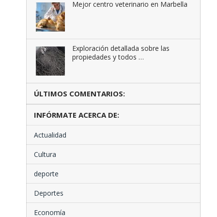
Mejor centro veterinario en Marbella
Exploración detallada sobre las
propiedades y todos …
ÚLTIMOS COMENTARIOS:
INFÓRMATE ACERCA DE:
Actualidad
Cultura
deporte
Deportes
Economía