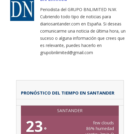
Periodista del GRUPO BNLIMITED N.W.
Cubriendo todo tipo de noticias para
diariosantander.com en España. Si deseas
comunicarme una noticia de última hora, un
suceso o alguna información que crees que
es relevante, puedes hacerlo en
grupobnlimited@gmail.com
PRONÓSTICO DEL TIEMPO EN SANTANDER
SANTANDER
23
few clouds
°
86% humedad