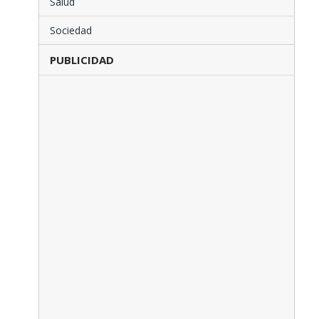
Salud
Sociedad
PUBLICIDAD