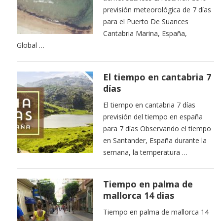
previsión meteorológica de 7 días
para el Puerto De Suances
Cantabria Marina, España,
Global …
El tiempo en cantabria 7
días
El tiempo en cantabria 7 días
previsión del tiempo en españa
para 7 días Observando el tiempo
en Santander, España durante la
semana, la temperatura …
Tiempo en palma de
mallorca 14 dias
Tiempo en palma de mallorca 14