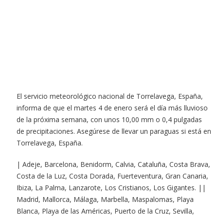
El servicio meteorológico nacional de Torrelavega, España,
informa de que el martes 4 de enero será el día más lluvioso
de la próxima semana, con unos 10,00 mm o 0,4 pulgadas
de precipitaciones. Asegúrese de llevar un paraguas si está en
Torrelavega, España.
| Adeje, Barcelona, Benidorm, Calvia, Cataluña, Costa Brava,
Costa de la Luz, Costa Dorada, Fuerteventura, Gran Canaria,
Ibiza, La Palma, Lanzarote, Los Cristianos, Los Gigantes. ||
Madrid, Mallorca, Málaga, Marbella, Maspalomas, Playa
Blanca, Playa de las Américas, Puerto de la Cruz, Sevilla,