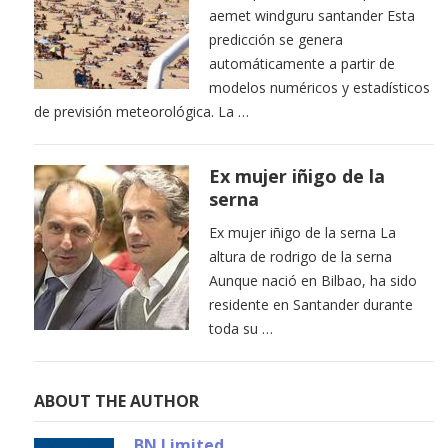
aemet windguru santander Esta
predicción se genera
automáticamente a partir de
modelos numéricos y estadísticos
de previsión meteorológica. La …
Ex mujer iñigo de la
serna
Ex mujer iñigo de la serna La
altura de rodrigo de la serna
Aunque nació en Bilbao, ha sido
residente en Santander durante
toda su …
ABOUT THE AUTHOR
BN Limited