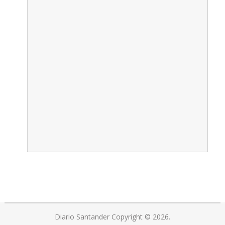
Diario Santander
Copyright © 2026.