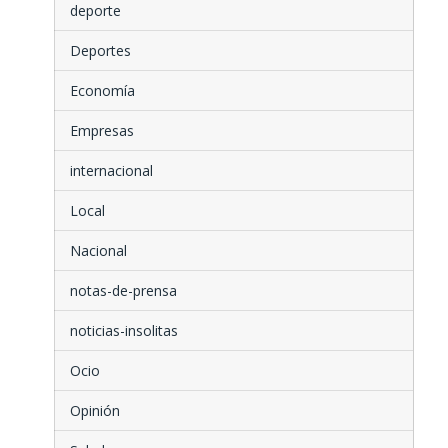
deporte
Deportes
Economía
Empresas
internacional
Local
Nacional
notas-de-prensa
noticias-insolitas
Ocio
Opinión