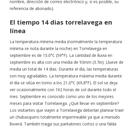
nombre, dirección de correo electrónico y, si es posible, su
referencia de abonado).
El tiempo 14 dias torrelavega en
línea
La temperatura mínima media (normalmente la temperatura
mínima se nota durante la noche) en Torrelavega en
septiembre es de 15.0°C (59°F). La cantidad de lluvia en
septiembre es alta con una media de 93mm (3.7in). Llueve de
media un total de 14 días. Durante el día, las temperaturas
son muy agradables. La temperatura máxima media durante
el día se sitúa en torno a los 21,0°C (69,8°F). El sol se deja
ver ocasionalmente con 162 horas de sol durante todo el
mes. Septiembre es conocido como uno de los mejores
meses para visitar Torrelavega. ¿Qué llevar en septiembre?
Los visitantes que viajen a Torrelavega deberían planear traer
un chubasquero totalmente impermeable ya que a menudo
lloverá. También traiga sus pantalones cortos o una falda