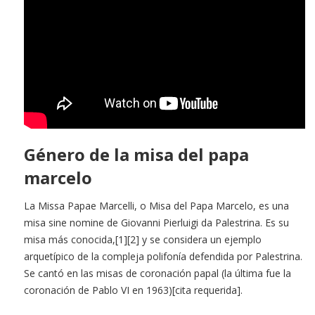
Género de la misa del papa
marcelo
La Missa Papae Marcelli, o Misa del Papa Marcelo, es una
misa sine nomine de Giovanni Pierluigi da Palestrina. Es su
misa más conocida,[1][2] y se considera un ejemplo
arquetípico de la compleja polifonía defendida por Palestrina.
Se cantó en las misas de coronación papal (la última fue la
coronación de Pablo VI en 1963)[cita requerida].