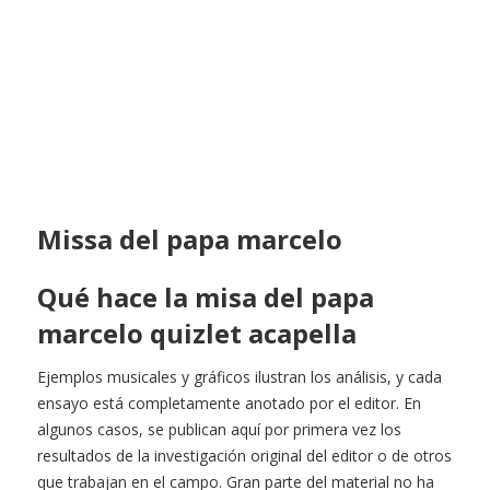
Missa del papa marcelo
Qué hace la misa del papa
marcelo quizlet acapella
Ejemplos musicales y gráficos ilustran los análisis, y cada
ensayo está completamente anotado por el editor. En
algunos casos, se publican aquí por primera vez los
resultados de la investigación original del editor o de otros
que trabajan en el campo. Gran parte del material no ha