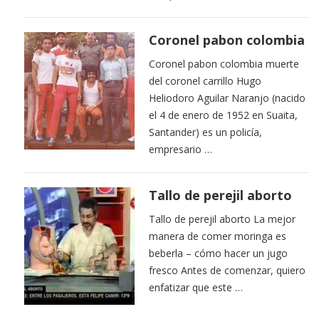
Coronel pabon colombia
Coronel pabon colombia muerte
del coronel carrillo Hugo
Heliodoro Aguilar Naranjo (nacido
el 4 de enero de 1952 en Suaita,
Santander) es un policía,
empresario …
Tallo de perejil aborto
Tallo de perejil aborto La mejor
manera de comer moringa es
beberla – cómo hacer un jugo
fresco Antes de comenzar, quiero
enfatizar que este …