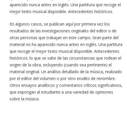
aparecido nunca antes en inglés. Una partitura que recoge el
mejor texto musical disponible. Antecedentes históricos.
En algunos casos, se publican aquí por primera vez los
resultados de las investigaciones originales del editor o de
otras personas que trabajan en este campo. Gran parte del
material no ha aparecido nunca antes en inglés. Una partitura
que recoge el mejor texto musical disponible. Antecedentes
históricos: lo que se sabe de las circunstancias que rodean el
origen de la obra, incluyendo (cuando sea pertinente) el
material original. Un análisis detallado de la música, realizado
por el editor del volumen o por otro erudito de renombre.
Otros ensayos analíticos y comentarios críticos significativos,
que expongan al estudiante a una variedad de opiniones
sobre la música.