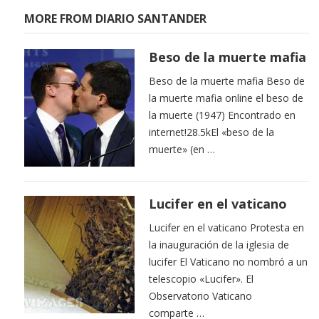
MORE FROM DIARIO SANTANDER
Beso de la muerte mafia
Beso de la muerte mafia Beso de
la muerte mafia online el beso de
la muerte (1947) Encontrado en
internet!28.5kEl «beso de la
muerte» (en …
Lucifer en el vaticano
Lucifer en el vaticano Protesta en
la inauguración de la iglesia de
lucifer El Vaticano no nombró a un
telescopio «Lucifer». El
Observatorio Vaticano
comparte …