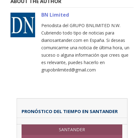
ABOUT THE AUTHOR
BN Limited
Periodista del GRUPO BNLIMITED N.W.
Cubriendo todo tipo de noticias para
diariosantander.com en España. Si deseas
comunicarme una noticia de última hora, un
suceso o alguna información que crees que
es relevante, puedes hacerlo en
grupobnlimited@gmail.com
PRONÓSTICO DEL TIEMPO EN SANTANDER
SANTANDER