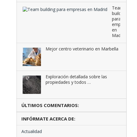
Team
building
para
empresas
en
Madrid
Mejor centro veterinario en Marbella
Exploración detallada sobre las
propiedades y todos …
ÚLTIMOS COMENTARIOS:
INFÓRMATE ACERCA DE:
Actualidad