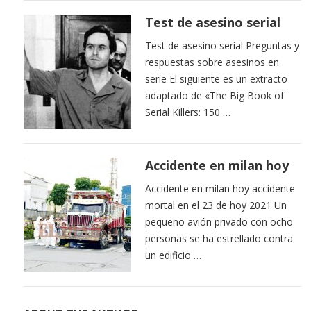
Test de asesino serial
Test de asesino serial Preguntas y
respuestas sobre asesinos en
serie El siguiente es un extracto
adaptado de «The Big Book of
Serial Killers: 150 …
Accidente en milan hoy
Accidente en milan hoy accidente
mortal en el 23 de hoy 2021 Un
pequeño avión privado con ocho
personas se ha estrellado contra
un edificio …