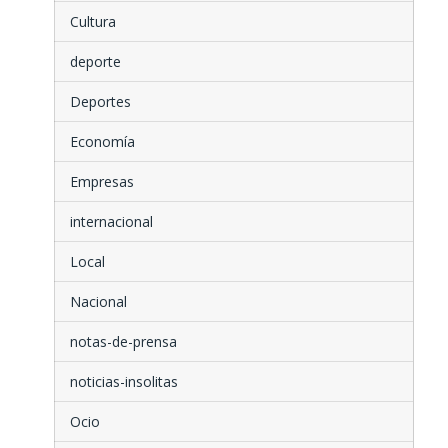
Cultura
deporte
Deportes
Economía
Empresas
internacional
Local
Nacional
notas-de-prensa
noticias-insolitas
Ocio