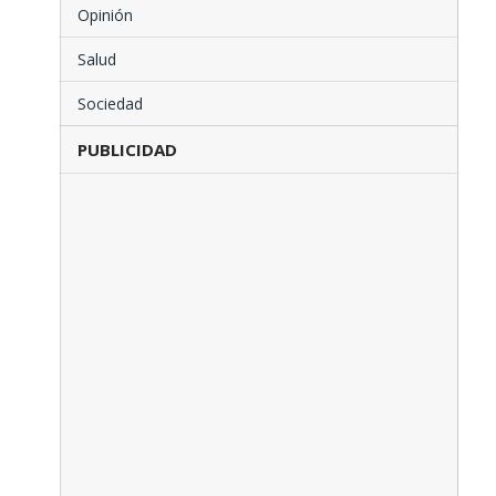
Opinión
Salud
Sociedad
PUBLICIDAD