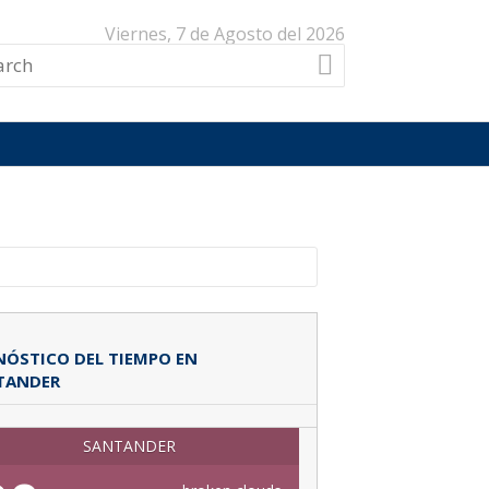
Viernes, 7 de Agosto del 2026
ÓSTICO DEL TIEMPO EN
TANDER
SANTANDER