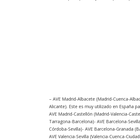
– AVE Madrid-Albacete (Madrid-Cuenca-Albac
Alicante). Este es muy utilizado en España pa
AVE Madrid-Castellón (Madrid-Valencia-Cas
Tarragona-Barcelona)- AVE Barcelona-Sevill
Córdoba-Sevilla)- AVE Barcelona-Granada (
AVE Valencia-Sevilla (Valencia-Cuenca-Ciudad