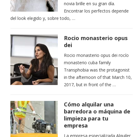
novia brille en su gran día.
Encontrar los perfectos depende
del look elegido y, sobre todo, …
Rocio monasterio opus
dei
Rocio monasterio opus dei rocío
monasterio cuba family
Transphobia was the protagonist
in the afternoon of that March 10,
2017, but in front of the …
Cómo alquilar una
barredora o máquina de
limpieza para tu
empresa
La empresa especializada Alquiler