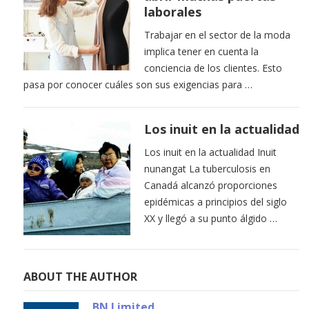
laborales
Trabajar en el sector de la moda
implica tener en cuenta la
conciencia de los clientes. Esto
pasa por conocer cuáles son sus exigencias para …
Los inuit en la actualidad
Los inuit en la actualidad Inuit
nunangat La tuberculosis en
Canadá alcanzó proporciones
epidémicas a principios del siglo
XX y llegó a su punto álgido …
ABOUT THE AUTHOR
BN Limited