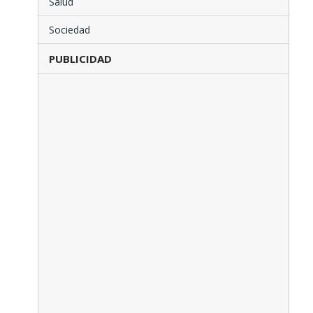
Salud
Sociedad
PUBLICIDAD