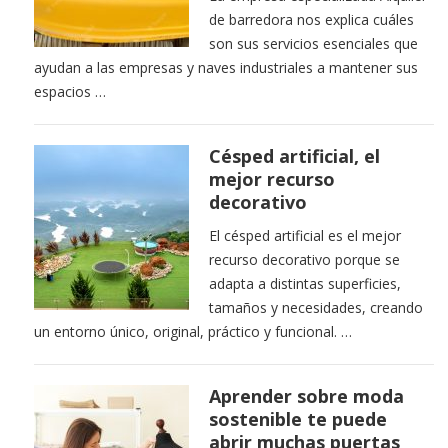
de barredora nos explica cuáles
son sus servicios esenciales que
ayudan a las empresas y naves industriales a mantener sus
espacios …
Césped artificial, el
mejor recurso
decorativo
El césped artificial es el mejor
recurso decorativo porque se
adapta a distintas superficies,
tamaños y necesidades, creando
un entorno único, original, práctico y funcional. …
Aprender sobre moda
sostenible te puede
abrir muchas puertas