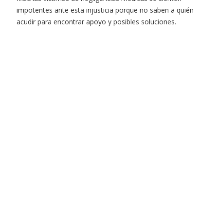
impotentes ante esta injusticia porque no saben a quién
acudir para encontrar apoyo y posibles soluciones.