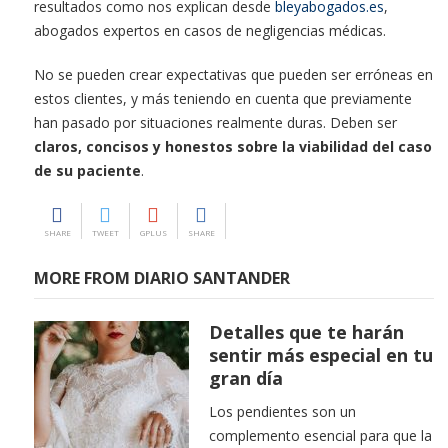
resultados como nos explican desde
bleyabogados.es
,
abogados expertos en casos de negligencias médicas.
No se pueden crear expectativas que pueden ser erróneas en
estos clientes, y más teniendo en cuenta que previamente
han pasado por situaciones realmente duras. Deben ser
claros, concisos y honestos sobre la viabilidad del caso
de su paciente
.
SHARE
TWEET
GPLUS
SHARE
MORE FROM DIARIO SANTANDER
Detalles que te harán
sentir más especial en tu
gran día
Los pendientes son un
complemento esencial para que la