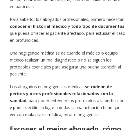
en particular.
Para saberlo, los abogados profesionales, primero necesitan
conocer el historial médico
y
todo tipo de documentos
que pueda ofrecer el paciente afectado, para estudiar el caso
en profundidad.
Una negligencia médica se da cuando el médico o equipo
médico realizan un mal diagnóstico o no se siguen los
protocolos esenciales para asegurar una buena atención al
paciente.
Los abogados en negligencias médicas
se rodean de
peritos y otros profesionales relacionados con la
sanidad
, para poder entender los protocolos a la perfección
y poder decidir sin lugar a dudas si una actuación tiene que
ver con mala praxis médica, error o negligencia.
Escoger al mejor abogado, cómo