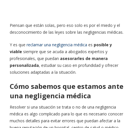
Piensan que están solas, pero eso solo es por el miedo y el
desconocimiento de las leyes sobre las negligencias médicas.
Y es que
reclamar una negligencia médica
es
posible y
viable
siempre que se acuda a abogados expertos y
profesionales, que puedan
asesorarles de manera
personalizada
, estudiar su caso en profundidad y ofrecer
soluciones adaptadas a la situación.
Cómo sabemos que estamos ante
una negligencia médica
Resolver si una situación se trata o no de una negligencia
médica es algo complicado para lo que es necesario conocer
muchos detalles para evitar errores que puedan afectar a la
buena reputación de un hospital, centro de salud o médico