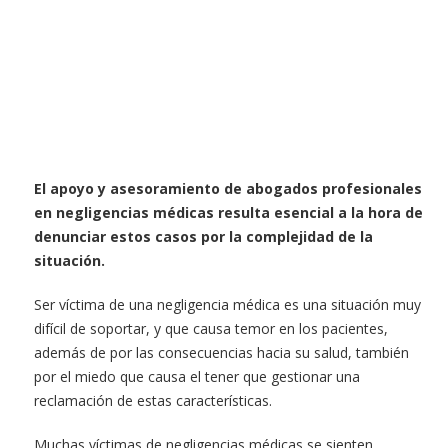
El apoyo y asesoramiento de abogados profesionales
en negligencias médicas resulta esencial a la hora de
denunciar estos casos por la complejidad de la
situación.
Ser víctima de una negligencia médica es una situación muy
difícil de soportar, y que causa temor en los pacientes,
además de por las consecuencias hacia su salud, también
por el miedo que causa el tener que gestionar una
reclamación de estas características.
Muchas víctimas de negligencias médicas se sienten