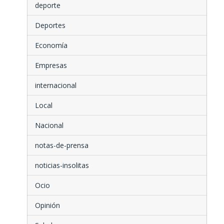
deporte
Deportes
Economía
Empresas
internacional
Local
Nacional
notas-de-prensa
noticias-insolitas
Ocio
Opinión