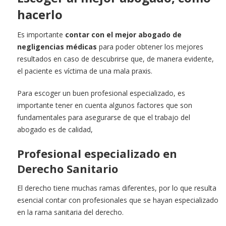
hacerlo
Es importante
contar con el mejor abogado de
negligencias médicas
para poder obtener los mejores
resultados en caso de descubrirse que, de manera evidente,
el paciente es víctima de una mala praxis.
Para escoger un buen profesional especializado, es
importante tener en cuenta algunos factores que son
fundamentales para asegurarse de que el trabajo del
abogado es de calidad,
Profesional especializado en
Derecho Sanitario
El derecho tiene muchas ramas diferentes, por lo que resulta
esencial contar con profesionales que se hayan especializado
en la rama sanitaria del derecho.