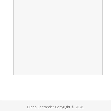
Diario Santander
Copyright © 2026.