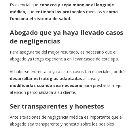
Es esencial que
conozca y sepa manejar el lenguaje
médico
, que
entienda los protocolos
médicos y
cómo
funciona el sistema de salud
.
Abogado que ya haya llevado casos
de negligencias
Para asegurarse del mejor resultado, es necesario que el
abogado ya tenga experiencia en llevar casos de este tipo.
Al haberse enfrentado ya a estos casos tan especiales, podrá
desarrollar estrategias adaptadas
al caso y
modificarlas cuando sea necesario
para prestar la mejor
atención personalizada a su cliente.
Ser transparentes y honestos
Ante situaciones de negligencia médica es importante que el
abogado sea transparente y honesto sobre los posibles