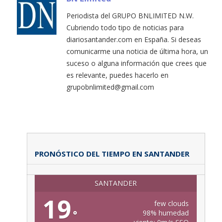
Periodista del GRUPO BNLIMITED N.W.
Cubriendo todo tipo de noticias para
diariosantander.com en España. Si deseas
comunicarme una noticia de última hora, un
suceso o alguna información que crees que
es relevante, puedes hacerlo en
grupobnlimited@gmail.com
PRONÓSTICO DEL TIEMPO EN SANTANDER
SANTANDER
19
few clouds
°
98% humedad