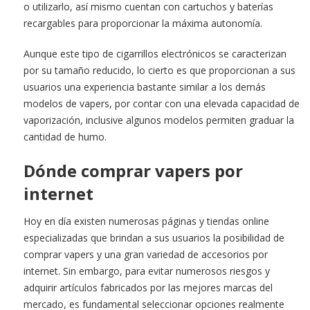
o utilizarlo, así mismo cuentan con cartuchos y baterías
recargables para proporcionar la máxima autonomía.
Aunque este tipo de cigarrillos electrónicos se caracterizan
por su tamaño reducido, lo cierto es que proporcionan a sus
usuarios una experiencia bastante similar a los demás
modelos de vapers, por contar con una elevada capacidad de
vaporización, inclusive algunos modelos permiten graduar la
cantidad de humo.
Dónde comprar vapers por
internet
Hoy en día existen numerosas páginas y tiendas online
especializadas que brindan a sus usuarios la posibilidad de
comprar vapers y una gran variedad de accesorios por
internet. Sin embargo, para evitar numerosos riesgos y
adquirir artículos fabricados por las mejores marcas del
mercado, es fundamental seleccionar opciones realmente