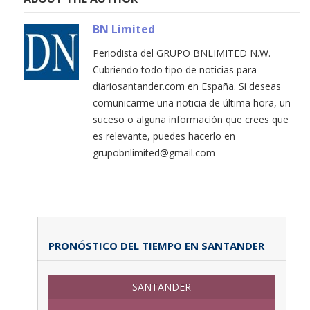
BN Limited
Periodista del GRUPO BNLIMITED N.W.
Cubriendo todo tipo de noticias para
diariosantander.com en España. Si deseas
comunicarme una noticia de última hora, un
suceso o alguna información que crees que
es relevante, puedes hacerlo en
grupobnlimited@gmail.com
PRONÓSTICO DEL TIEMPO EN SANTANDER
SANTANDER