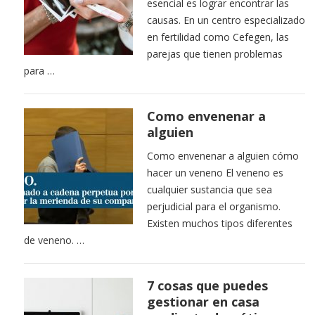
esencial es lograr encontrar las
causas. En un centro especializado
en fertilidad como Cefegen, las
parejas que tienen problemas
para …
Como envenenar a
alguien
Como envenenar a alguien cómo
hacer un veneno El veneno es
cualquier sustancia que sea
perjudicial para el organismo.
Existen muchos tipos diferentes
de veneno. …
7 cosas que puedes
gestionar en casa