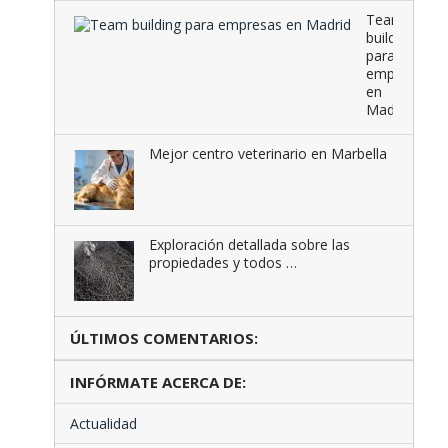
Team
building
para
empresas
en
Madrid
Mejor centro veterinario en Marbella
Exploración detallada sobre las
propiedades y todos …
ÚLTIMOS COMENTARIOS:
INFÓRMATE ACERCA DE:
Actualidad