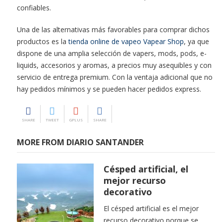
confiables.
Una de las alternativas más favorables para comprar dichos
productos es la
tienda online de vapeo Vapear Shop
, ya que
dispone de una amplia selección de vapers, mods, pods, e-
liquids, accesorios y aromas, a precios muy asequibles y con
servicio de entrega premium. Con la ventaja adicional que no
hay pedidos mínimos y se pueden hacer pedidos express.
SHARE
TWEET
GPLUS
SHARE
MORE FROM DIARIO SANTANDER
Césped artificial, el
mejor recurso
decorativo
El césped artificial es el mejor
recurso decorativo porque se