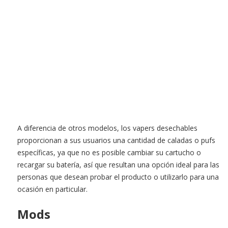
A diferencia de otros modelos, los vapers desechables
proporcionan a sus usuarios una cantidad de caladas o pufs
específicas, ya que no es posible cambiar su cartucho o
recargar su batería, así que resultan una opción ideal para las
personas que desean probar el producto o utilizarlo para una
ocasión en particular.
Mods