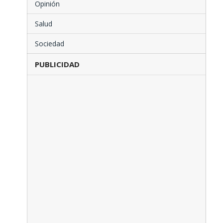
Opinión
Salud
Sociedad
PUBLICIDAD