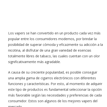
Los vapers se han convertido en un producto cada vez más
popular entre los consumidores modernos, por brindar la
posibilidad de superar cómoda y eficazmente su adicción a la
nicotina, al disfrutar de una gran variedad de esencias
totalmente libres de tabaco, las cuales cuentan con un olor
significativamente más agradable.
A causa de su creciente popularidad, es posible conseguir
una amplia gama de cigarros electrónicos con diferentes
funciones y características. Por esto, al momento de adquirir
este tipo de productos es fundamental seleccionar la opción
más favorable según las necesidades y preferencias de cada
consumidor. Estos son algunos de los mejores vapers del
mercado.