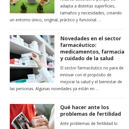
adapta a distintas superficies,
tamaños y necesidades, creando
un entorno único, original, práctico y funcional. …
Novedades en el sector
farmacéutico:
medicamentos, farmacia
y cuidado de la salud
El sector farmacéutico no para de
innovar con el propósito de
mejorar la salud y el bienestar de
las personas. Algunas novedades ya están en …
Qué hacer ante los
problemas de fertilidad
Ante problemas de fertilidad lo