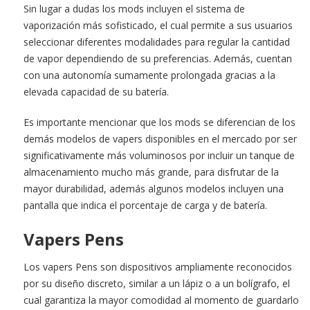
Sin lugar a dudas los mods incluyen el sistema de
vaporización más sofisticado, el cual permite a sus usuarios
seleccionar diferentes modalidades para regular la cantidad
de vapor dependiendo de su preferencias. Además, cuentan
con una autonomía sumamente prolongada gracias a la
elevada capacidad de su batería.
Es importante mencionar que los mods se diferencian de los
demás modelos de vapers disponibles en el mercado por ser
significativamente más voluminosos por incluir un tanque de
almacenamiento mucho más grande, para disfrutar de la
mayor durabilidad, además algunos modelos incluyen una
pantalla que indica el porcentaje de carga y de batería.
Vapers Pens
Los vapers Pens son dispositivos ampliamente reconocidos
por su diseño discreto, similar a un lápiz o a un bolígrafo, el
cual garantiza la mayor comodidad al momento de guardarlo