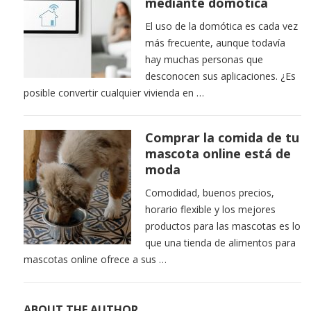
mediante domótica
El uso de la domótica es cada vez
más frecuente, aunque todavía
hay muchas personas que
desconocen sus aplicaciones. ¿Es
posible convertir cualquier vivienda en …
Comprar la comida de tu
mascota online está de
moda
Comodidad, buenos precios,
horario flexible y los mejores
productos para las mascotas es lo
que una tienda de alimentos para
mascotas online ofrece a sus …
ABOUT THE AUTHOR