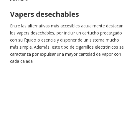
Vapers desechables
Entre las alternativas más accesibles actualmente destacan
los vapers desechables, por incluir un cartucho precargado
con su líquido o esencia y disponer de un sistema mucho
más simple. Además, este tipo de cigarrillos electrónicos se
caracteriza por expulsar una mayor cantidad de vapor con
cada calada.