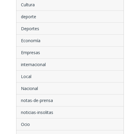
Cultura
deporte
Deportes
Economía
Empresas
internacional
Local
Nacional
notas-de-prensa
noticias-insolitas
Ocio