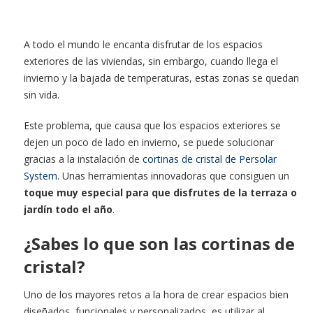
A todo el mundo le encanta disfrutar de los espacios
exteriores de las viviendas, sin embargo, cuando llega el
invierno y la bajada de temperaturas, estas zonas se quedan
sin vida.
Este problema, que causa que los espacios exteriores se
dejen un poco de lado en invierno, se puede solucionar
gracias a la instalación de
cortinas de cristal de Persolar
System
. Unas herramientas innovadoras que consiguen un
toque muy especial para que disfrutes de la terraza o
jardín todo el año
.
¿Sabes lo que son las cortinas de
cristal?
Uno de los mayores retos a la hora de crear espacios bien
diseñados, funcionales y personalizados, es utilizar al