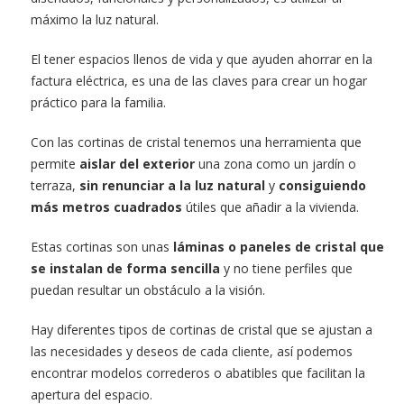
máximo la luz natural.
El tener espacios llenos de vida y que ayuden ahorrar en la
factura eléctrica, es una de las claves para crear un hogar
práctico para la familia.
Con las cortinas de cristal tenemos una herramienta que
permite
aislar del exterior
una zona como un jardín o
terraza,
sin renunciar a la luz natural
y
consiguiendo
más metros cuadrados
útiles que añadir a la vivienda.
Estas cortinas son unas
láminas o paneles de cristal que
se instalan de forma sencilla
y no tiene perfiles que
puedan resultar un obstáculo a la visión.
Hay diferentes tipos de cortinas de cristal que se ajustan a
las necesidades y deseos de cada cliente, así podemos
encontrar modelos correderos o abatibles que facilitan la
apertura del espacio.