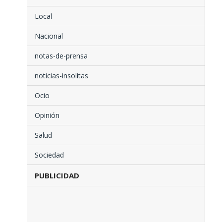
Local
Nacional
notas-de-prensa
noticias-insolitas
Ocio
Opinión
Salud
Sociedad
PUBLICIDAD