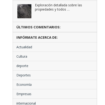
Exploración detallada sobre las
propiedades y todos …
ÚLTIMOS COMENTARIOS:
INFÓRMATE ACERCA DE:
Actualidad
Cultura
deporte
Deportes
Economía
Empresas
internacional