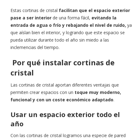
Estas cortinas de cristal
facilitan que el espacio exterior
pase a ser interior
de una forma fácil,
evitando la
entrada de agua o frío y rebajando el nivel de ruido,
ya
que aíslan bien el interior, y logrando que este espacio se
pueda utilizar durante todo el año sin miedo a las
inclemencias del tiempo.
Por qué instalar cortinas de
cristal
Las cortinas de cristal aportan diferentes ventajas que
permiten crear espacios con un
toque muy moderno,
funcional y con un coste económico adaptado
.
Usar un espacio exterior todo el
año
Con las cortinas de cristal logramos una especie de pared