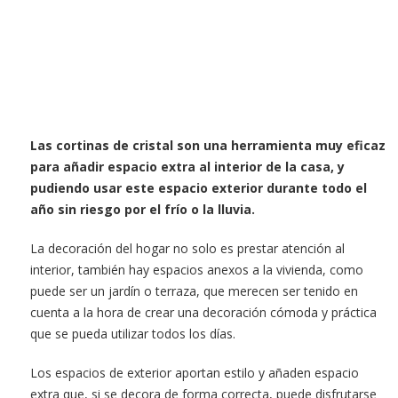
Las cortinas de cristal son una herramienta muy eficaz
para añadir espacio extra al interior de la casa, y
pudiendo usar este espacio exterior durante todo el
año sin riesgo por el frío o la lluvia.
La decoración del hogar no solo es prestar atención al
interior, también hay espacios anexos a la vivienda, como
puede ser un jardín o terraza, que merecen ser tenido en
cuenta a la hora de crear una decoración cómoda y práctica
que se pueda utilizar todos los días.
Los espacios de exterior aportan estilo y añaden espacio
extra que, si se decora de forma correcta, puede disfrutarse