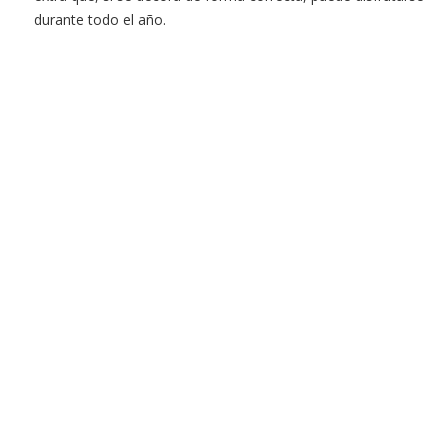
durante todo el año.