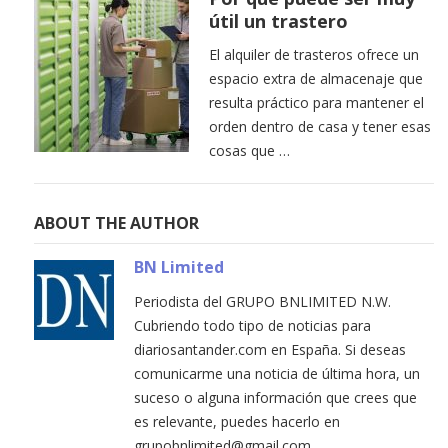
útil un trastero
El alquiler de trasteros ofrece un
espacio extra de almacenaje que
resulta práctico para mantener el
orden dentro de casa y tener esas
cosas que …
ABOUT THE AUTHOR
BN Limited
Periodista del GRUPO BNLIMITED N.W.
Cubriendo todo tipo de noticias para
diariosantander.com en España. Si deseas
comunicarme una noticia de última hora, un
suceso o alguna información que crees que
es relevante, puedes hacerlo en
grupobnlimited@gmail.com