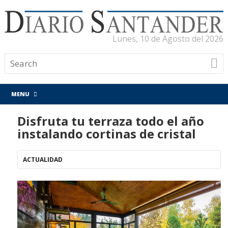
Lunes, 10 de Agosto del 2026
MENU
Disfruta tu terraza todo el año
instalando cortinas de cristal
ACTUALIDAD