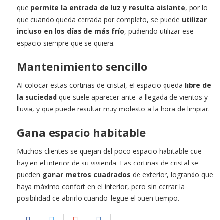
que
permite la entrada de luz y resulta aislante
, por lo
que cuando queda cerrada por completo, se puede
utilizar
incluso en los días de más frío
, pudiendo utilizar ese
espacio siempre que se quiera.
Mantenimiento sencillo
Al colocar estas cortinas de cristal, el espacio queda
libre de
la suciedad
que suele aparecer ante la llegada de vientos y
lluvia, y que puede resultar muy molesto a la hora de limpiar.
Gana espacio habitable
Muchos clientes se quejan del poco espacio habitable que
hay en el interior de su vivienda. Las cortinas de cristal se
pueden
ganar metros cuadrados
de exterior, logrando que
haya máximo confort en el interior, pero sin cerrar la
posibilidad de abrirlo cuando llegue el buen tiempo.