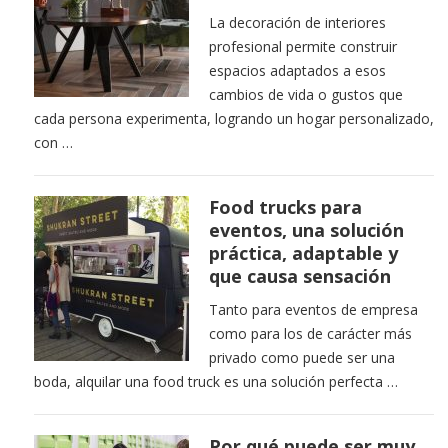
La decoración de interiores
profesional permite construir
espacios adaptados a esos
cambios de vida o gustos que
cada persona experimenta, logrando un hogar personalizado,
con …
Food trucks para
eventos, una solución
práctica, adaptable y
que causa sensación
Tanto para eventos de empresa
como para los de carácter más
privado como puede ser una
boda, alquilar una food truck es una solución perfecta …
Por qué puede ser muy