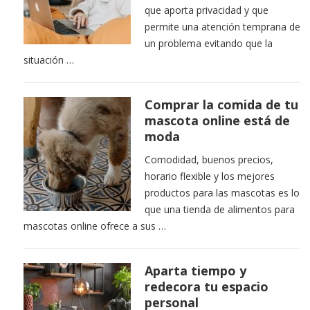
que aporta privacidad y que
permite una atención temprana de
un problema evitando que la
situación …
Comprar la comida de tu
mascota online está de
moda
Comodidad, buenos precios,
horario flexible y los mejores
productos para las mascotas es lo
que una tienda de alimentos para
mascotas online ofrece a sus …
Aparta tiempo y
redecora tu espacio
personal