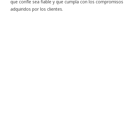
que confíe sea fiable y que cumpla con los compromisos
adquiridos por los clientes.