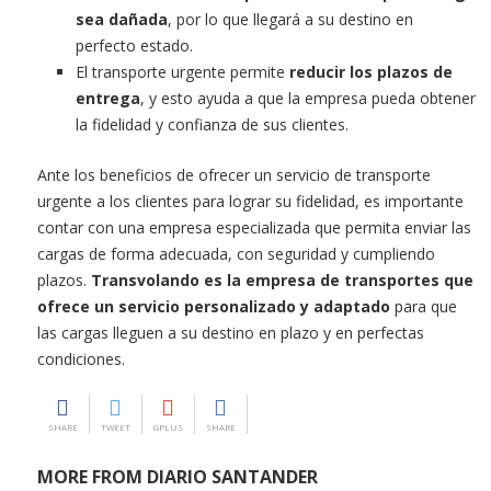
sea dañada
, por lo que llegará a su destino en
perfecto estado.
El transporte urgente permite
reducir los plazos de
entrega
, y esto ayuda a que la empresa pueda obtener
la fidelidad y confianza de sus clientes.
Ante los beneficios de ofrecer un servicio de transporte
urgente a los clientes para lograr su fidelidad, es importante
contar con una empresa especializada que permita enviar las
cargas de forma adecuada, con seguridad y cumpliendo
plazos.
Transvolando es la empresa de transportes que
ofrece un servicio personalizado y adaptado
para que
las cargas lleguen a su destino en plazo y en perfectas
condiciones.
SHARE
TWEET
GPLUS
SHARE
MORE FROM DIARIO SANTANDER