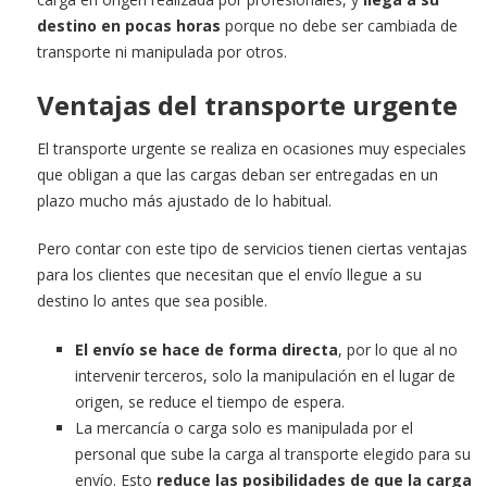
destino en pocas horas
porque no debe ser cambiada de
transporte ni manipulada por otros.
Ventajas del transporte urgente
El transporte urgente se realiza en ocasiones muy especiales
que obligan a que las cargas deban ser entregadas en un
plazo mucho más ajustado de lo habitual.
Pero contar con este tipo de servicios tienen ciertas ventajas
para los clientes que necesitan que el envío llegue a su
destino lo antes que sea posible.
El envío se hace de forma directa
, por lo que al no
intervenir terceros, solo la manipulación en el lugar de
origen, se reduce el tiempo de espera.
La mercancía o carga solo es manipulada por el
personal que sube la carga al transporte elegido para su
envío. Esto
reduce las posibilidades de que la carga