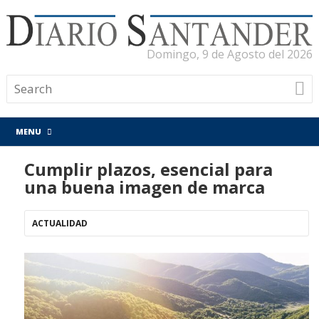
Domingo, 9 de Agosto del 2026
MENU
Cumplir plazos, esencial para
una buena imagen de marca
ACTUALIDAD