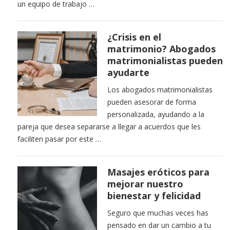
un equipo de trabajo …
¿Crisis en el
matrimonio? Abogados
matrimonialistas pueden
ayudarte
Los abogados matrimonialistas
pueden asesorar de forma
personalizada, ayudando a la
pareja que desea separarse a llegar a acuerdos que les
faciliten pasar por este …
Masajes eróticos para
mejorar nuestro
bienestar y felicidad
Seguro que muchas veces has
pensado en dar un cambio a tu