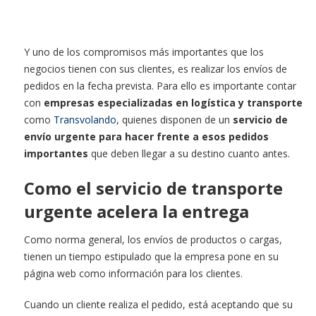
Y uno de los compromisos más importantes que los
negocios tienen con sus clientes, es realizar los envíos de
pedidos en la fecha prevista. Para ello es importante contar
con
empresas especializadas en logística y transporte
como
Transvolando
, quienes disponen de un
servicio de
envío urgente para hacer frente a esos pedidos
importantes
que deben llegar a su destino cuanto antes.
Como el servicio de transporte
urgente acelera la entrega
Como norma general, los envíos de productos o cargas,
tienen un tiempo estipulado que la empresa pone en su
página web como información para los clientes.
Cuando un cliente realiza el pedido, está aceptando que su