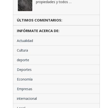
propiedades y todos …
ÚLTIMOS COMENTARIOS:
INFÓRMATE ACERCA DE:
Actualidad
Cultura
deporte
Deportes
Economía
Empresas
internacional