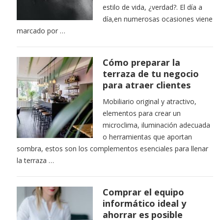
estilo de vida, ¿verdad?. El día a
día,en numerosas ocasiones viene
marcado por …
Cómo preparar la
terraza de tu negocio
para atraer clientes
Mobiliario original y atractivo,
elementos para crear un
microclima, iluminación adecuada
o herramientas que aportan
sombra, estos son los complementos esenciales para llenar
la terraza …
Comprar el equipo
informático ideal y
ahorrar es posible