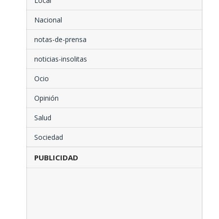
Local
Nacional
notas-de-prensa
noticias-insolitas
Ocio
Opinión
Salud
Sociedad
PUBLICIDAD