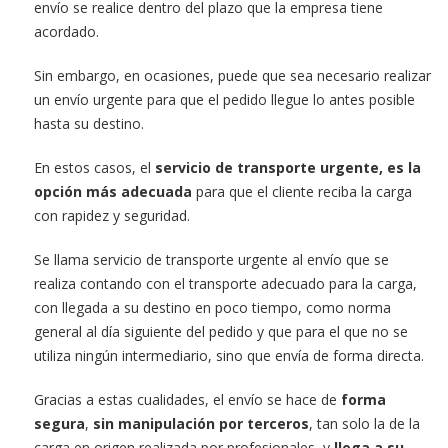
envío se realice dentro del plazo que la empresa tiene
acordado.
Sin embargo, en ocasiones, puede que sea necesario realizar
un envío urgente para que el pedido llegue lo antes posible
hasta su destino.
En estos casos, el
servicio de transporte urgente, es la
opción más adecuada
para que el cliente reciba la carga
con rapidez y seguridad.
Se llama servicio de transporte urgente al envío que se
realiza contando con el transporte adecuado para la carga,
con llegada a su destino en poco tiempo, como norma
general al día siguiente del pedido y que para el que no se
utiliza ningún intermediario, sino que envía de forma directa.
Gracias a estas cualidades, el envío se hace de
forma
segura
,
sin manipulación por terceros
, tan solo la de la
carga en origen realizada por profesionales, y
llega a su