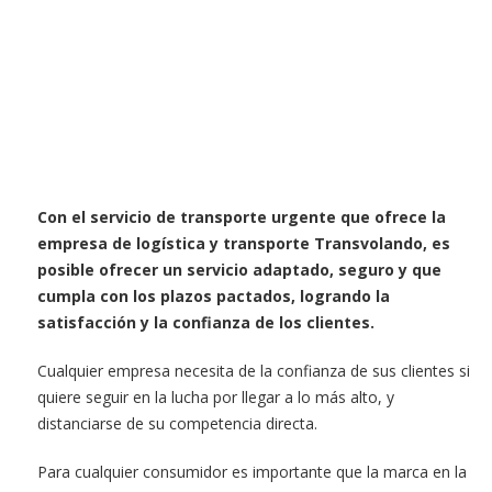
Con el servicio de transporte urgente que ofrece la
empresa de logística y transporte Transvolando, es
posible ofrecer un servicio adaptado, seguro y que
cumpla con los plazos pactados, logrando la
satisfacción y la confianza de los clientes.
Cualquier empresa necesita de la confianza de sus clientes si
quiere seguir en la lucha por llegar a lo más alto, y
distanciarse de su competencia directa.
Para cualquier consumidor es importante que la marca en la