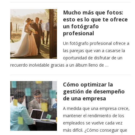
Mucho más que fotos:
esto es lo que te ofrece
un fotógrafo
profesional
Un fotógrafo profesional ofrece a
las parejas que van a casarse la
oportunidad de disfrutar de un
recuerdo inolvidable gracias a un álbum lleno de …
Cómo optimizar la
gestión de desempeño
de una empresa
A medida que una empresa crece,
mantener el rendimiento de los
empleados se vuelve cada vez
más difícil. ¿Cómo conseguir que