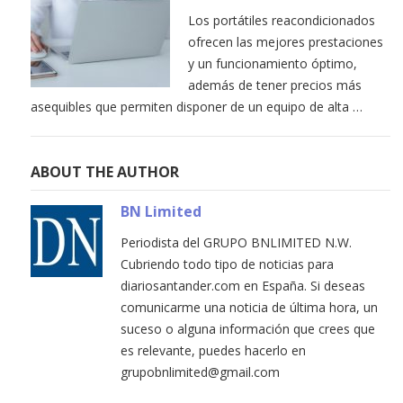
Los portátiles reacondicionados
ofrecen las mejores prestaciones
y un funcionamiento óptimo,
además de tener precios más
asequibles que permiten disponer de un equipo de alta …
ABOUT THE AUTHOR
BN Limited
Periodista del GRUPO BNLIMITED N.W.
Cubriendo todo tipo de noticias para
diariosantander.com en España. Si deseas
comunicarme una noticia de última hora, un
suceso o alguna información que crees que
es relevante, puedes hacerlo en
grupobnlimited@gmail.com