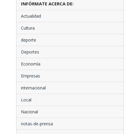
INFÓRMATE ACERCA DE:
Actualidad
Cultura
deporte
Deportes
Economía
Empresas
internacional
Local
Nacional
notas-de-prensa