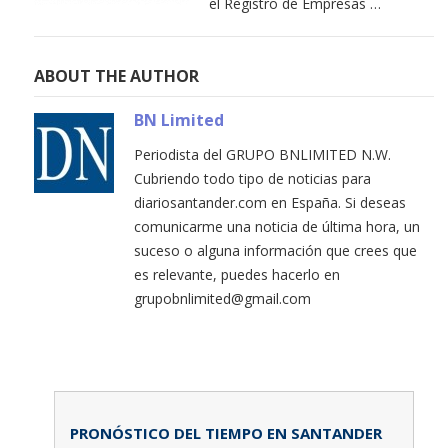
el Registro de Empresas …
ABOUT THE AUTHOR
BN Limited
Periodista del GRUPO BNLIMITED N.W.
Cubriendo todo tipo de noticias para
diariosantander.com en España. Si deseas
comunicarme una noticia de última hora, un
suceso o alguna información que crees que
es relevante, puedes hacerlo en
grupobnlimited@gmail.com
PRONÓSTICO DEL TIEMPO EN SANTANDER