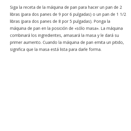
Siga la receta de la máquina de pan para hacer un pan de 2
libras (para dos panes de 9 por 6 pulgadas) o un pan de 1 1/2
libras (para dos panes de 8 por 5 pulgadas). Ponga la
máquina de pan en la posición de «sólo masa». La máquina
combinará los ingredientes, amasará la masa y le dará su
primer aumento. Cuando la máquina de pan emita un pitido,
significa que la masa está lista para darle forma.