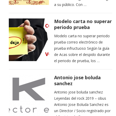
a su público. Con …
Modelo carta no superar
periodo prueba
Modelo carta no superar periodo
prueba correo electrónico de
prueba infructuoso Según la guía
de Acas sobre el despido durante
el periodo de prueba, los …
Antonio jose boluda
sanchez
Antonio jose boluda sanchez
Leyendas del rock 2019 – obus
Antonio Jose Boluda Sanchez es
un Director / Socio registrado por