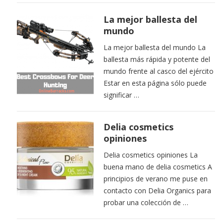
La mejor ballesta del
mundo
La mejor ballesta del mundo La
ballesta más rápida y potente del
mundo frente al casco del ejército
Estar en esta página sólo puede
significar …
Delia cosmetics
opiniones
Delia cosmetics opiniones La
buena mano de delia cosmetics A
principios de verano me puse en
contacto con Delia Organics para
probar una colección de …