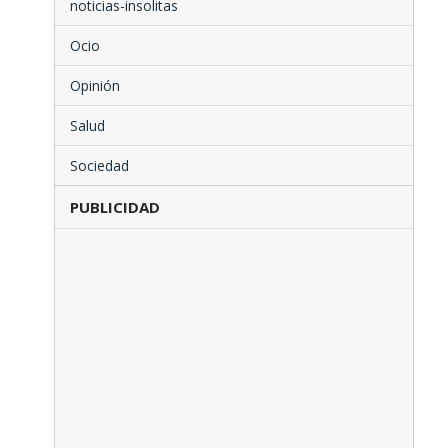
noticias-insolitas
Ocio
Opinión
Salud
Sociedad
PUBLICIDAD