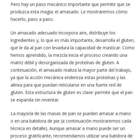
Pero hay un paso mecánico importante que permite que se
produzca esta magia: el amasado. Le mostraremos cómo
hacerlo, paso a paso.
Un amasado adecuado incorpora aire, distribuye los
ingredientes y, lo que es más importante, desarrolla el gluten,
que le da al pan con levadura la capacidad de masticar. Como
hemos aprendido, la mezcla inicia el proceso creando una
matriz débil y desorganizada de proteínas de gluten. A
continuación, el amasado realiza la mayor parte del trabajo,
ya que la acción mecánica endereza estas proteínas y las
alinea para que puedan reticularse en una fuerte red de
gluten. Esta estructura de gluten es clave: permite que el pan
se expanda sin reventar.
La mayoría de las masas de pan se pueden amasar a mano
o en una batidora de pie (a continuación mostraremos cada
técnica en detalle). Aunque amasar a mano puede ser un
proceso gratificante, recomendamos utilizar una batidora de