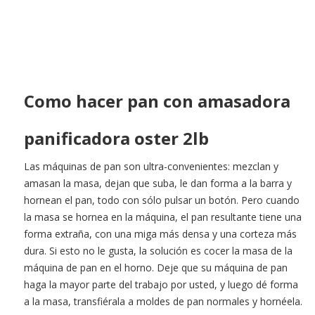
Como hacer pan con amasadora
panificadora oster 2lb
Las máquinas de pan son ultra-convenientes: mezclan y
amasan la masa, dejan que suba, le dan forma a la barra y
hornean el pan, todo con sólo pulsar un botón. Pero cuando
la masa se hornea en la máquina, el pan resultante tiene una
forma extraña, con una miga más densa y una corteza más
dura. Si esto no le gusta, la solución es cocer la masa de la
máquina de pan en el horno. Deje que su máquina de pan
haga la mayor parte del trabajo por usted, y luego dé forma
a la masa, transfiérala a moldes de pan normales y hornéela.